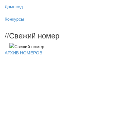
Домосед
Конкурсы
//
Свежий номер
АРХИВ НОМЕРОВ