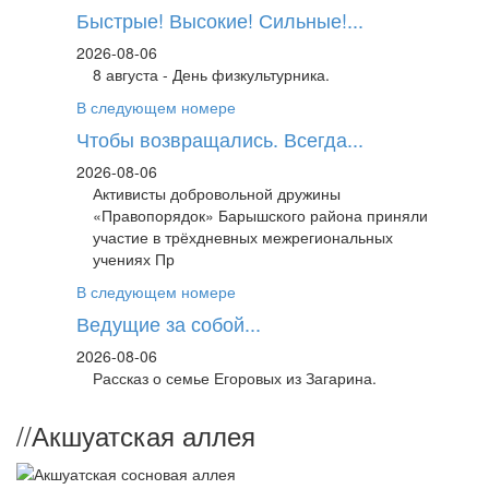
Быстрые! Высокие! Сильные!...
2026-08-06
8 августа - День физкультурника.
В следующем номере
Чтобы возвращались. Всегда...
2026-08-06
Активисты добровольной дружины
«Правопорядок» Барышского района приняли
участие в трёхдневных межрегиональных
учениях Пр
В следующем номере
Ведущие за собой...
2026-08-06
Рассказ о семье Егоровых из Загарина.
//
Акшуатская аллея