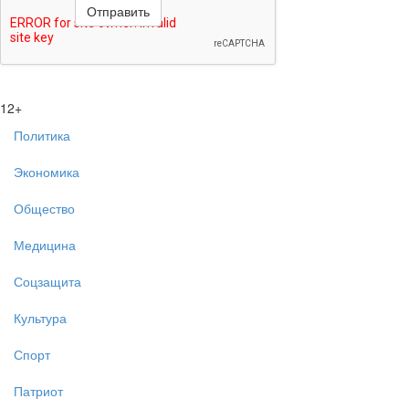
12+
Политика
Экономика
Общество
Медицина
Соцзащита
Культура
Спорт
Патриот