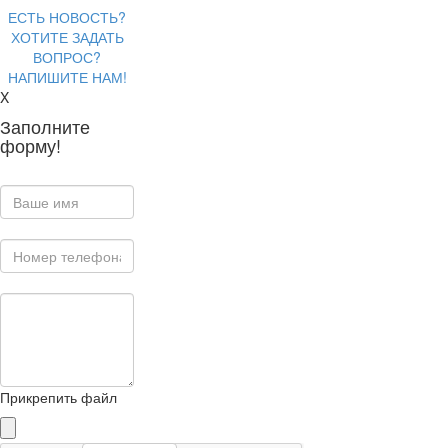
ЕСТЬ НОВОСТЬ?
ХОТИТЕ ЗАДАТЬ
ВОПРОС?
НАПИШИТЕ НАМ!
X
Заполните
форму!
Прикрепить файл