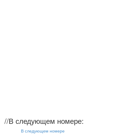
//
В следующем номере:
В следующем номере