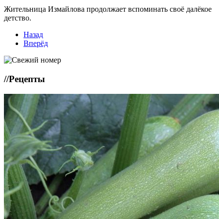
Жительница Измайлова продолжает вспоминать своё далёкое
детство.
Назад
Вперёд
//
Рецепты