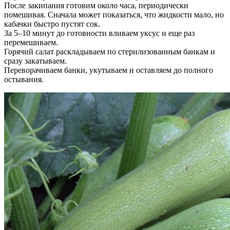
После закипания готовим около часа, периодически
помешивая. Сначала может показаться, что жидкости мало, но
кабачки быстро пустят сок.
За 5–10 минут до готовности вливаем уксус и еще раз
перемешиваем.
Горячий салат раскладываем по стерилизованным банкам и
сразу закатываем.
Переворачиваем банки, укутываем и оставляем до полного
остывания.