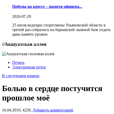
Победы на кроссе – памяти офицера...
2026-07-29
25 июля ведущие спортсмены Ульяновской области в
третий раз собрались на барышской лыжной базе отдать
дань памяти урожен
//
Акшуатская аллея
Печать
Электронная почта
В следующем номере
Болью в сердце постучится
прошлое моё
16.04.2019,
4229,
Добавить комментарий