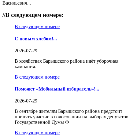
Васильевич...
//
В следующем номере:
В следующем номере
С новым хлебом!...
2026-07-29
В хозяйствах Барышского района идёт уборочная
кампания.
В следующем номере
Поможет «Мобильный избиратель»!...
2026-07-29
В сентябре жителям Барышского района предстоит
принять участие в голосовании на выборах депутатов
Государственной Думы Ф
В следующем номере