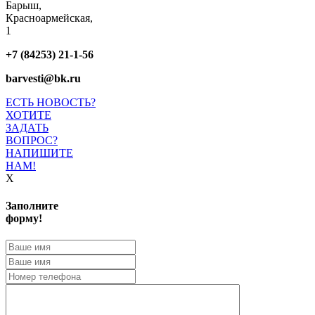
Барыш,
Красноармейская,
1
+7 (84253) 21-1-56
barvesti@bk.ru
ЕСТЬ НОВОСТЬ?
ХОТИТЕ
ЗАДАТЬ
ВОПРОС?
НАПИШИТЕ
НАМ!
X
Заполните
форму!