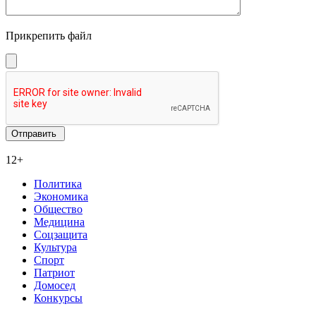
Прикрепить файл
12+
Политика
Экономика
Общество
Медицина
Соцзащита
Культура
Спорт
Патриот
Домосед
Конкурсы