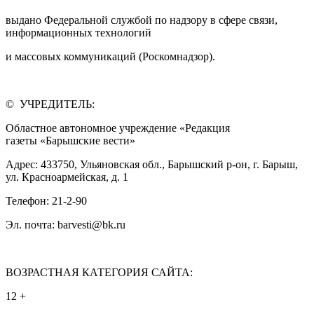
выдано Федеральной службой по надзору в сфере связи,
информационных технологий
и массовых коммуникаций (Роскомнадзор).
© УЧРЕДИТЕЛЬ:
Областное автономное учреждение «Редакция
газеты «Барышские вести»
Адрес: 433750, Ульяновская обл., Барышский р-он, г. Барыш,
ул. Красноармейская, д. 1
Телефон: 21-2-90
Эл. почта: barvesti@bk.ru
ВОЗРАСТНАЯ КАТЕГОРИЯ САЙТА:
12 +