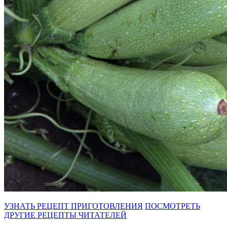
УЗНАТЬ РЕЦЕПТ ПРИГОТОВЛЕНИЯ
ПОСМОТРЕТЬ
ДРУГИЕ РЕЦЕПТЫ ЧИТАТЕЛЕЙ