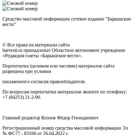
Средство массовой информации сетевое издание "Барышские
вести"
© Все права на материалы сайта
barvesti.ru принадлежат Областное автономное учреждение
«Редакция газеты «Барышские вести».
Перепечатка (целиком или частями) материалов сайта
разрешена при условии
письменного согласия правообладателя.
По вопросам перепечатки материалов звоните по телефону:
+7 (84253) 21-2-90.
Главный редактор Козлов Фёдор Геннадиевич
Регистрационный номер средства массовой информации Эл
№ ФС77 - 83160 от 26.04.2022 г.