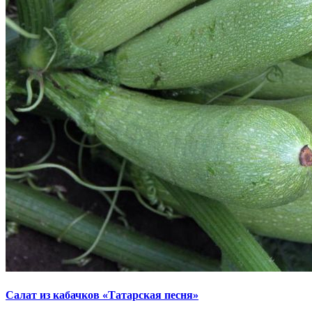
Салат из кабачков «Татарская песня»