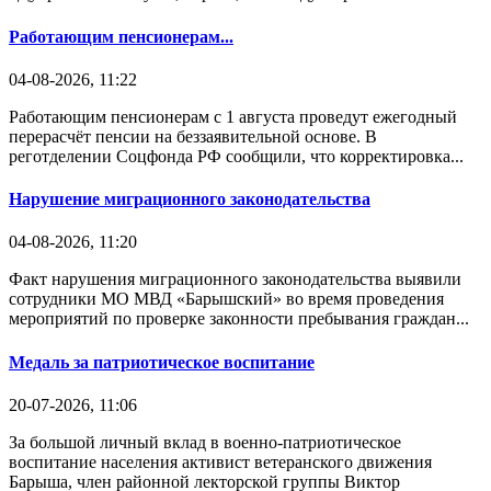
Работающим пенсионерам...
04-08-2026, 11:22
Работающим пенсионерам с 1 августа проведут ежегодный
перерасчёт пенсии на беззаявительной основе. В
реготделении Соцфонда РФ сообщили, что корректировка...
Нарушение миграционного законодательства
04-08-2026, 11:20
Факт нарушения миграционного законодательства выявили
сотрудники МО МВД «Барышский» во время проведения
мероприятий по проверке законности пребывания граждан...
Медаль за патриотическое воспитание
20-07-2026, 11:06
За большой личный вклад в военно-патриотическое
воспитание населения активист ветеранского движения
Барыша, член районной лекторской группы Виктор