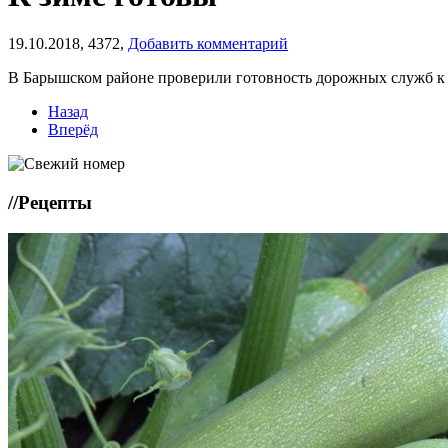
19.10.2018,
4372,
Добавить комментарий
В Барышском районе проверили готовность дорожных служб к
Назад
Вперёд
//
Рецепты