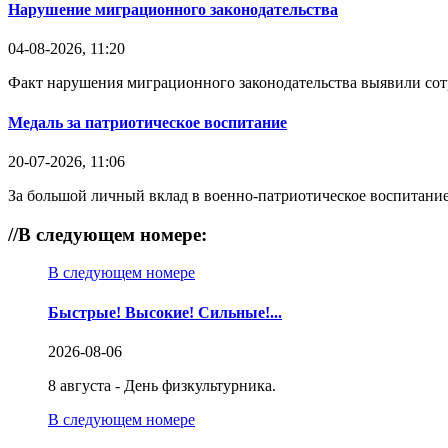
Нарушение миграционного законодательства
04-08-2026, 11:20
Факт нарушения миграционного законодательства выявили со
Медаль за патриотическое воспитание
20-07-2026, 11:06
За большой личный вклад в военно-патриотическое воспитание
//
В следующем номере:
В следующем номере
Быстрые! Высокие! Сильные!...
2026-08-06
8 августа - День физкультурника.
В следующем номере