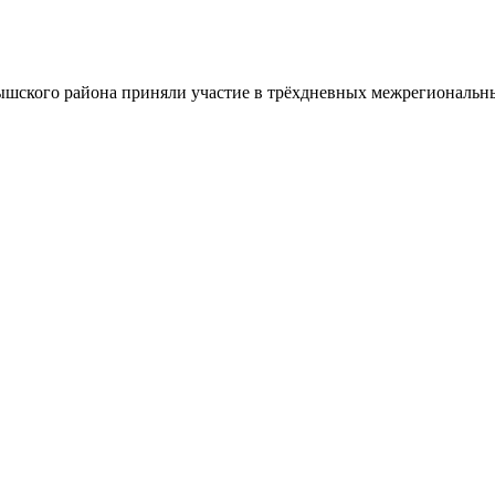
шского района приняли участие в трёхдневных межрегиональн