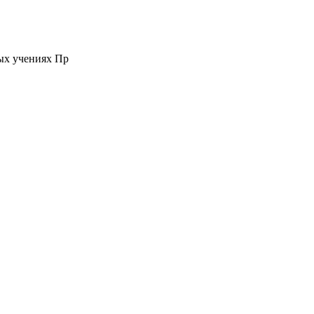
ых учениях Пр