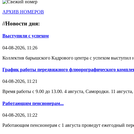
АРХИВ НОМЕРОВ
//
Новости дня:
Выступили с успехом
04-08-2026, 11:26
Коллектив барышского Кадрового центра с успехом выступил н
График работы передвижного флюорографического комплек
04-08-2026, 11:21
Время работы с 9.00 до 13.00. 4 августа, Самородки. 11 август
Работающим пенсионерам...
04-08-2026, 11:22
Работающим пенсионерам с 1 августа проведут ежегодный пере