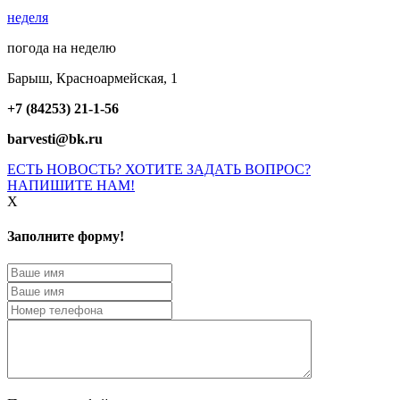
неделя
погода на неделю
Барыш, Красноармейская, 1
+7 (84253) 21-1-56
barvesti@bk.ru
ЕСТЬ НОВОСТЬ? ХОТИТЕ ЗАДАТЬ ВОПРОС?
НАПИШИТЕ НАМ!
X
Заполните форму!