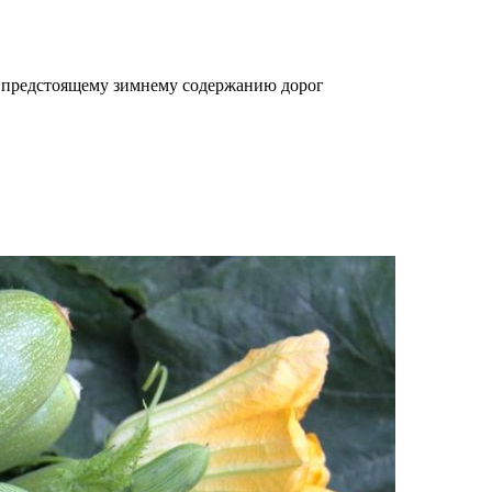
 предстоящему зимнему содержанию дорог