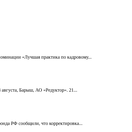
номинации «Лучшая практика по кадровому...
 августа, Барыш, АО «Редуктор». 21...
онда РФ сообщили, что корректировка...