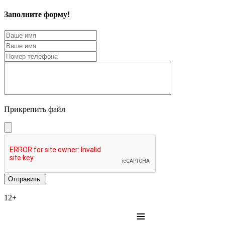
Заполните форму!
Прикрепить файл
12+
≡