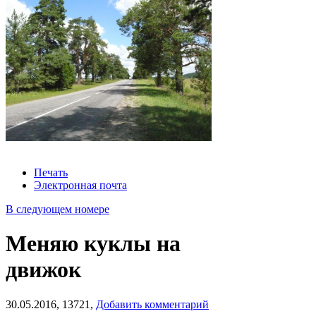
Печать
Электронная почта
В следующем номере
Меняю куклы на
движок
30.05.2016,
13721,
Добавить комментарий