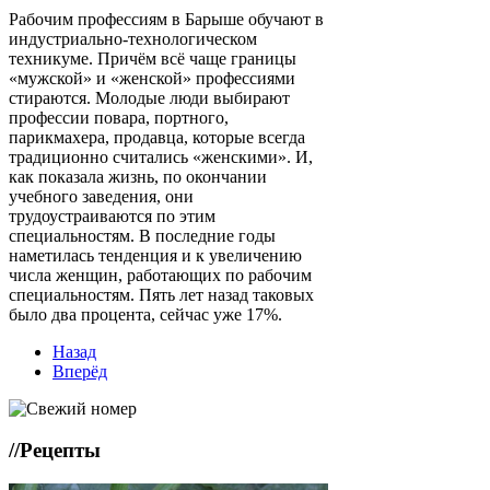
Рабочим профессиям в Барыше обучают в
индустриально-технологическом
техникуме. Причём всё чаще границы
«мужской» и «женской» профессиями
стираются. Молодые люди выбирают
профессии повара, портного,
парикмахера, продавца, которые всегда
традиционно считались «женскими». И,
как показала жизнь, по окончании
учебного заведения, они
трудоустраиваются по этим
специальностям. В последние годы
наметилась тенденция и к увеличению
числа женщин, работающих по рабочим
специальностям. Пять лет назад таковых
было два процента, сейчас уже 17%.
Назад
Вперёд
//
Рецепты