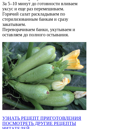
За 5–10 минут до готовности вливаем
уксус и еще раз перемешиваем.
Горячий салат раскладываем по
стерилизованным банкам и сразу
закатываем.
Переворачиваем банки, укутываем и
оставляем до полного остывания.
УЗНАТЬ РЕЦЕПТ ПРИГОТОВЛЕНИЯ
ПОСМОТРЕТЬ ДРУГИЕ РЕЦЕПТЫ
ЧИТАТЕЛЕЙ