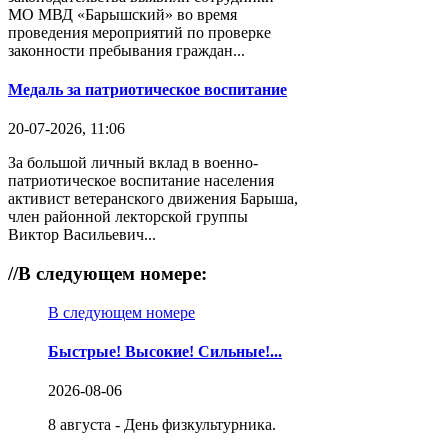
МО МВД «Барышский» во время
проведения мероприятий по проверке
законности пребывания граждан...
Медаль за патриотическое воспитание
20-07-2026, 11:06
За большой личный вклад в военно-
патриотическое воспитание населения
активист ветеранского движения Барыша,
член районной лекторской группы
Виктор Васильевич...
//
В следующем номере:
В следующем номере
Быстрые! Высокие! Сильные!...
2026-08-06
8 августа - День физкультурника.