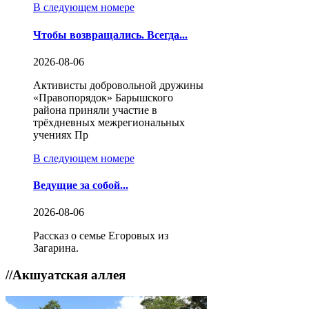
В следующем номере
Чтобы возвращались. Всегда...
2026-08-06
Активисты добровольной дружины
«Правопорядок» Барышского
района приняли участие в
трёхдневных межрегиональных
учениях Пр
В следующем номере
Ведущие за собой...
2026-08-06
Рассказ о семье Егоровых из
Загарина.
//
Акшуатская аллея