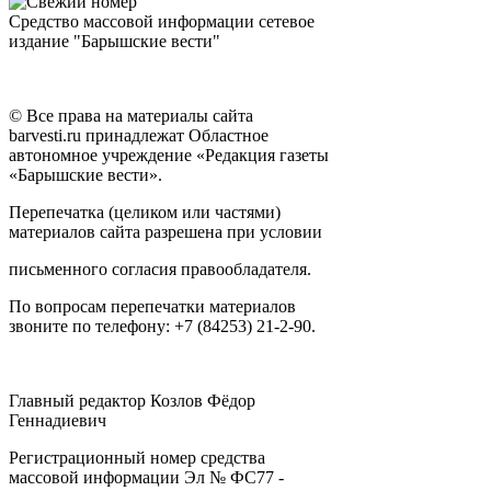
Средство массовой информации сетевое
издание "Барышские вести"
© Все права на материалы сайта
barvesti.ru принадлежат Областное
автономное учреждение «Редакция газеты
«Барышские вести».
Перепечатка (целиком или частями)
материалов сайта разрешена при условии
письменного согласия правообладателя.
По вопросам перепечатки материалов
звоните по телефону: +7 (84253) 21-2-90.
Главный редактор Козлов Фёдор
Геннадиевич
Регистрационный номер средства
массовой информации Эл № ФС77 -