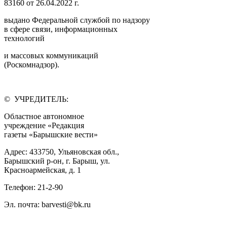
83160 от 26.04.2022 г.
выдано Федеральной службой по надзору
в сфере связи, информационных
технологий
и массовых коммуникаций
(Роскомнадзор).
© УЧРЕДИТЕЛЬ:
Областное автономное
учреждение «Редакция
газеты «Барышские вести»
Адрес: 433750, Ульяновская обл.,
Барышский р-он, г. Барыш, ул.
Красноармейская, д. 1
Телефон: 21-2-90
Эл. почта: barvesti@bk.ru