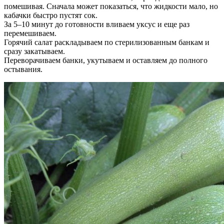
помешивая. Сначала может показаться, что жидкости мало, но
кабачки быстро пустят сок.
За 5–10 минут до готовности вливаем уксус и еще раз
перемешиваем.
Горячий салат раскладываем по стерилизованным банкам и
сразу закатываем.
Переворачиваем банки, укутываем и оставляем до полного
остывания.