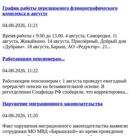
График работы передвижного флюорографического
комплекса в августе
04-08-2026, 11:21
Время работы с 9.00 до 13.00. 4 августа, Самородки. 11
августа, Живайкино. 14 августа, Приозёрный, Добрый дом
«Дубрава». 18 августа, Барыш, АО «Редуктор». 21...
Работающим пенсионерам...
04-08-2026, 11:22
Работающим пенсионерам с 1 августа проведут ежегодный
перерасчёт пенсии на беззаявительной основе. В
реготделении Соцфонда РФ сообщили, что корректировка...
Нарушение миграционного законодательства
04-08-2026, 11:20
Факт нарушения миграционного законодательства выявили
сотрудники МО МВД «Барышский» во время проведения