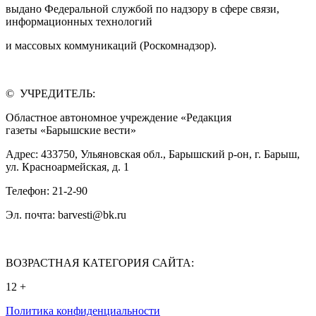
выдано Федеральной службой по надзору в сфере связи,
информационных технологий
и массовых коммуникаций (Роскомнадзор).
© УЧРЕДИТЕЛЬ:
Областное автономное учреждение «Редакция
газеты «Барышские вести»
Адрес: 433750, Ульяновская обл., Барышский р-он, г. Барыш,
ул. Красноармейская, д. 1
Телефон: 21-2-90
Эл. почта: barvesti@bk.ru
ВОЗРАСТНАЯ КАТЕГОРИЯ САЙТА:
12 +
Политика конфиденциальности