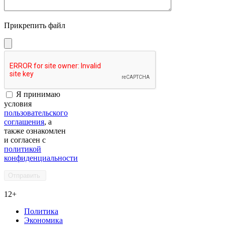
Прикрепить файл
Я принимаю
условия
пользовательского
соглашения
, а
также ознакомлен
и согласен с
политикой
конфиденциальности
12+
Политика
Экономика