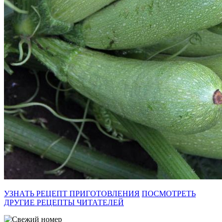
УЗНАТЬ РЕЦЕПТ ПРИГОТОВЛЕНИЯ
ПОСМОТРЕТЬ
ДРУГИЕ РЕЦЕПТЫ ЧИТАТЕЛЕЙ