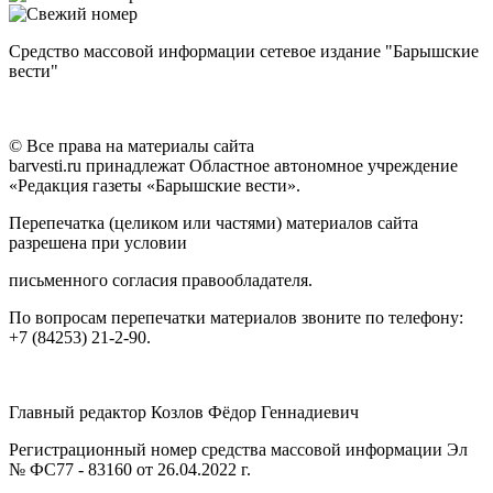
Средство массовой информации сетевое издание "Барышские
вести"
© Все права на материалы сайта
barvesti.ru принадлежат Областное автономное учреждение
«Редакция газеты «Барышские вести».
Перепечатка (целиком или частями) материалов сайта
разрешена при условии
письменного согласия правообладателя.
По вопросам перепечатки материалов звоните по телефону:
+7 (84253) 21-2-90.
Главный редактор Козлов Фёдор Геннадиевич
Регистрационный номер средства массовой информации Эл
№ ФС77 - 83160 от 26.04.2022 г.