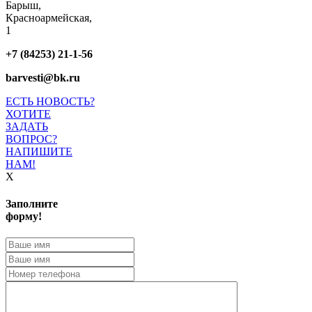
Барыш,
Красноармейская,
1
+7 (84253) 21-1-56
barvesti@bk.ru
ЕСТЬ НОВОСТЬ?
ХОТИТЕ
ЗАДАТЬ
ВОПРОС?
НАПИШИТЕ
НАМ!
X
Заполните
форму!