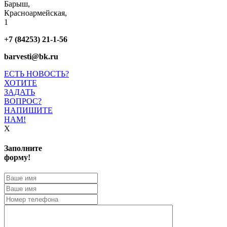
Барыш,
Красноармейская,
1
+7 (84253) 21-1-56
barvesti@bk.ru
ЕСТЬ НОВОСТЬ?
ХОТИТЕ
ЗАДАТЬ
ВОПРОС?
НАПИШИТЕ
НАМ!
X
Заполните
форму!