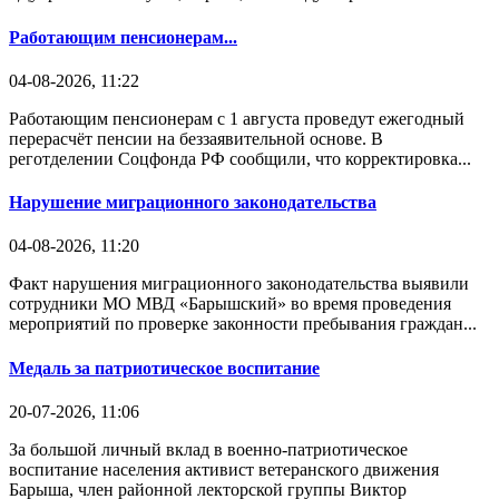
Работающим пенсионерам...
04-08-2026, 11:22
Работающим пенсионерам с 1 августа проведут ежегодный
перерасчёт пенсии на беззаявительной основе. В
реготделении Соцфонда РФ сообщили, что корректировка...
Нарушение миграционного законодательства
04-08-2026, 11:20
Факт нарушения миграционного законодательства выявили
сотрудники МО МВД «Барышский» во время проведения
мероприятий по проверке законности пребывания граждан...
Медаль за патриотическое воспитание
20-07-2026, 11:06
За большой личный вклад в военно-патриотическое
воспитание населения активист ветеранского движения
Барыша, член районной лекторской группы Виктор