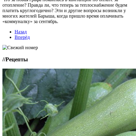
отопление? Правда ли, что теперь за теплоснабжение будем
платить круглогодично? Эти и другие вопросы возникли у
многих жителей Барыша, когда пришло время оплачивать
«коммуналку» за сентябрь.
Назад
Вперёд
//
Рецепты