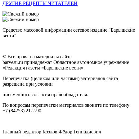
ДРУГИЕ РЕЦЕПТЫ ЧИТАТЕЛЕЙ
Средство массовой информации сетевое издание "Барышские
вести"
© Все права на материалы сайта
barvesti.ru принадлежат Областное автономное учреждение
«Редакция газеты «Барышские вести».
Перепечатка (целиком или частями) материалов сайта
разрешена при условии
письменного согласия правообладателя.
По вопросам перепечатки материалов звоните по телефону:
+7 (84253) 21-2-90.
Главный редактор Козлов Фёдор Геннадиевич