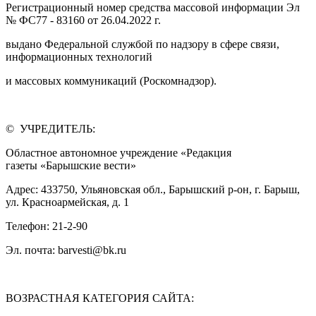
Регистрационный номер средства массовой информации Эл
№ ФС77 - 83160 от 26.04.2022 г.
выдано Федеральной службой по надзору в сфере связи,
информационных технологий
и массовых коммуникаций (Роскомнадзор).
© УЧРЕДИТЕЛЬ:
Областное автономное учреждение «Редакция
газеты «Барышские вести»
Адрес: 433750, Ульяновская обл., Барышский р-он, г. Барыш,
ул. Красноармейская, д. 1
Телефон: 21-2-90
Эл. почта: barvesti@bk.ru
ВОЗРАСТНАЯ КАТЕГОРИЯ САЙТА: