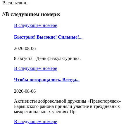
Васильевич...
//
В следующем номере:
В следующем номере
Быстрые! Высокие! Сильные!...
2026-08-06
8 августа - День физкультурника.
В следующем номере
Чтобы возвращались. Всегда...
2026-08-06
Активисты добровольной дружины «Правопорядок»
Барышского района приняли участие в трёхдневных
межрегиональных учениях Пр
В следующем номере