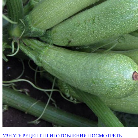
УЗНАТЬ РЕЦЕПТ ПРИГОТОВЛЕНИЯ
ПОСМОТРЕТЬ