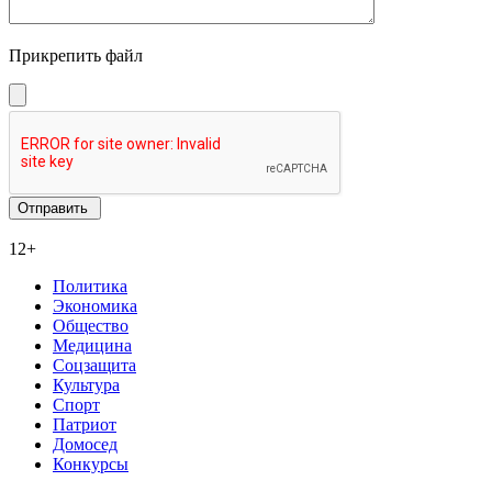
Прикрепить файл
12+
Политика
Экономика
Общество
Медицина
Соцзащита
Культура
Спорт
Патриот
Домосед
Конкурсы