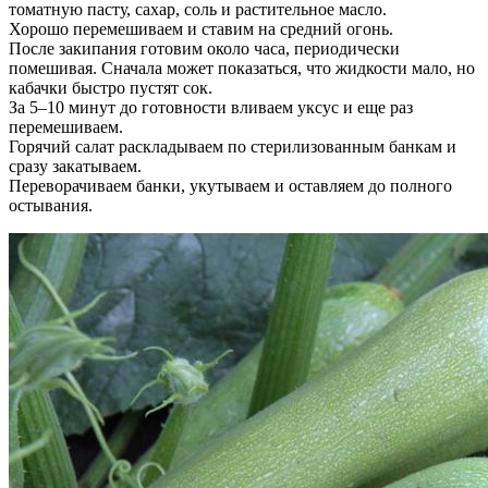
томатную пасту, сахар, соль и растительное масло.
Хорошо перемешиваем и ставим на средний огонь.
После закипания готовим около часа, периодически
помешивая. Сначала может показаться, что жидкости мало, но
кабачки быстро пустят сок.
За 5–10 минут до готовности вливаем уксус и еще раз
перемешиваем.
Горячий салат раскладываем по стерилизованным банкам и
сразу закатываем.
Переворачиваем банки, укутываем и оставляем до полного
остывания.