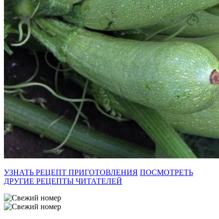
УЗНАТЬ РЕЦЕПТ ПРИГОТОВЛЕНИЯ
ПОСМОТРЕТЬ
ДРУГИЕ РЕЦЕПТЫ ЧИТАТЕЛЕЙ