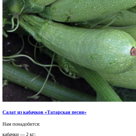
Салат из кабачков «Татарская песня»
Нам понадобится:
кабачки — 2 кг;