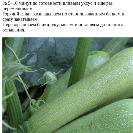
За 5–10 минут до готовности вливаем уксус и еще раз
перемешиваем.
Горячий салат раскладываем по стерилизованным банкам и
сразу закатываем.
Переворачиваем банки, укутываем и оставляем до полного
остывания.