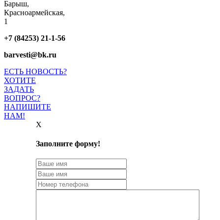
Барыш,
Красноармейская,
1
+7 (84253) 21-1-56
barvesti@bk.ru
ЕСТЬ НОВОСТЬ?
ХОТИТЕ
ЗАДАТЬ
ВОПРОС?
НАПИШИТЕ
НАМ!
X
Заполните форму!