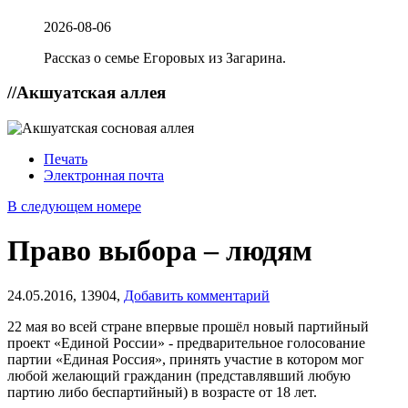
2026-08-06
Рассказ о семье Егоровых из Загарина.
//
Акшуатская аллея
Печать
Электронная почта
В следующем номере
Право выбора – людям
24.05.2016,
13904,
Добавить комментарий
22 мая во всей стране впервые прошёл новый партийный
проект «Единой России» - предварительное голосование
партии «Единая Россия», принять участие в котором мог
любой желающий гражданин (представлявший любую
партию либо беспартийный) в возрасте от 18 лет.