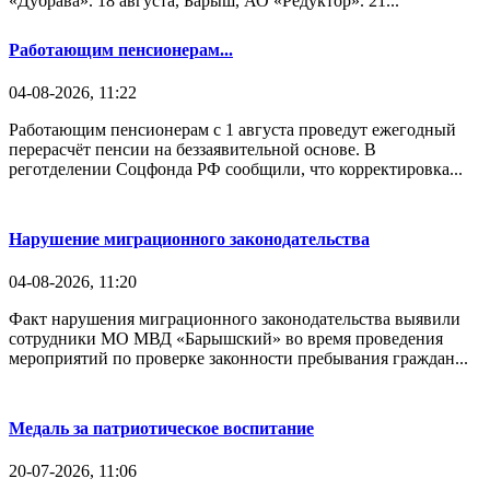
«Дубрава». 18 августа, Барыш, АО «Редуктор». 21...
Работающим пенсионерам...
04-08-2026, 11:22
Работающим пенсионерам с 1 августа проведут ежегодный
перерасчёт пенсии на беззаявительной основе. В
реготделении Соцфонда РФ сообщили, что корректировка...
Нарушение миграционного законодательства
04-08-2026, 11:20
Факт нарушения миграционного законодательства выявили
сотрудники МО МВД «Барышский» во время проведения
мероприятий по проверке законности пребывания граждан...
Медаль за патриотическое воспитание
20-07-2026, 11:06