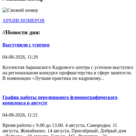
АРХИВ НОМЕРОВ
//
Новости дня:
Выступили с успехом
04-08-2026, 11:26
Коллектив барышского Кадрового центра с успехом выступил
на региональном конкурсе профмастерства в сфере занятости.
В номинации «Лучшая практика по кадровому...
График работы передвижного флюорографического
комплекса в августе
04-08-2026, 11:21
Время работы с 9.00 до 13.00. 4 августа, Самородки. 11
августа, Живайкино. 14 августа, Приозёрный, Добрый дом