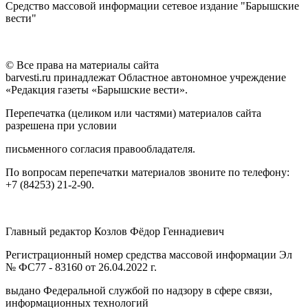
Средство массовой информации сетевое издание "Барышские
вести"
© Все права на материалы сайта
barvesti.ru принадлежат Областное автономное учреждение
«Редакция газеты «Барышские вести».
Перепечатка (целиком или частями) материалов сайта
разрешена при условии
письменного согласия правообладателя.
По вопросам перепечатки материалов звоните по телефону:
+7 (84253) 21-2-90.
Главный редактор Козлов Фёдор Геннадиевич
Регистрационный номер средства массовой информации Эл
№ ФС77 - 83160 от 26.04.2022 г.
выдано Федеральной службой по надзору в сфере связи,
информационных технологий