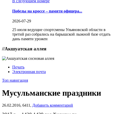
В следующем номере
Победы на кроссе – памяти офицера...
2026-07-29
25 июля ведущие спортсмены Ульяновской области в
третий раз собрались на барышской лыжной базе отдать
дань памяти урожен
//
Акшуатская аллея
Печать
Электронная почта
Топ навигация
Мусульманские праздники
26.02.2016,
6411,
Добавить комментарий