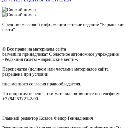
Средство массовой информации сетевое издание "Барышские
вести"
© Все права на материалы сайта
barvesti.ru принадлежат Областное автономное учреждение
«Редакция газеты «Барышские вести».
Перепечатка (целиком или частями) материалов сайта
разрешена при условии
письменного согласия правообладателя.
По вопросам перепечатки материалов звоните по телефону:
+7 (84253) 21-2-90.
Главный редактор Козлов Фёдор Геннадиевич
Регистрационный номер средства массовой информации Эл