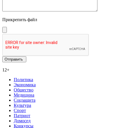
Прикрепить файл
12+
Политика
Экономика
Общество
Медицина
Соцзащита
Культура
Спорт
Патриот
Домосед
Конкурсы