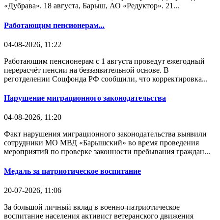
«Дубрава». 18 августа, Барыш, АО «Редуктор». 21...
Работающим пенсионерам...
04-08-2026, 11:22
Работающим пенсионерам с 1 августа проведут ежегодный
перерасчёт пенсии на беззаявительной основе. В
реготделении Соцфонда РФ сообщили, что корректировка...
Нарушение миграционного законодательства
04-08-2026, 11:20
Факт нарушения миграционного законодательства выявили
сотрудники МО МВД «Барышский» во время проведения
мероприятий по проверке законности пребывания граждан...
Медаль за патриотическое воспитание
20-07-2026, 11:06
За большой личный вклад в военно-патриотическое
воспитание населения активист ветеранского движения