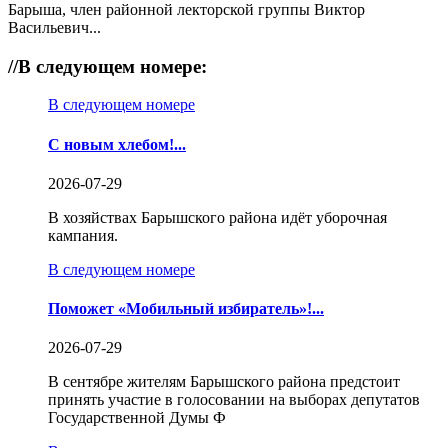
Барыша, член районной лекторской группы Виктор
Васильевич...
//
В следующем номере:
В следующем номере
С новым хлебом!...
2026-07-29
В хозяйствах Барышского района идёт уборочная
кампания.
В следующем номере
Поможет «Мобильный избиратель»!...
2026-07-29
В сентябре жителям Барышского района предстоит
принять участие в голосовании на выборах депутатов
Государственной Думы Ф