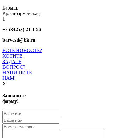
Барыш,
Красноармейская,
1
+7 (84253) 21-1-56
barvesti@bk.ru
ЕСТЬ НОВОСТЬ?
ХОТИТЕ
ЗАДАТЬ
ВОПРОС?
НАПИШИТЕ
НАМ!
X
Заполните
форму!