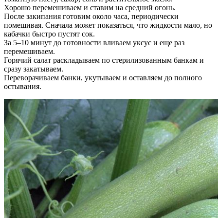
Хорошо перемешиваем и ставим на средний огонь.
После закипания готовим около часа, периодически
помешивая. Сначала может показаться, что жидкости мало, но
кабачки быстро пустят сок.
За 5–10 минут до готовности вливаем уксус и еще раз
перемешиваем.
Горячий салат раскладываем по стерилизованным банкам и
сразу закатываем.
Переворачиваем банки, укутываем и оставляем до полного
остывания.