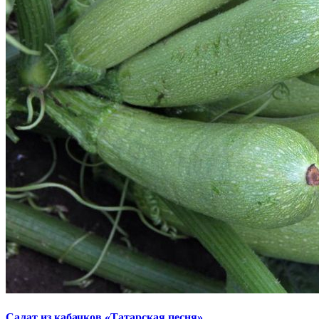
Салат из кабачков «Татарская песня»