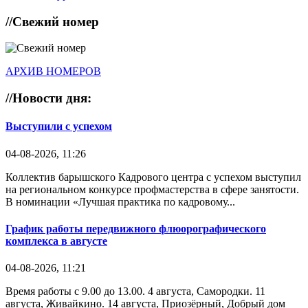
//
Свежий номер
АРХИВ НОМЕРОВ
//
Новости дня:
Выступили с успехом
04-08-2026, 11:26
Коллектив барышского Кадрового центра с успехом выступил
на региональном конкурсе профмастерства в сфере занятости.
В номинации «Лучшая практика по кадровому...
График работы передвижного флюорографического
комплекса в августе
04-08-2026, 11:21
Время работы с 9.00 до 13.00. 4 августа, Самородки. 11
августа, Живайкино. 14 августа, Приозёрный, Добрый дом