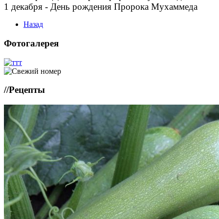
1 декабря - День рождения Пророка Мухаммеда
Назад
Фотогалерея
//
Рецепты