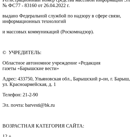
№ ФС77 - 83160 от 26.04.2022 г.
выдано Федеральной службой по надзору в сфере связи,
информационных технологий
и массовых коммуникаций (Роскомнадзор).
© УЧРЕДИТЕЛЬ:
Областное автономное учреждение «Редакция
газеты «Барышские вести»
Адрес: 433750, Ульяновская обл., Барышский р-он, г. Барыш,
ул. Красноармейская, д. 1
Телефон: 21-2-90
Эл. почта: barvesti@bk.ru
ВОЗРАСТНАЯ КАТЕГОРИЯ САЙТА:
12 +