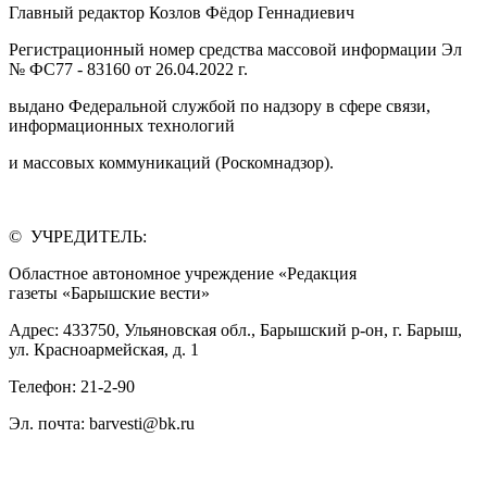
Главный редактор Козлов Фёдор Геннадиевич
Регистрационный номер средства массовой информации Эл
№ ФС77 - 83160 от 26.04.2022 г.
выдано Федеральной службой по надзору в сфере связи,
информационных технологий
и массовых коммуникаций (Роскомнадзор).
© УЧРЕДИТЕЛЬ:
Областное автономное учреждение «Редакция
газеты «Барышские вести»
Адрес: 433750, Ульяновская обл., Барышский р-он, г. Барыш,
ул. Красноармейская, д. 1
Телефон: 21-2-90
Эл. почта: barvesti@bk.ru