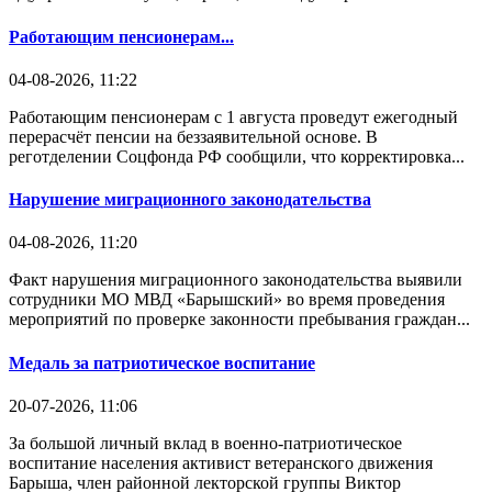
Работающим пенсионерам...
04-08-2026, 11:22
Работающим пенсионерам с 1 августа проведут ежегодный
перерасчёт пенсии на беззаявительной основе. В
реготделении Соцфонда РФ сообщили, что корректировка...
Нарушение миграционного законодательства
04-08-2026, 11:20
Факт нарушения миграционного законодательства выявили
сотрудники МО МВД «Барышский» во время проведения
мероприятий по проверке законности пребывания граждан...
Медаль за патриотическое воспитание
20-07-2026, 11:06
За большой личный вклад в военно-патриотическое
воспитание населения активист ветеранского движения
Барыша, член районной лекторской группы Виктор