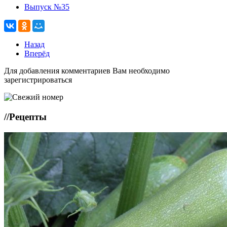
Выпуск №35
Назад
Вперёд
Для добавления комментариев Вам необходимо
зарегистрироваться
//
Рецепты