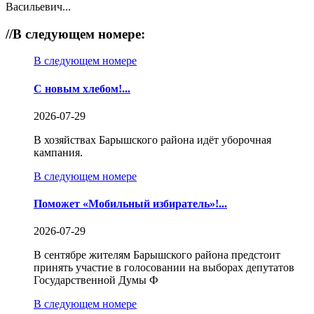
Васильевич...
//
В следующем номере:
В следующем номере
С новым хлебом!...
2026-07-29
В хозяйствах Барышского района идёт уборочная
кампания.
В следующем номере
Поможет «Мобильный избиратель»!...
2026-07-29
В сентябре жителям Барышского района предстоит
принять участие в голосовании на выборах депутатов
Государственной Думы Ф
В следующем номере