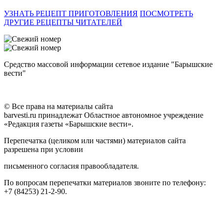
УЗНАТЬ РЕЦЕПТ ПРИГОТОВЛЕНИЯ
ПОСМОТРЕТЬ
ДРУГИЕ РЕЦЕПТЫ ЧИТАТЕЛЕЙ
Средство массовой информации сетевое издание "Барышские
вести"
© Все права на материалы сайта
barvesti.ru принадлежат Областное автономное учреждение
«Редакция газеты «Барышские вести».
Перепечатка (целиком или частями) материалов сайта
разрешена при условии
письменного согласия правообладателя.
По вопросам перепечатки материалов звоните по телефону:
+7 (84253) 21-2-90.