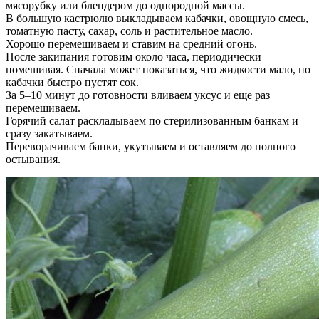
мясорубку или блендером до однородной массы.
В большую кастрюлю выкладываем кабачки, овощную смесь,
томатную пасту, сахар, соль и растительное масло.
Хорошо перемешиваем и ставим на средний огонь.
После закипания готовим около часа, периодически
помешивая. Сначала может показаться, что жидкости мало, но
кабачки быстро пустят сок.
За 5–10 минут до готовности вливаем уксус и еще раз
перемешиваем.
Горячий салат раскладываем по стерилизованным банкам и
сразу закатываем.
Переворачиваем банки, укутываем и оставляем до полного
остывания.