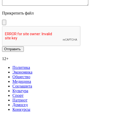
Прикрепить файл
12+
Политика
Экономика
Общество
Медицина
Соцзащита
Культура
Спорт
Патриот
Домосед
Конкурсы