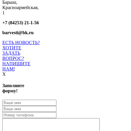
Барыш,
Красноармейская,
1
+7 (84253) 21-1-56
barvesti@bk.ru
ЕСТЬ НОВОСТЬ?
ХОТИТЕ
ЗАДАТЬ
ВОПРОС?
НАПИШИТЕ
НАМ!
X
Заполните
форму!