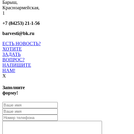
Барыш,
Красноармейская,
1
+7 (84253) 21-1-56
barvesti@bk.ru
ЕСТЬ НОВОСТЬ?
ХОТИТЕ
ЗАДАТЬ
ВОПРОС?
НАПИШИТЕ
НАМ!
X
Заполните
форму!