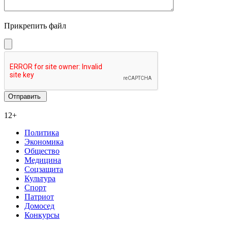
Прикрепить файл
12+
Политика
Экономика
Общество
Медицина
Соцзащита
Культура
Спорт
Патриот
Домосед
Конкурсы