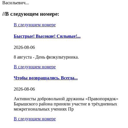
Васильевич...
//
В следующем номере:
В следующем номере
Быстрые! Высокие! Сильные!...
2026-08-06
8 августа - День физкультурника.
В следующем номере
Чтобы возвращались. Всегда...
2026-08-06
Активисты добровольной дружины «Правопорядок»
Барышского района приняли участие в трёхдневных
межрегиональных учениях Пр
В следующем номере