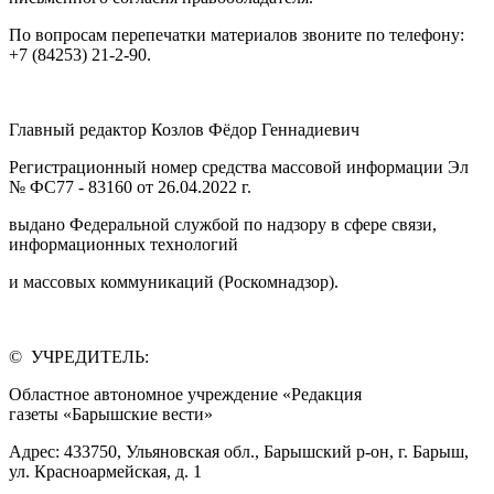
По вопросам перепечатки материалов звоните по телефону:
+7 (84253) 21-2-90.
Главный редактор Козлов Фёдор Геннадиевич
Регистрационный номер средства массовой информации Эл
№ ФС77 - 83160 от 26.04.2022 г.
выдано Федеральной службой по надзору в сфере связи,
информационных технологий
и массовых коммуникаций (Роскомнадзор).
© УЧРЕДИТЕЛЬ:
Областное автономное учреждение «Редакция
газеты «Барышские вести»
Адрес: 433750, Ульяновская обл., Барышский р-он, г. Барыш,
ул. Красноармейская, д. 1