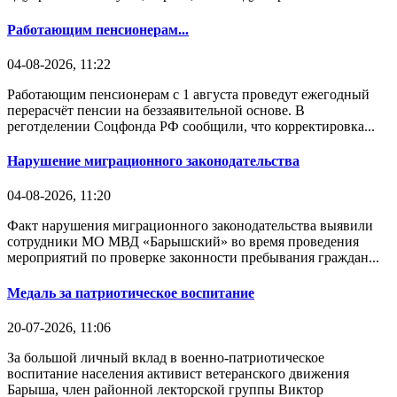
Работающим пенсионерам...
04-08-2026, 11:22
Работающим пенсионерам с 1 августа проведут ежегодный
перерасчёт пенсии на беззаявительной основе. В
реготделении Соцфонда РФ сообщили, что корректировка...
Нарушение миграционного законодательства
04-08-2026, 11:20
Факт нарушения миграционного законодательства выявили
сотрудники МО МВД «Барышский» во время проведения
мероприятий по проверке законности пребывания граждан...
Медаль за патриотическое воспитание
20-07-2026, 11:06
За большой личный вклад в военно-патриотическое
воспитание населения активист ветеранского движения
Барыша, член районной лекторской группы Виктор