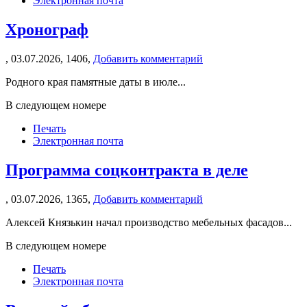
Электронная почта
Хронограф
,
03.07.2026,
1406,
Добавить комментарий
Родного края памятные даты в июле...
В следующем номере
Печать
Электронная почта
Программа соцконтракта в деле
,
03.07.2026,
1365,
Добавить комментарий
Алексей Князькин начал производство мебельных фасадов...
В следующем номере
Печать
Электронная почта