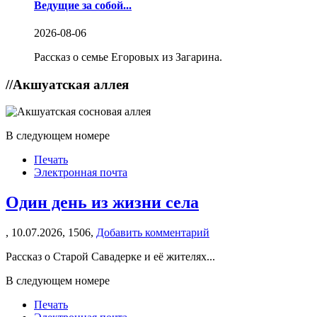
Ведущие за собой...
2026-08-06
Рассказ о семье Егоровых из Загарина.
//
Акшуатская аллея
В следующем номере
Печать
Электронная почта
Один день из жизни села
,
10.07.2026,
1506,
Добавить комментарий
Рассказ о Старой Савадерке и её жителях...
В следующем номере
Печать