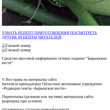
УЗНАТЬ РЕЦЕПТ ПРИГОТОВЛЕНИЯ
ПОСМОТРЕТЬ
ДРУГИЕ РЕЦЕПТЫ ЧИТАТЕЛЕЙ
Средство массовой информации сетевое издание "Барышские
вести"
© Все права на материалы сайта
barvesti.ru принадлежат Областное автономное учреждение
«Редакция газеты «Барышские вести».
Перепечатка (целиком или частями) материалов сайта
разрешена при условии
письменного согласия правообладателя.