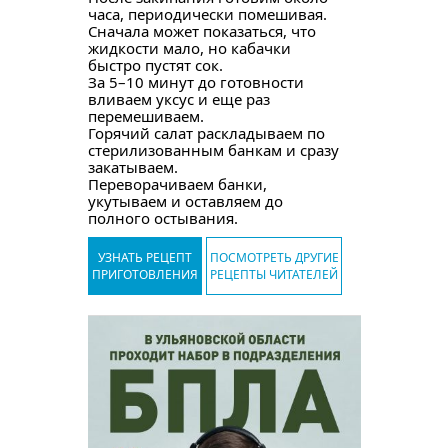
часа, периодически помешивая.
Сначала может показаться, что
жидкости мало, но кабачки
быстро пустят сок.
За 5–10 минут до готовности
вливаем уксус и еще раз
перемешиваем.
Горячий салат раскладываем по
стерилизованным банкам и сразу
закатываем.
Переворачиваем банки,
укутываем и оставляем до
полного остывания.
УЗНАТЬ РЕЦЕПТ
ПОСМОТРЕТЬ ДРУГИЕ
ПРИГОТОВЛЕНИЯ
РЕЦЕПТЫ ЧИТАТЕЛЕЙ