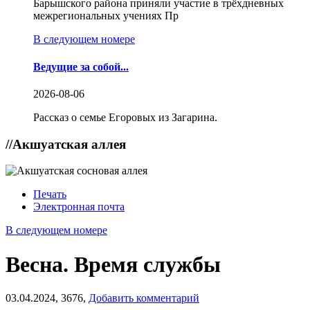
Барышского района приняли участие в трёхдневных
межрегиональных учениях Пр
В следующем номере
Ведущие за собой...
2026-08-06
Рассказ о семье Егоровых из Загарина.
//
Акшуатская аллея
Печать
Электронная почта
В следующем номере
Весна. Время службы
03.04.2024,
3676,
Добавить комментарий