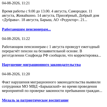
04-08-2026, 11:21
Время работы с 9.00 до 13.00. 4 августа, Самородки. 11
августа, Живайкино. 14 августа, Приозёрный, Добрый дом
«Дубрава». 18 августа, Барыш, АО «Редуктор». 21...
Работающим пенсионерам...
04-08-2026, 11:22
Работающим пенсионерам с 1 августа проведут ежегодный
перерасчёт пенсии на беззаявительной основе. В
реготделении Соцфонда РФ сообщили, что корректировка...
Нарушение миграционного законодательства
04-08-2026, 11:20
Факт нарушения миграционного законодательства выявили
сотрудники МО МВД «Барышский» во время проведения
мероприятий по проверке законности пребывания граждан...
Медаль за патриотическое воспитание