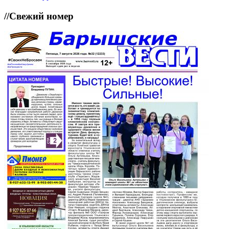
//
Свежий номер