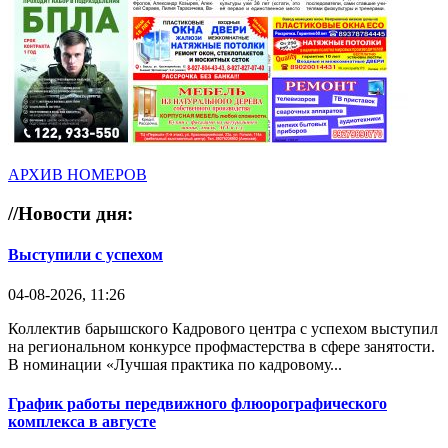
АРХИВ НОМЕРОВ
//
Новости дня:
Выступили с успехом
04-08-2026, 11:26
Коллектив барышского Кадрового центра с успехом выступил
на региональном конкурсе профмастерства в сфере занятости.
В номинации «Лучшая практика по кадровому...
График работы передвижного флюорографического
комплекса в августе