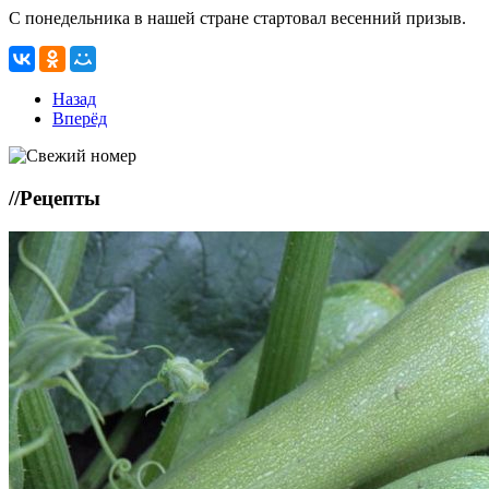
С понедельника в нашей стране стартовал весенний призыв.
Назад
Вперёд
//
Рецепты