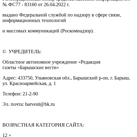
№ ФС77 - 83160 от 26.04.2022 г.
выдано Федеральной службой по надзору в сфере связи,
информационных технологий
и массовых коммуникаций (Роскомнадзор).
© УЧРЕДИТЕЛЬ:
Областное автономное учреждение «Редакция
газеты «Барышские вести»
Адрес: 433750, Ульяновская обл., Барышский р-он, г. Барыш,
ул. Красноармейская, д. 1
Телефон: 21-2-90
Эл. почта: barvesti@bk.ru
ВОЗРАСТНАЯ КАТЕГОРИЯ САЙТА:
12 +