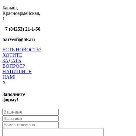
Барыш,
Красноармейская,
1
+7 (84253) 21-1-56
barvesti@bk.ru
ЕСТЬ НОВОСТЬ?
ХОТИТЕ
ЗАДАТЬ
ВОПРОС?
НАПИШИТЕ
НАМ!
X
Заполните
форму!