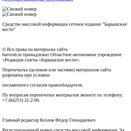
Средство массовой информации сетевое издание "Барышские
вести"
© Все права на материалы сайта
barvesti.ru принадлежат Областное автономное учреждение
«Редакция газеты «Барышские вести».
Перепечатка (целиком или частями) материалов сайта
разрешена при условии
письменного согласия правообладателя.
По вопросам перепечатки материалов звоните по телефону:
+7 (84253) 21-2-90.
Главный редактор Козлов Фёдор Геннадиевич
Регистрационный номер средства массовой информации Эл