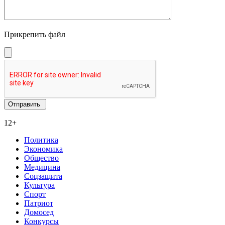
Прикрепить файл
12+
Политика
Экономика
Общество
Медицина
Соцзащита
Культура
Спорт
Патриот
Домосед
Конкурсы