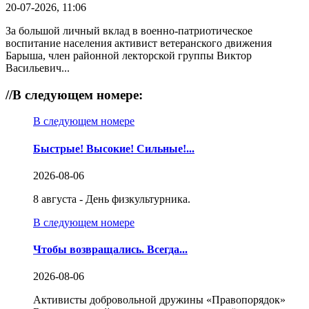
20-07-2026, 11:06
За большой личный вклад в военно-патриотическое
воспитание населения активист ветеранского движения
Барыша, член районной лекторской группы Виктор
Васильевич...
//
В следующем номере:
В следующем номере
Быстрые! Высокие! Сильные!...
2026-08-06
8 августа - День физкультурника.
В следующем номере
Чтобы возвращались. Всегда...
2026-08-06
Активисты добровольной дружины «Правопорядок»