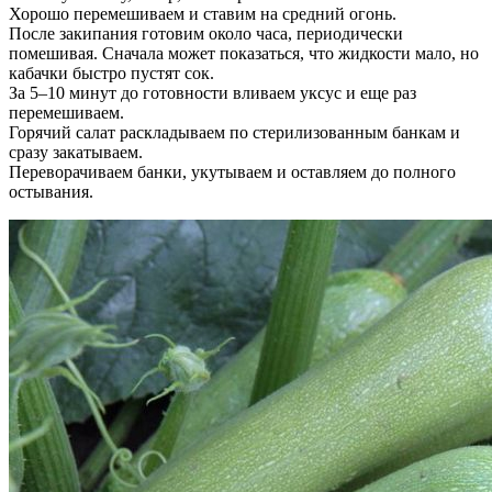
Хорошо перемешиваем и ставим на средний огонь.
После закипания готовим около часа, периодически
помешивая. Сначала может показаться, что жидкости мало, но
кабачки быстро пустят сок.
За 5–10 минут до готовности вливаем уксус и еще раз
перемешиваем.
Горячий салат раскладываем по стерилизованным банкам и
сразу закатываем.
Переворачиваем банки, укутываем и оставляем до полного
остывания.