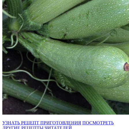
УЗНАТЬ РЕЦЕПТ ПРИГОТОВЛЕНИЯ
ПОСМОТРЕТЬ
ДРУГИЕ РЕЦЕПТЫ ЧИТАТЕЛЕЙ