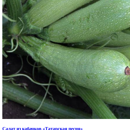
Салат из кабачков «Татарская песня»