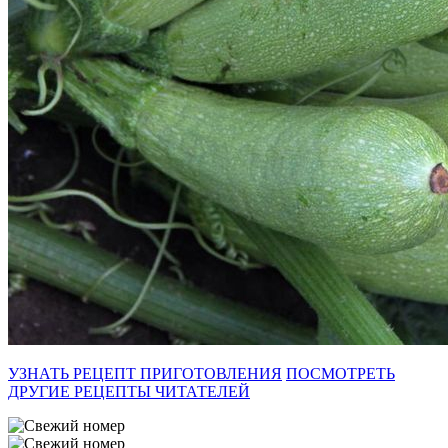
УЗНАТЬ РЕЦЕПТ ПРИГОТОВЛЕНИЯ
ПОСМОТРЕТЬ
ДРУГИЕ РЕЦЕПТЫ ЧИТАТЕЛЕЙ