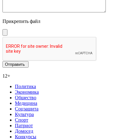
Прикрепить файл
12+
Политика
Экономика
Общество
Медицина
Соцзащита
Культура
Спорт
Патриот
Домосед
Конкурсы