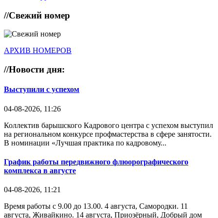
//
Свежий номер
АРХИВ НОМЕРОВ
//
Новости дня:
Выступили с успехом
04-08-2026, 11:26
Коллектив барышского Кадрового центра с успехом выступил
на региональном конкурсе профмастерства в сфере занятости.
В номинации «Лучшая практика по кадровому...
График работы передвижного флюорографического
комплекса в августе
04-08-2026, 11:21
Время работы с 9.00 до 13.00. 4 августа, Самородки. 11
августа, Живайкино. 14 августа, Приозёрный, Добрый дом