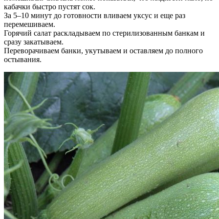
кабачки быстро пустят сок.
За 5–10 минут до готовности вливаем уксус и еще раз
перемешиваем.
Горячий салат раскладываем по стерилизованным банкам и
сразу закатываем.
Переворачиваем банки, укутываем и оставляем до полного
остывания.