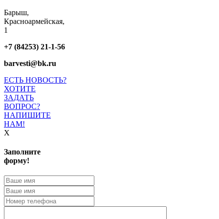
Барыш,
Красноармейская,
1
+7 (84253) 21-1-56
barvesti@bk.ru
ЕСТЬ НОВОСТЬ?
ХОТИТЕ
ЗАДАТЬ
ВОПРОС?
НАПИШИТЕ
НАМ!
X
Заполните
форму!