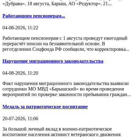
«Дубрава». 18 августа, Барыш, АО «Редуктор». 21...
Работающим пенсионерам...
04-08-2026, 11:22
Работающим пенсионерам с 1 августа проведут ежегодный
перерасчёт пенсии на беззаявительной основе. В
реготделении Соцфонда РФ сообщили, что корректировка...
Нарушение миграционного законодательства
04-08-2026, 11:20
Факт нарушения миграционного законодательства выявили
сотрудники МО МВД «Барышский» во время проведения
мероприятий по проверке законности пребывания граждан...
Медаль за патриотическое воспитание
20-07-2026, 11:06
За большой личный вклад в военно-патриотическое
воспитание населения активист ветеранского движения