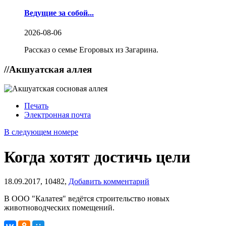
Ведущие за собой...
2026-08-06
Рассказ о семье Егоровых из Загарина.
//
Акшуатская аллея
Печать
Электронная почта
В следующем номере
Когда хотят достичь цели
18.09.2017,
10482,
Добавить комментарий
В ООО "Калатея" ведётся строительство новых
животноводческих помещений.