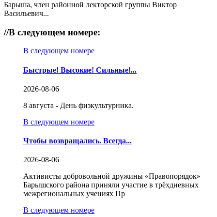
Барыша, член районной лекторской группы Виктор
Васильевич...
//
В следующем номере:
В следующем номере
Быстрые! Высокие! Сильные!...
2026-08-06
8 августа - День физкультурника.
В следующем номере
Чтобы возвращались. Всегда...
2026-08-06
Активисты добровольной дружины «Правопорядок»
Барышского района приняли участие в трёхдневных
межрегиональных учениях Пр
В следующем номере