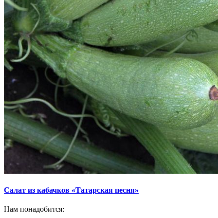
Салат из кабачков «Татарская песня»
Нам понадобится: