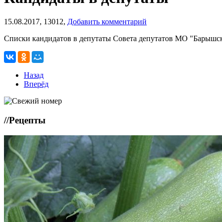
15.08.2017,
13012,
Добавить комментарий
Списки кандидатов в депутаты Совета депутатов МО "Барышс
Назад
Вперёд
//
Рецепты