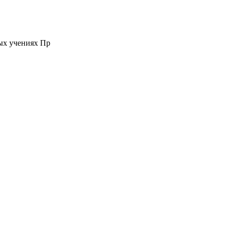
ых учениях Пр