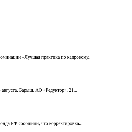
номинации «Лучшая практика по кадровому...
 августа, Барыш, АО «Редуктор». 21...
онда РФ сообщили, что корректировка...