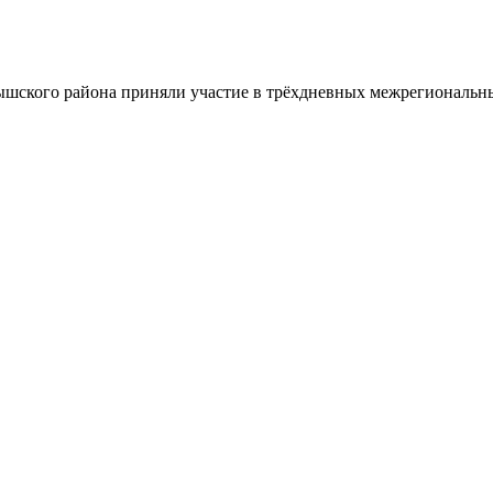
шского района приняли участие в трёхдневных межрегиональн