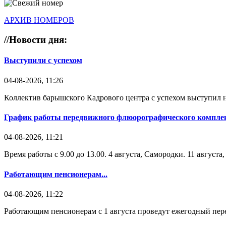
АРХИВ НОМЕРОВ
//
Новости дня:
Выступили с успехом
04-08-2026, 11:26
Коллектив барышского Кадрового центра с успехом выступил н
График работы передвижного флюорографического комплек
04-08-2026, 11:21
Время работы с 9.00 до 13.00. 4 августа, Самородки. 11 август
Работающим пенсионерам...
04-08-2026, 11:22
Работающим пенсионерам с 1 августа проведут ежегодный пере