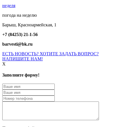
неделя
погода на неделю
Барыш, Красноармейская, 1
+7 (84253) 21-1-56
barvesti@bk.ru
ЕСТЬ НОВОСТЬ? ХОТИТЕ ЗАДАТЬ ВОПРОС?
НАПИШИТЕ НАМ!
X
Заполните форму!