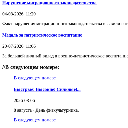
Нарушение миграционного законодательства
04-08-2026, 11:20
Факт нарушения миграционного законодательства выявили со
Медаль за патриотическое воспитание
20-07-2026, 11:06
За большой личный вклад в военно-патриотическое воспитание
//
В следующем номере:
В следующем номере
Быстрые! Высокие! Сильные!...
2026-08-06
8 августа - День физкультурника.
В следующем номере