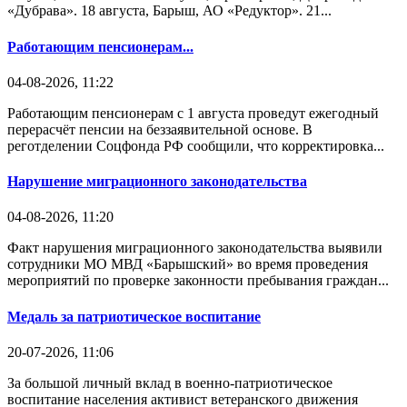
«Дубрава». 18 августа, Барыш, АО «Редуктор». 21...
Работающим пенсионерам...
04-08-2026, 11:22
Работающим пенсионерам с 1 августа проведут ежегодный
перерасчёт пенсии на беззаявительной основе. В
реготделении Соцфонда РФ сообщили, что корректировка...
Нарушение миграционного законодательства
04-08-2026, 11:20
Факт нарушения миграционного законодательства выявили
сотрудники МО МВД «Барышский» во время проведения
мероприятий по проверке законности пребывания граждан...
Медаль за патриотическое воспитание
20-07-2026, 11:06
За большой личный вклад в военно-патриотическое
воспитание населения активист ветеранского движения