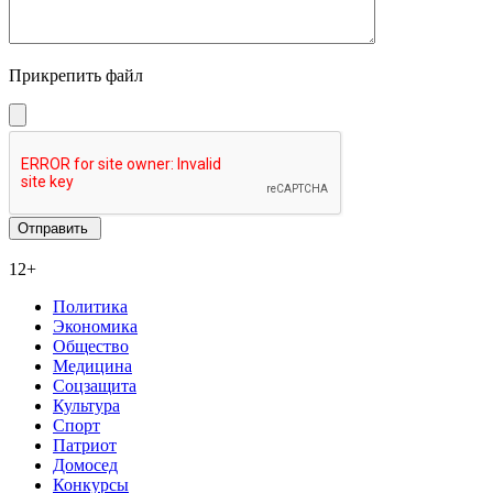
Прикрепить файл
12+
Политика
Экономика
Общество
Медицина
Соцзащита
Культура
Спорт
Патриот
Домосед
Конкурсы