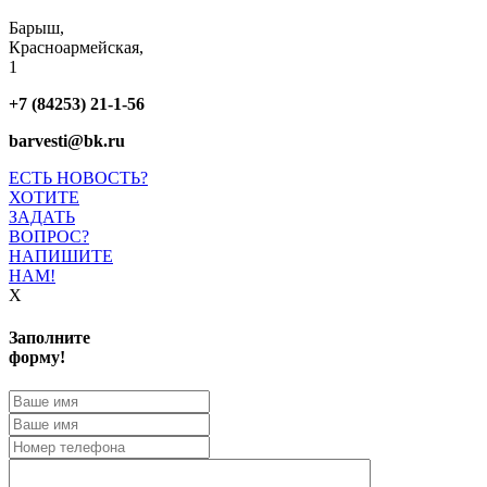
Барыш,
Красноармейская,
1
+7 (84253) 21-1-56
barvesti@bk.ru
ЕСТЬ НОВОСТЬ?
ХОТИТЕ
ЗАДАТЬ
ВОПРОС?
НАПИШИТЕ
НАМ!
X
Заполните
форму!