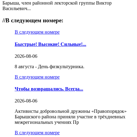
Барыша, член районной лекторской группы Виктор
Васильевич...
//
В следующем номере:
В следующем номере
Быстрые! Высокие! Сильные!...
2026-08-06
8 августа - День физкультурника.
В следующем номере
Чтобы возвращались. Всегда...
2026-08-06
Активисты добровольной дружины «Правопорядок»
Барышского района приняли участие в трёхдневных
межрегиональных учениях Пр
В следующем номере