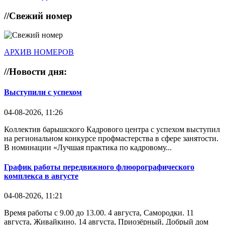
//
Свежий номер
АРХИВ НОМЕРОВ
//
Новости дня:
Выступили с успехом
04-08-2026, 11:26
Коллектив барышского Кадрового центра с успехом выступил
на региональном конкурсе профмастерства в сфере занятости.
В номинации «Лучшая практика по кадровому...
График работы передвижного флюорографического
комплекса в августе
04-08-2026, 11:21
Время работы с 9.00 до 13.00. 4 августа, Самородки. 11
августа, Живайкино. 14 августа, Приозёрный, Добрый дом