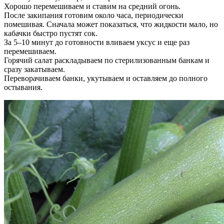
Хорошо перемешиваем и ставим на средний огонь.
После закипания готовим около часа, периодически
помешивая. Сначала может показаться, что жидкости мало, но
кабачки быстро пустят сок.
За 5–10 минут до готовности вливаем уксус и еще раз
перемешиваем.
Горячий салат раскладываем по стерилизованным банкам и
сразу закатываем.
Переворачиваем банки, укутываем и оставляем до полного
остывания.