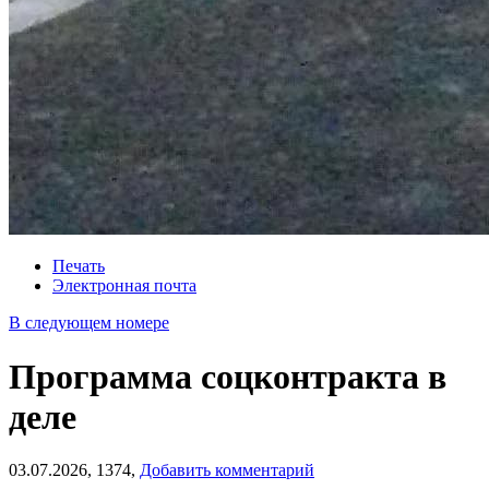
Печать
Электронная почта
В следующем номере
Программа соцконтракта в
деле
03.07.2026,
1374,
Добавить комментарий