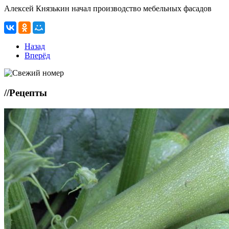
Алексей Князькин начал производство мебельных фасадов
Назад
Вперёд
//
Рецепты