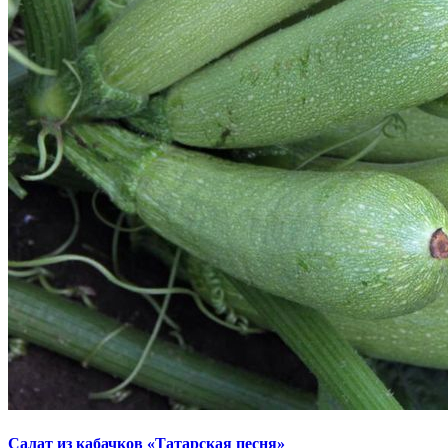
Салат из кабачков «Татарская песня»