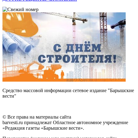
Средство массовой информации сетевое издание "Барышские
вести"
© Все права на материалы сайта
barvesti.ru принадлежат Областное автономное учреждение
«Редакция газеты «Барышские вести».