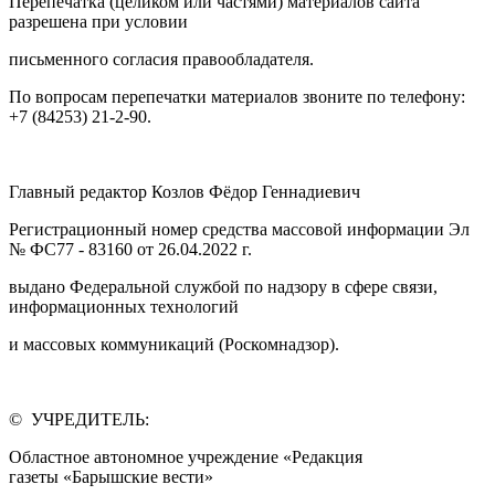
Перепечатка (целиком или частями) материалов сайта
разрешена при условии
письменного согласия правообладателя.
По вопросам перепечатки материалов звоните по телефону:
+7 (84253) 21-2-90.
Главный редактор Козлов Фёдор Геннадиевич
Регистрационный номер средства массовой информации Эл
№ ФС77 - 83160 от 26.04.2022 г.
выдано Федеральной службой по надзору в сфере связи,
информационных технологий
и массовых коммуникаций (Роскомнадзор).
© УЧРЕДИТЕЛЬ:
Областное автономное учреждение «Редакция
газеты «Барышские вести»