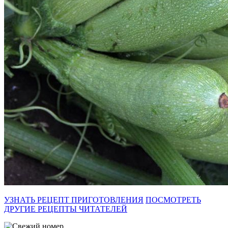
УЗНАТЬ РЕЦЕПТ ПРИГОТОВЛЕНИЯ
ПОСМОТРЕТЬ
ДРУГИЕ РЕЦЕПТЫ ЧИТАТЕЛЕЙ