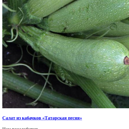
Салат из кабачков «Татарская песня»