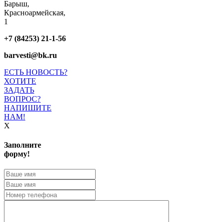
Барыш,
Красноармейская,
1
+7 (84253) 21-1-56
barvesti@bk.ru
ЕСТЬ НОВОСТЬ?
ХОТИТЕ
ЗАДАТЬ
ВОПРОС?
НАПИШИТЕ
НАМ!
X
Заполните
форму!