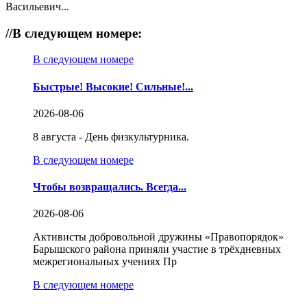
Васильевич...
//
В следующем номере:
В следующем номере
Быстрые! Высокие! Сильные!...
2026-08-06
8 августа - День физкультурника.
В следующем номере
Чтобы возвращались. Всегда...
2026-08-06
Активисты добровольной дружины «Правопорядок»
Барышского района приняли участие в трёхдневных
межрегиональных учениях Пр
В следующем номере