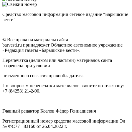
Средство массовой информации сетевое издание "Барышские
вести"
© Все права на материалы сайта
barvesti.ru принадлежат Областное автономное учреждение
«Редакция газеты «Барышские вести».
Перепечатка (целиком или частями) материалов сайта
разрешена при условии
письменного согласия правообладателя.
По вопросам перепечатки материалов звоните по телефону:
+7 (84253) 21-2-90.
Главный редактор Козлов Фёдор Геннадиевич
Регистрационный номер средства массовой информации Эл
№ ФС77 - 83160 от 26.04.2022 г.