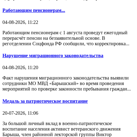
Работающим пенсионерам...
04-08-2026, 11:22
Работающим пенсионерам с 1 августа проведут ежегодный
перерасчёт пенсии на беззаявительной основе. В
реготделении Соцфонда РФ сообщили, что корректировка...
Нарушение миграционного законодательства
04-08-2026, 11:20
Факт нарушения миграционного законодательства выявили
сотрудники МО МВД «Барышский» во время проведения
мероприятий по проверке законности пребывания граждан...
Медаль за патриотическое воспитание
20-07-2026, 11:06
За большой личный вклад в военно-патриотическое
воспитание населения активист ветеранского движения
Барыша, член районной лекторской группы Виктор