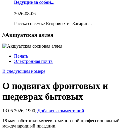
Ведущие за собой...
2026-08-06
Рассказ о семье Егоровых из Загарина.
//
Акшуатская аллея
Печать
Электронная почта
В следующем номере
О подвигах фронтовых и
шедеврах бытовых
13.05.2026,
1900,
Добавить комментарий
18 мая работники музеев отметят свой профессиональный
международный праздник.