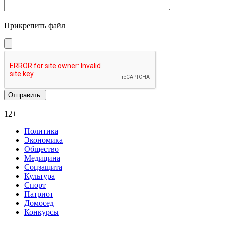
Прикрепить файл
12+
Политика
Экономика
Общество
Медицина
Соцзащита
Культура
Спорт
Патриот
Домосед
Конкурсы