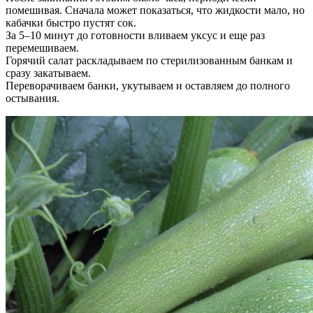
помешивая. Сначала может показаться, что жидкости мало, но
кабачки быстро пустят сок.
За 5–10 минут до готовности вливаем уксус и еще раз
перемешиваем.
Горячий салат раскладываем по стерилизованным банкам и
сразу закатываем.
Переворачиваем банки, укутываем и оставляем до полного
остывания.