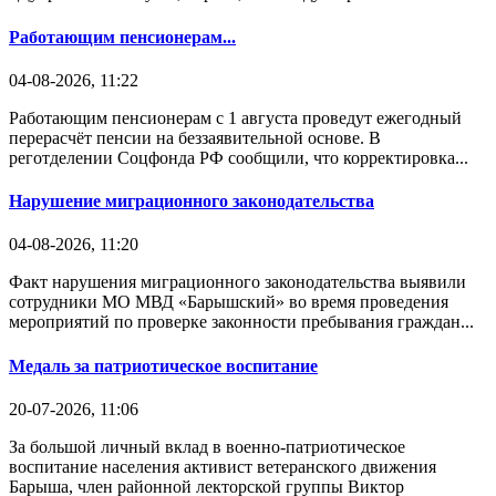
Работающим пенсионерам...
04-08-2026, 11:22
Работающим пенсионерам с 1 августа проведут ежегодный
перерасчёт пенсии на беззаявительной основе. В
реготделении Соцфонда РФ сообщили, что корректировка...
Нарушение миграционного законодательства
04-08-2026, 11:20
Факт нарушения миграционного законодательства выявили
сотрудники МО МВД «Барышский» во время проведения
мероприятий по проверке законности пребывания граждан...
Медаль за патриотическое воспитание
20-07-2026, 11:06
За большой личный вклад в военно-патриотическое
воспитание населения активист ветеранского движения
Барыша, член районной лекторской группы Виктор