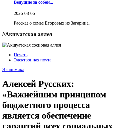
Ведущие за собой...
2026-08-06
Рассказ о семье Егоровых из Загарина.
//
Акшуатская аллея
Печать
Электронная почта
Экономика
Алексей Русских:
«Важнейшим принципом
бюджетного процесса
является обеспечение
гарантий всех социальных