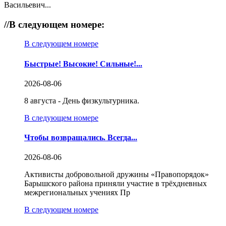
Васильевич...
//
В следующем номере:
В следующем номере
Быстрые! Высокие! Сильные!...
2026-08-06
8 августа - День физкультурника.
В следующем номере
Чтобы возвращались. Всегда...
2026-08-06
Активисты добровольной дружины «Правопорядок»
Барышского района приняли участие в трёхдневных
межрегиональных учениях Пр
В следующем номере