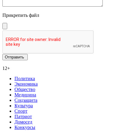
Прикрепить файл
12+
Политика
Экономика
Общество
Медицина
Соцзащита
Культура
Спорт
Патриот
Домосед
Конкурсы