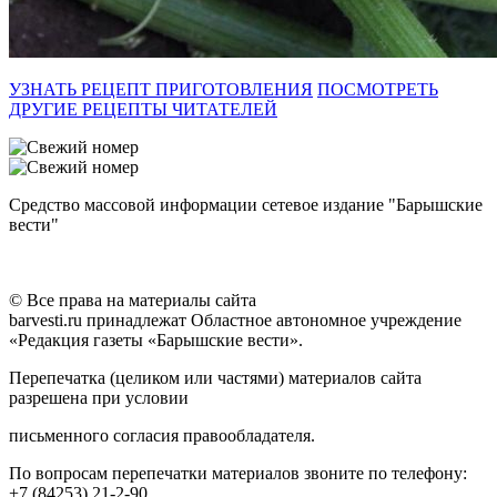
УЗНАТЬ РЕЦЕПТ ПРИГОТОВЛЕНИЯ
ПОСМОТРЕТЬ
ДРУГИЕ РЕЦЕПТЫ ЧИТАТЕЛЕЙ
Средство массовой информации сетевое издание "Барышские
вести"
© Все права на материалы сайта
barvesti.ru принадлежат Областное автономное учреждение
«Редакция газеты «Барышские вести».
Перепечатка (целиком или частями) материалов сайта
разрешена при условии
письменного согласия правообладателя.
По вопросам перепечатки материалов звоните по телефону:
+7 (84253) 21-2-90.