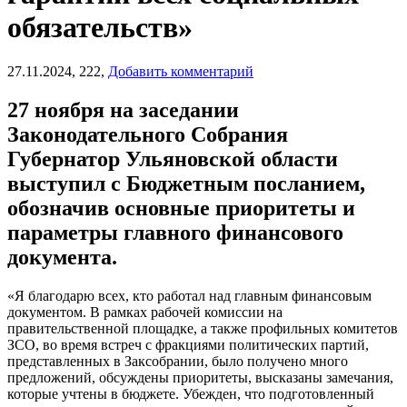
обязательств»
27.11.2024,
222,
Добавить комментарий
27 ноября на заседании
Законодательного Собрания
Губернатор Ульяновской области
выступил с Бюджетным посланием,
обозначив основные приоритеты и
параметры главного финансового
документа.
«Я благодарю всех, кто работал над главным финансовым
документом. В рамках рабочей комиссии на
правительственной площадке, а также профильных комитетов
ЗСО, во время встреч с фракциями политических партий,
представленных в Заксобрании, было получено много
предложений, обсуждены приоритеты, высказаны замечания,
которые учтены в бюджете. Убежден, что подготовленный