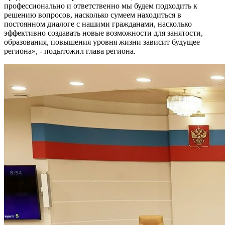
профессионально и ответственно мы будем подходить к
решению вопросов, насколько сумеем находиться в
постоянном диалоге с нашими гражданами, насколько
эффективно создавать новые возможности для занятости,
образования, повышения уровня жизни зависит будущее
региона», - подытожил глава региона.