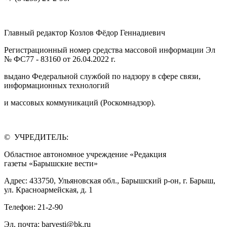
Главный редактор Козлов Фёдор Геннадиевич
Регистрационный номер средства массовой информации Эл
№ ФС77 - 83160 от 26.04.2022 г.
выдано Федеральной службой по надзору в сфере связи,
информационных технологий
и массовых коммуникаций (Роскомнадзор).
© УЧРЕДИТЕЛЬ:
Областное автономное учреждение «Редакция
газеты «Барышские вести»
Адрес: 433750, Ульяновская обл., Барышский р-он, г. Барыш,
ул. Красноармейская, д. 1
Телефон: 21-2-90
Эл. почта: barvesti@bk.ru