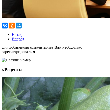
Назад
Вперёд
Для добавления комментариев Вам необходимо
зарегистрироваться
//
Рецепты