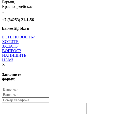
Барыш,
Красноармейская,
1
+7 (84253) 21-1-56
barvesti@bk.ru
ЕСТЬ НОВОСТЬ?
ХОТИТЕ
ЗАДАТЬ
ВОПРОС?
НАПИШИТЕ
НАМ!
X
Заполните
форму!