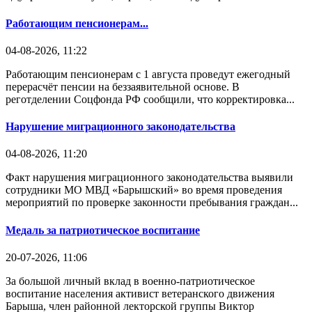
Работающим пенсионерам...
04-08-2026, 11:22
Работающим пенсионерам с 1 августа проведут ежегодный
перерасчёт пенсии на беззаявительной основе. В
реготделении Соцфонда РФ сообщили, что корректировка...
Нарушение миграционного законодательства
04-08-2026, 11:20
Факт нарушения миграционного законодательства выявили
сотрудники МО МВД «Барышский» во время проведения
мероприятий по проверке законности пребывания граждан...
Медаль за патриотическое воспитание
20-07-2026, 11:06
За большой личный вклад в военно-патриотическое
воспитание населения активист ветеранского движения
Барыша, член районной лекторской группы Виктор