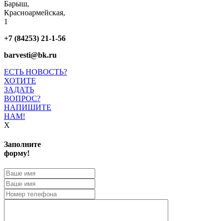
Барыш,
Красноармейская,
1
+7 (84253) 21-1-56
barvesti@bk.ru
ЕСТЬ НОВОСТЬ?
ХОТИТЕ
ЗАДАТЬ
ВОПРОС?
НАПИШИТЕ
НАМ!
X
Заполните
форму!