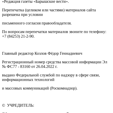
«Редакция газеты «Барышские вести».
Перепечатка (целиком или частями) материалов сайта
разрешена при условии
письменного согласия правообладателя.
По вопросам перепечатки материалов звоните по телефону:
+7 (84253) 21-2-90.
Главный редактор Козлов Фёдор Геннадиевич
Регистрационный номер средства массовой информации Эл
№ ФС77 - 83160 от 26.04.2022 г.
выдано Федеральной службой по надзору в сфере связи,
информационных технологий
и массовых коммуникаций (Роскомнадзор).
© УЧРЕДИТЕЛЬ: