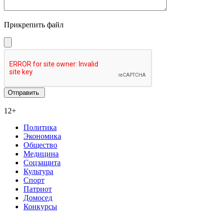
Прикрепить файл
12+
Политика
Экономика
Общество
Медицина
Соцзащита
Культура
Спорт
Патриот
Домосед
Конкурсы