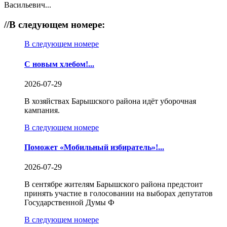
Васильевич...
//
В следующем номере:
В следующем номере
С новым хлебом!...
2026-07-29
В хозяйствах Барышского района идёт уборочная
кампания.
В следующем номере
Поможет «Мобильный избиратель»!...
2026-07-29
В сентябре жителям Барышского района предстоит
принять участие в голосовании на выборах депутатов
Государственной Думы Ф
В следующем номере