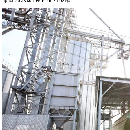
прибыло 28 контейнерных поездов.