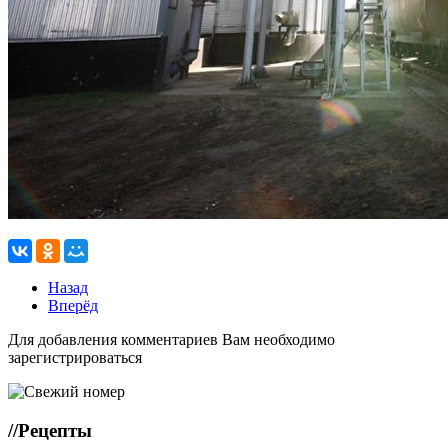
Назад
Вперёд
Для добавления комментариев Вам необходимо
зарегистрироваться
//
Рецепты