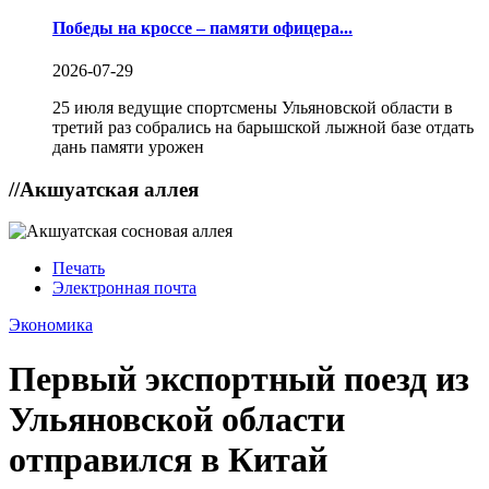
Победы на кроссе – памяти офицера...
2026-07-29
25 июля ведущие спортсмены Ульяновской области в
третий раз собрались на барышской лыжной базе отдать
дань памяти урожен
//
Акшуатская аллея
Печать
Электронная почта
Экономика
Первый экспортный поезд из
Ульяновской области
отправился в Китай