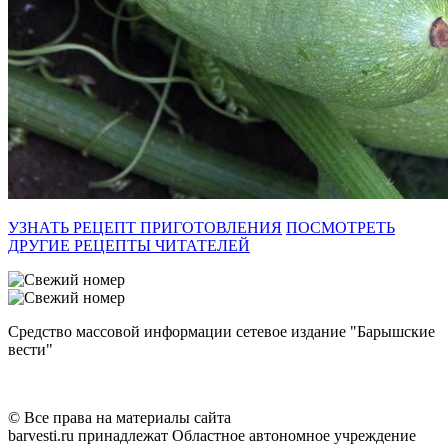
УЗНАТЬ РЕЦЕПТ ПРИГОТОВЛЕНИЯ
ПОСМОТРЕТЬ
ДРУГИЕ РЕЦЕПТЫ ЧИТАТЕЛЕЙ
Средство массовой информации сетевое издание "Барышские
вести"
© Все права на материалы сайта
barvesti.ru принадлежат Областное автономное учреждение