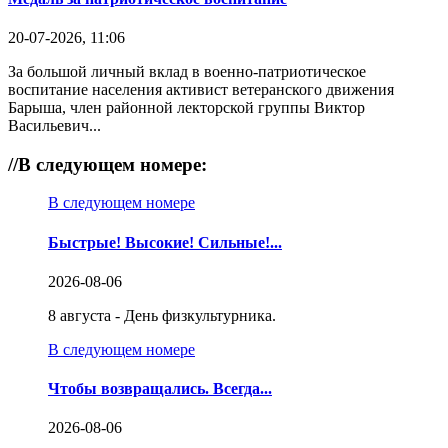
20-07-2026, 11:06
За большой личный вклад в военно-патриотическое
воспитание населения активист ветеранского движения
Барыша, член районной лекторской группы Виктор
Васильевич...
//
В следующем номере:
В следующем номере
Быстрые! Высокие! Сильные!...
2026-08-06
8 августа - День физкультурника.
В следующем номере
Чтобы возвращались. Всегда...
2026-08-06