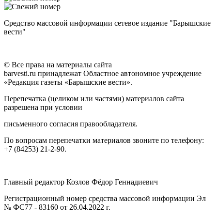
Средство массовой информации сетевое издание "Барышские
вести"
© Все права на материалы сайта
barvesti.ru принадлежат Областное автономное учреждение
«Редакция газеты «Барышские вести».
Перепечатка (целиком или частями) материалов сайта
разрешена при условии
письменного согласия правообладателя.
По вопросам перепечатки материалов звоните по телефону:
+7 (84253) 21-2-90.
Главный редактор Козлов Фёдор Геннадиевич
Регистрационный номер средства массовой информации Эл
№ ФС77 - 83160 от 26.04.2022 г.