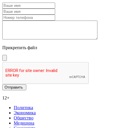
Прикрепить файл
12+
Политика
Экономика
Общество
Медицина