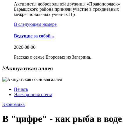
Активисты добровольной дружины «Правопорядок»
Барышского района приняли участие в трёхдневных
межрегиональных учениях Пр
В следующем номере
Ведущие за собой...
2026-08-06
Рассказ о семье Егоровых из Загарина.
//
Акшуатская аллея
Печать
Электронная почта
Экономика
В "цифре" - как рыба в воде