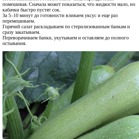
помешивая. Сначала может показаться, что жидкости мало, но
кабачки быстро пустят сок.
За 5–10 минут до готовности вливаем уксус и еще раз
перемешиваем.
Горячий салат раскладываем по стерилизованным банкам и
сразу закатываем.
Переворачиваем банки, укутываем и оставляем до полного
остывания.