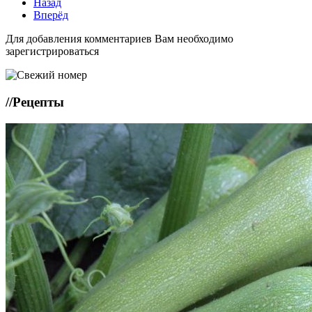
Назад
Вперёд
Для добавления комментариев Вам необходимо
зарегистрироваться
//
Рецепты