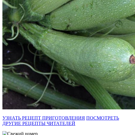
УЗНАТЬ РЕЦЕПТ ПРИГОТОВЛЕНИЯ
ПОСМОТРЕТЬ
ДРУГИЕ РЕЦЕПТЫ ЧИТАТЕЛЕЙ