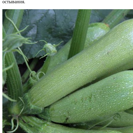
остывания.