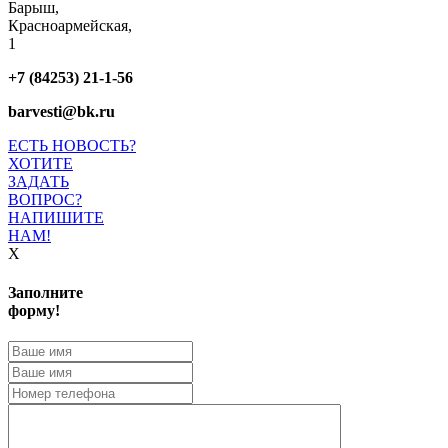
Барыш,
Красноармейская,
1
+7 (84253) 21-1-56
barvesti@bk.ru
ЕСТЬ НОВОСТЬ?
ХОТИТЕ
ЗАДАТЬ
ВОПРОС?
НАПИШИТЕ
НАМ!
X
Заполните
форму!