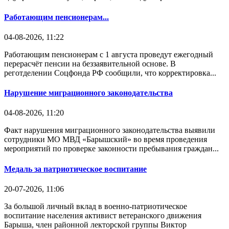
Работающим пенсионерам...
04-08-2026, 11:22
Работающим пенсионерам с 1 августа проведут ежегодный
перерасчёт пенсии на беззаявительной основе. В
реготделении Соцфонда РФ сообщили, что корректировка...
Нарушение миграционного законодательства
04-08-2026, 11:20
Факт нарушения миграционного законодательства выявили
сотрудники МО МВД «Барышский» во время проведения
мероприятий по проверке законности пребывания граждан...
Медаль за патриотическое воспитание
20-07-2026, 11:06
За большой личный вклад в военно-патриотическое
воспитание населения активист ветеранского движения
Барыша, член районной лекторской группы Виктор