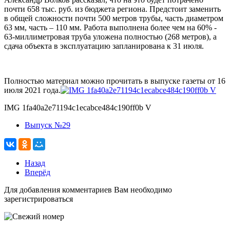
почти 658 тыс. руб. из бюджета региона. Предстоит заменить
в общей сложности почти 500 метров трубы, часть диаметром
63 мм, часть – 110 мм. Работа выполнена более чем на 60% -
63-миллиметровая труба уложена полностью (268 метров), а
сдача объекта в эксплуатацию запланирована к 31 июля.
Полностью материал можно прочитать в выпуске газеты от 16
июля 2021 года.
IMG 1fa40a2e71194c1ecabce484c190ff0b V
Выпуск №29
Назад
Вперёд
Для добавления комментариев Вам необходимо
зарегистрироваться