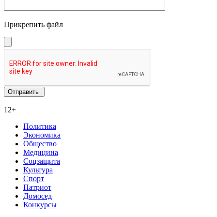
Прикрепить файл
12+
Политика
Экономика
Общество
Медицина
Соцзащита
Культура
Спорт
Патриот
Домосед
Конкурсы