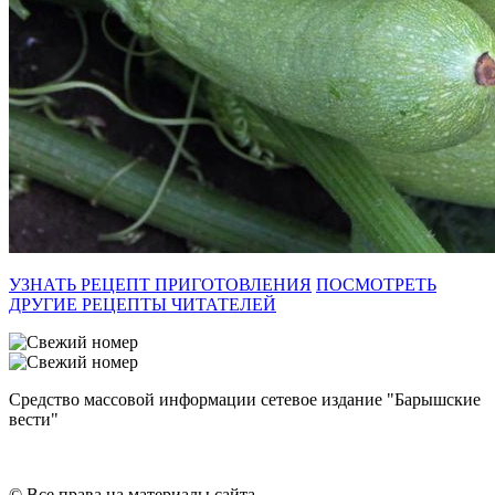
УЗНАТЬ РЕЦЕПТ ПРИГОТОВЛЕНИЯ
ПОСМОТРЕТЬ
ДРУГИЕ РЕЦЕПТЫ ЧИТАТЕЛЕЙ
Средство массовой информации сетевое издание "Барышские
вести"
© Все права на материалы сайта