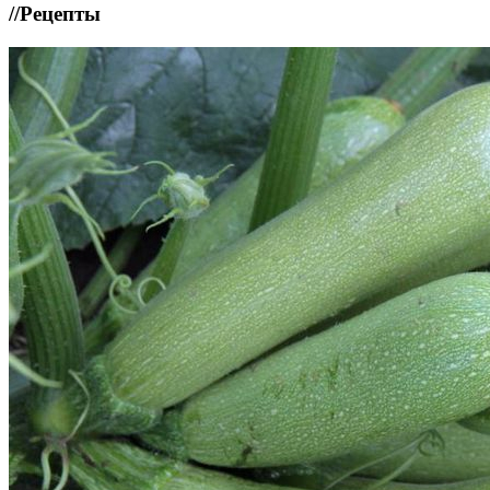
//
Рецепты