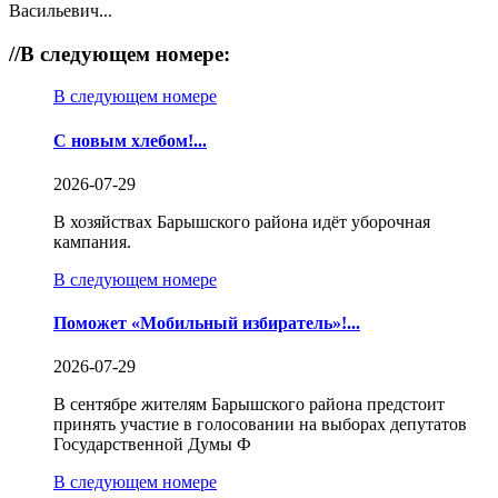
Васильевич...
//
В следующем номере:
В следующем номере
С новым хлебом!...
2026-07-29
В хозяйствах Барышского района идёт уборочная
кампания.
В следующем номере
Поможет «Мобильный избиратель»!...
2026-07-29
В сентябре жителям Барышского района предстоит
принять участие в голосовании на выборах депутатов
Государственной Думы Ф
В следующем номере