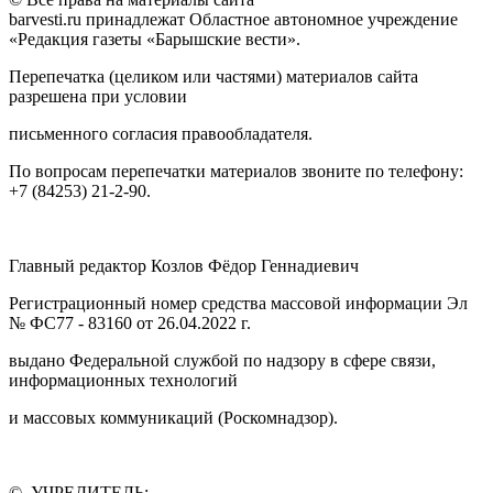
barvesti.ru принадлежат Областное автономное учреждение
«Редакция газеты «Барышские вести».
Перепечатка (целиком или частями) материалов сайта
разрешена при условии
письменного согласия правообладателя.
По вопросам перепечатки материалов звоните по телефону:
+7 (84253) 21-2-90.
Главный редактор Козлов Фёдор Геннадиевич
Регистрационный номер средства массовой информации Эл
№ ФС77 - 83160 от 26.04.2022 г.
выдано Федеральной службой по надзору в сфере связи,
информационных технологий
и массовых коммуникаций (Роскомнадзор).
© УЧРЕДИТЕЛЬ: