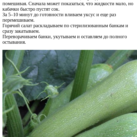
помешивая. Сначала может показаться, что жидкости мало, но
кабачки быстро пустят сок.
За 5–10 минут до готовности вливаем уксус и еще раз
перемешиваем.
Горячий салат раскладываем по стерилизованным банкам и
сразу закатываем.
Переворачиваем банки, укутываем и оставляем до полного
остывания.