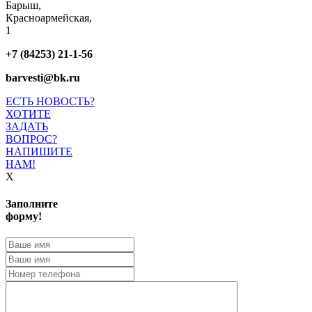
Барыш,
Красноармейская,
1
+7 (84253) 21-1-56
barvesti@bk.ru
ЕСТЬ НОВОСТЬ?
ХОТИТЕ
ЗАДАТЬ
ВОПРОС?
НАПИШИТЕ
НАМ!
X
Заполните
форму!