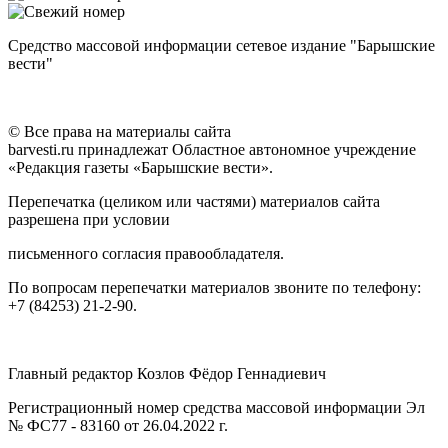
Средство массовой информации сетевое издание "Барышские
вести"
© Все права на материалы сайта
barvesti.ru принадлежат Областное автономное учреждение
«Редакция газеты «Барышские вести».
Перепечатка (целиком или частями) материалов сайта
разрешена при условии
письменного согласия правообладателя.
По вопросам перепечатки материалов звоните по телефону:
+7 (84253) 21-2-90.
Главный редактор Козлов Фёдор Геннадиевич
Регистрационный номер средства массовой информации Эл
№ ФС77 - 83160 от 26.04.2022 г.