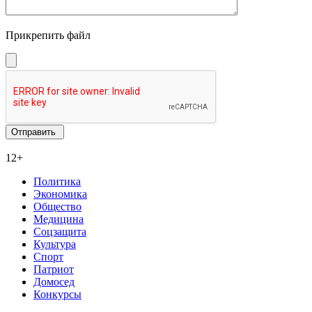
Прикрепить файл
12+
Политика
Экономика
Общество
Медицина
Соцзащита
Культура
Спорт
Патриот
Домосед
Конкурсы