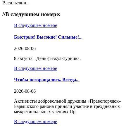
Васильевич...
//
В следующем номере:
В следующем номере
Быстрые! Высокие! Сильные!...
2026-08-06
8 августа - День физкультурника.
В следующем номере
Чтобы возвращались. Всегда...
2026-08-06
Активисты добровольной дружины «Правопорядок»
Барышского района приняли участие в трёхдневных
межрегиональных учениях Пр
В следующем номере