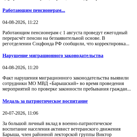
Работающим пенсионерам...
04-08-2026, 11:22
Работающим пенсионерам с 1 августа проведут ежегодный
перерасчёт пенсии на беззаявительной основе. В
реготделении Соцфонда РФ сообщили, что корректировка...
Нарушение миграционного законодательства
04-08-2026, 11:20
Факт нарушения миграционного законодательства выявили
сотрудники МО МВД «Барышский» во время проведения
мероприятий по проверке законности пребывания граждан...
Медаль за патриотическое воспитание
20-07-2026, 11:06
За большой личный вклад в военно-патриотическое
воспитание населения активист ветеранского движения
Барыша, член районной лекторской группы Виктор