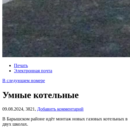
Печать
Электронная почта
В следующем номере
Умные котельные
09.08.2024,
3821,
Добавить комментарий
В Барышском районе идёт монтаж новых газовых котельных в
двух школах.