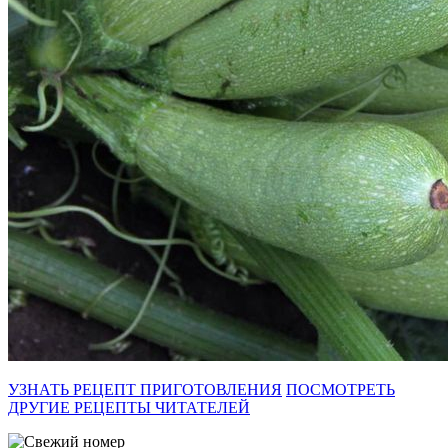
УЗНАТЬ РЕЦЕПТ ПРИГОТОВЛЕНИЯ
ПОСМОТРЕТЬ
ДРУГИЕ РЕЦЕПТЫ ЧИТАТЕЛЕЙ