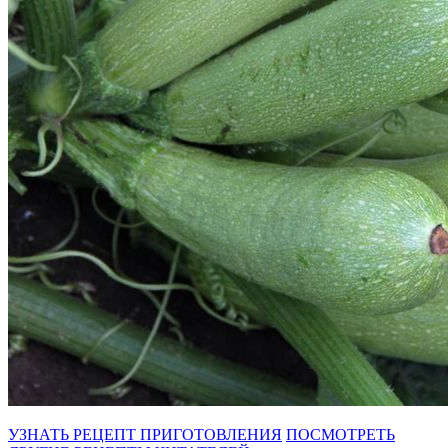
УЗНАТЬ РЕЦЕПТ ПРИГОТОВЛЕНИЯ
ПОСМОТРЕТЬ