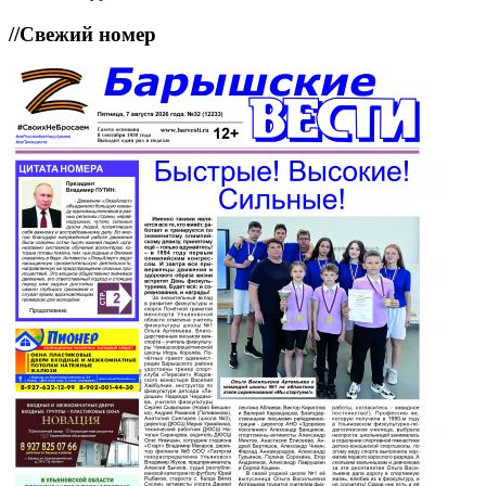
//
Свежий номер