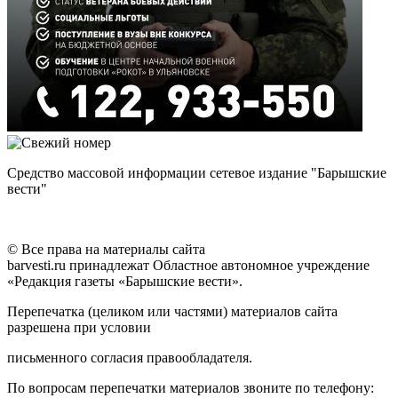
Средство массовой информации сетевое издание "Барышские
вести"
© Все права на материалы сайта
barvesti.ru принадлежат Областное автономное учреждение
«Редакция газеты «Барышские вести».
Перепечатка (целиком или частями) материалов сайта
разрешена при условии
письменного согласия правообладателя.
По вопросам перепечатки материалов звоните по телефону: