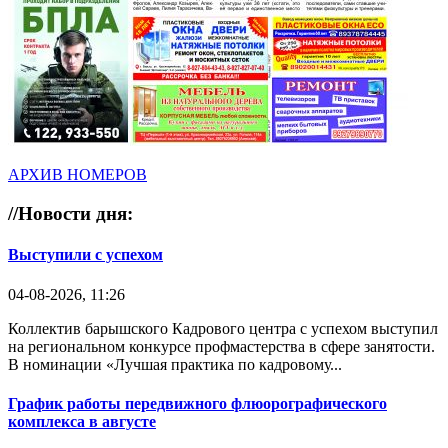
АРХИВ НОМЕРОВ
//
Новости дня:
Выступили с успехом
04-08-2026, 11:26
Коллектив барышского Кадрового центра с успехом выступил
на региональном конкурсе профмастерства в сфере занятости.
В номинации «Лучшая практика по кадровому...
График работы передвижного флюорографического
комплекса в августе