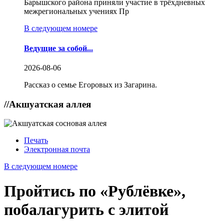
Барышского района приняли участие в трёхдневных
межрегиональных учениях Пр
В следующем номере
Ведущие за собой...
2026-08-06
Рассказ о семье Егоровых из Загарина.
//
Акшуатская аллея
Печать
Электронная почта
В следующем номере
Пройтись по «Рублёвке»,
побалагурить с элитой