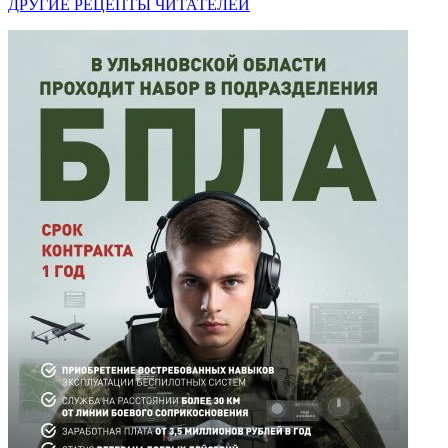
ДРУГИЕ РЕЦЕПТЫ ЧИТАТЕЛЕЙ