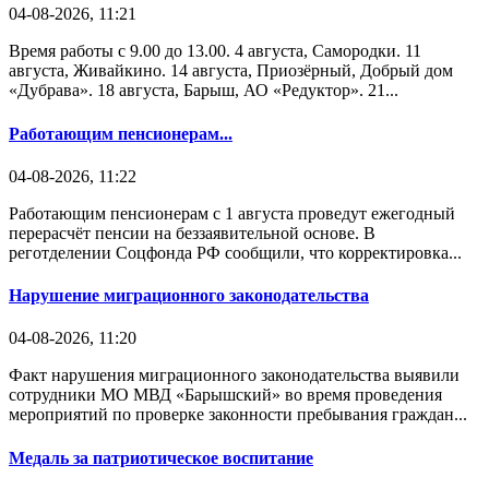
04-08-2026, 11:21
Время работы с 9.00 до 13.00. 4 августа, Самородки. 11
августа, Живайкино. 14 августа, Приозёрный, Добрый дом
«Дубрава». 18 августа, Барыш, АО «Редуктор». 21...
Работающим пенсионерам...
04-08-2026, 11:22
Работающим пенсионерам с 1 августа проведут ежегодный
перерасчёт пенсии на беззаявительной основе. В
реготделении Соцфонда РФ сообщили, что корректировка...
Нарушение миграционного законодательства
04-08-2026, 11:20
Факт нарушения миграционного законодательства выявили
сотрудники МО МВД «Барышский» во время проведения
мероприятий по проверке законности пребывания граждан...
Медаль за патриотическое воспитание