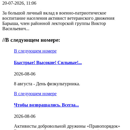
20-07-2026, 11:06
За большой личный вклад в военно-патриотическое
воспитание населения активист ветеранского движения
Барыша, член районной лекторской группы Виктор
Васильевич...
//
В следующем номере:
В следующем номере
Быстрые! Высокие! Сильные!...
2026-08-06
8 августа - День физкультурника.
В следующем номере
Чтобы возвращались. Всегда...
2026-08-06
Активисты добровольной дружины «Правопорядок»