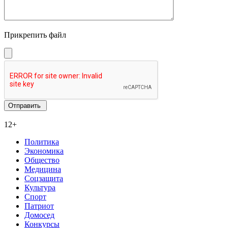
Прикрепить файл
12+
Политика
Экономика
Общество
Медицина
Соцзащита
Культура
Спорт
Патриот
Домосед
Конкурсы