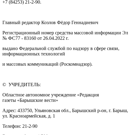
+7 (84253) 21-2-90.
Главный редактор Козлов Фёдор Геннадиевич
Регистрационный номер средства массовой информации Эл
№ ФС77 - 83160 от 26.04.2022 г.
выдано Федеральной службой по надзору в сфере связи,
информационных технологий
и массовых коммуникаций (Роскомнадзор).
© УЧРЕДИТЕЛЬ:
Областное автономное учреждение «Редакция
газеты «Барышские вести»
Адрес: 433750, Ульяновская обл., Барышский р-он, г. Барыш,
ул. Красноармейская, д. 1
Телефон: 21-2-90