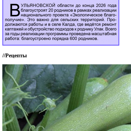
//
Рецепты