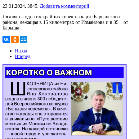
23.01.2024,
3845,
Добавить комментарий
Ляховка – одна их крайних точек на карте Барышского
района, лежащая в 15 километрах от Измайлова и в 35 – от
Барыша.
Назад
Вперёд