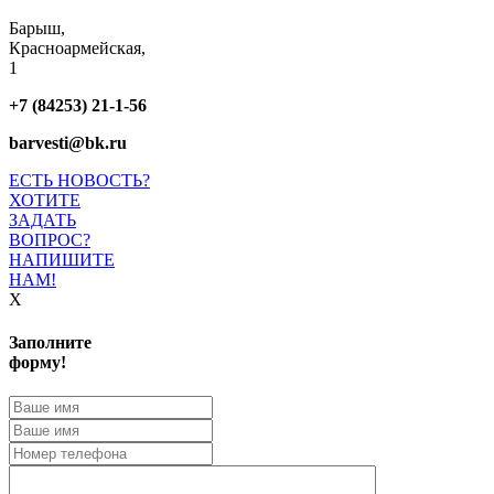
Барыш,
Красноармейская,
1
+7 (84253) 21-1-56
barvesti@bk.ru
ЕСТЬ НОВОСТЬ?
ХОТИТЕ
ЗАДАТЬ
ВОПРОС?
НАПИШИТЕ
НАМ!
X
Заполните
форму!