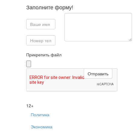
Заполните форму!
Прикрепить файл
12+
Политика
Экономика