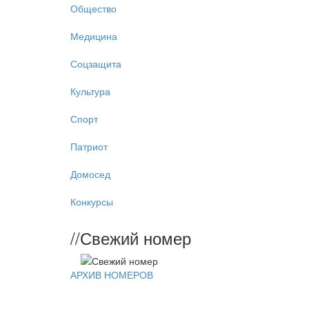
Общество
Медицина
Соцзащита
Культура
Спорт
Патриот
Домосед
Конкурсы
//
Свежий номер
АРХИВ НОМЕРОВ