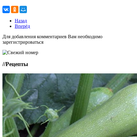
Назад
Вперёд
Для добавления комментариев Вам необходимо
зарегистрироваться
//
Рецепты