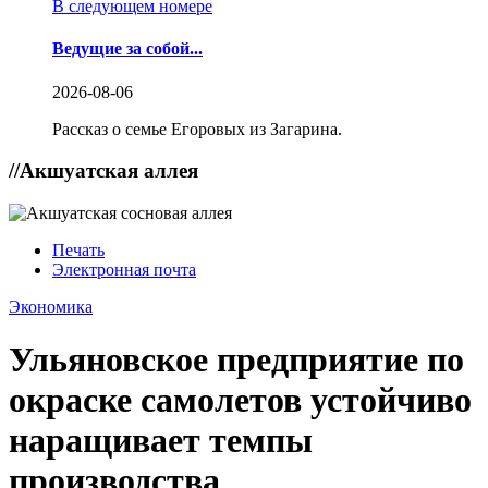
В следующем номере
Ведущие за собой...
2026-08-06
Рассказ о семье Егоровых из Загарина.
//
Акшуатская аллея
Печать
Электронная почта
Экономика
Ульяновское предприятие по
окраске самолетов устойчиво
наращивает темпы
производства