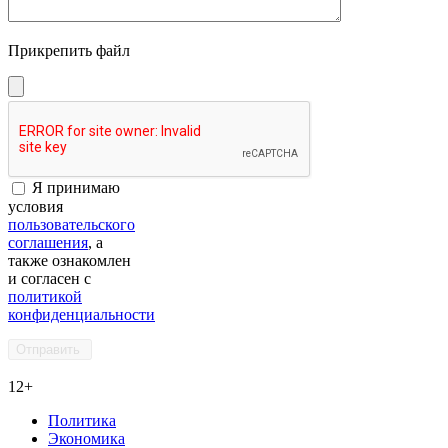
Прикрепить файл
Я принимаю
условия
пользовательского
соглашения
, а
также ознакомлен
и согласен с
политикой
конфиденциальности
12+
Политика
Экономика