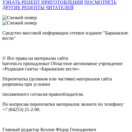
УЗНАТЬ РЕЦЕПТ ПРИГОТОВЛЕНИЯ
ПОСМОТРЕТЬ
ДРУГИЕ РЕЦЕПТЫ ЧИТАТЕЛЕЙ
Средство массовой информации сетевое издание "Барышские
вести"
© Все права на материалы сайта
barvesti.ru принадлежат Областное автономное учреждение
«Редакция газеты «Барышские вести».
Перепечатка (целиком или частями) материалов сайта
разрешена при условии
письменного согласия правообладателя.
По вопросам перепечатки материалов звоните по телефону:
+7 (84253) 21-2-90.
Главный редактор Козлов Фёдор Геннадиевич