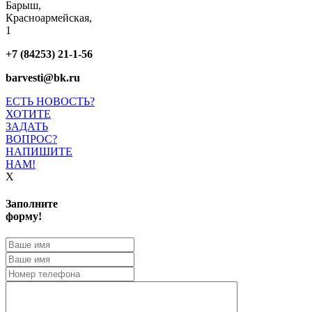
Барыш,
Красноармейская,
1
+7 (84253) 21-1-56
barvesti@bk.ru
ЕСТЬ НОВОСТЬ?
ХОТИТЕ
ЗАДАТЬ
ВОПРОС?
НАПИШИТЕ
НАМ!
X
Заполните
форму!