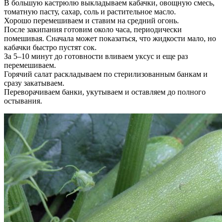
В большую кастрюлю выкладываем кабачки, овощную смесь,
томатную пасту, сахар, соль и растительное масло.
Хорошо перемешиваем и ставим на средний огонь.
После закипания готовим около часа, периодически
помешивая. Сначала может показаться, что жидкости мало, но
кабачки быстро пустят сок.
За 5–10 минут до готовности вливаем уксус и еще раз
перемешиваем.
Горячий салат раскладываем по стерилизованным банкам и
сразу закатываем.
Переворачиваем банки, укутываем и оставляем до полного
остывания.