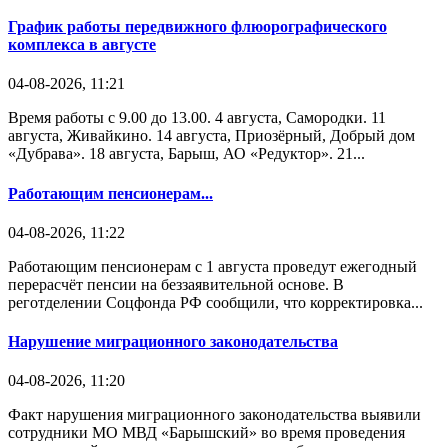
График работы передвижного флюорографического
комплекса в августе
04-08-2026, 11:21
Время работы с 9.00 до 13.00. 4 августа, Самородки. 11
августа, Живайкино. 14 августа, Приозёрный, Добрый дом
«Дубрава». 18 августа, Барыш, АО «Редуктор». 21...
Работающим пенсионерам...
04-08-2026, 11:22
Работающим пенсионерам с 1 августа проведут ежегодный
перерасчёт пенсии на беззаявительной основе. В
реготделении Соцфонда РФ сообщили, что корректировка...
Нарушение миграционного законодательства
04-08-2026, 11:20
Факт нарушения миграционного законодательства выявили
сотрудники МО МВД «Барышский» во время проведения