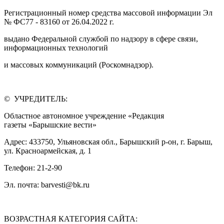
Регистрационный номер средства массовой информации Эл
№ ФС77 - 83160 от 26.04.2022 г.
выдано Федеральной службой по надзору в сфере связи,
информационных технологий
и массовых коммуникаций (Роскомнадзор).
© УЧРЕДИТЕЛЬ:
Областное автономное учреждение «Редакция
газеты «Барышские вести»
Адрес: 433750, Ульяновская обл., Барышский р-он, г. Барыш,
ул. Красноармейская, д. 1
Телефон: 21-2-90
Эл. почта: barvesti@bk.ru
ВОЗРАСТНАЯ КАТЕГОРИЯ САЙТА: