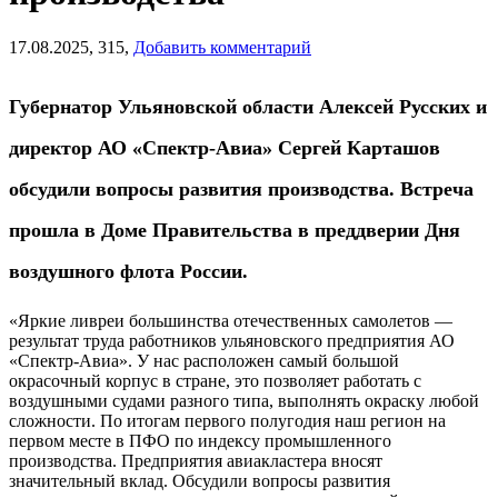
17.08.2025,
315,
Добавить комментарий
Губернатор Ульяновской области Алексей Русских и
директор АО «Спектр-Авиа» Сергей Карташов
обсудили вопросы развития производства. Встреча
прошла в Доме Правительства в преддверии Дня
воздушного флота России.
«Яркие ливреи большинства отечественных самолетов —
результат труда работников ульяновского предприятия АО
«Спектр-Авиа». У нас расположен самый большой
окрасочный корпус в стране, это позволяет работать с
воздушными судами разного типа, выполнять окраску любой
сложности. По итогам первого полугодия наш регион на
первом месте в ПФО по индексу промышленного
производства. Предприятия авиакластера вносят
значительный вклад. Обсудили вопросы развития