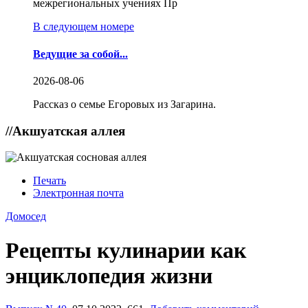
межрегиональных учениях Пр
В следующем номере
Ведущие за собой...
2026-08-06
Рассказ о семье Егоровых из Загарина.
//
Акшуатская аллея
Печать
Электронная почта
Домосед
Рецепты кулинарии как
энциклопедия жизни