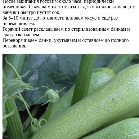
После закипания готовим около часа, периодически
помешивая. Сначала может показаться, что жидкости мало, но
кабачки быстро пустят сок.
За 5–10 минут до готовности вливаем уксус и еще раз
перемешиваем.
Горячий салат раскладываем по стерилизованным банкам и
сразу закатываем.
Переворачиваем банки, укутываем и оставляем до полного
остывания.