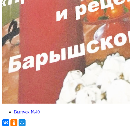
Выпуск №40