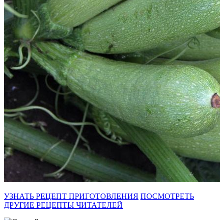
УЗНАТЬ РЕЦЕПТ ПРИГОТОВЛЕНИЯ
ПОСМОТРЕТЬ
ДРУГИЕ РЕЦЕПТЫ ЧИТАТЕЛЕЙ