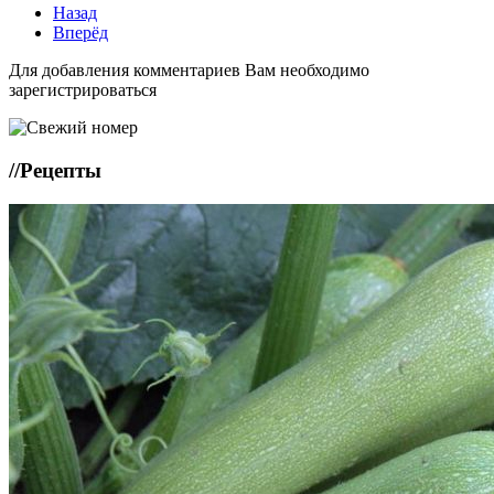
Назад
Вперёд
Для добавления комментариев Вам необходимо
зарегистрироваться
//
Рецепты