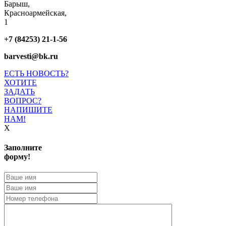
Барыш,
Красноармейская,
1
+7 (84253) 21-1-56
barvesti@bk.ru
ЕСТЬ НОВОСТЬ?
ХОТИТЕ
ЗАДАТЬ
ВОПРОС?
НАПИШИТЕ
НАМ!
X
Заполните
форму!