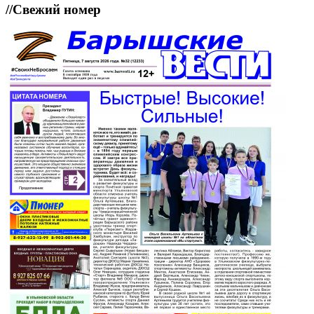
//
Свежий номер