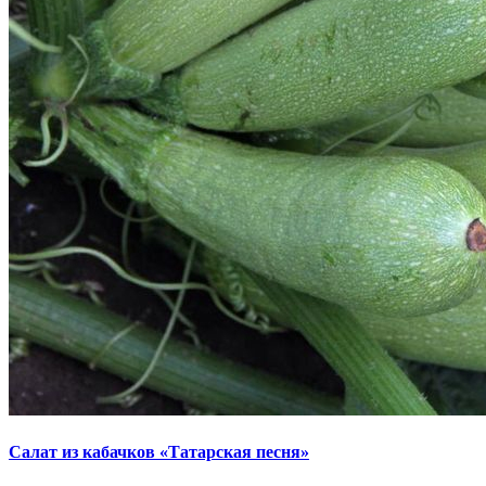
Салат из кабачков «Татарская песня»