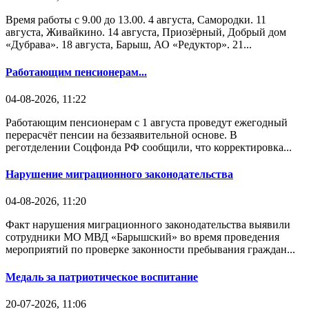
Время работы с 9.00 до 13.00. 4 августа, Самородки. 11
августа, Живайкино. 14 августа, Приозёрный, Добрый дом
«Дубрава». 18 августа, Барыш, АО «Редуктор». 21...
Работающим пенсионерам...
04-08-2026, 11:22
Работающим пенсионерам с 1 августа проведут ежегодный
перерасчёт пенсии на беззаявительной основе. В
реготделении Соцфонда РФ сообщили, что корректировка...
Нарушение миграционного законодательства
04-08-2026, 11:20
Факт нарушения миграционного законодательства выявили
сотрудники МО МВД «Барышский» во время проведения
мероприятий по проверке законности пребывания граждан...
Медаль за патриотическое воспитание
20-07-2026, 11:06