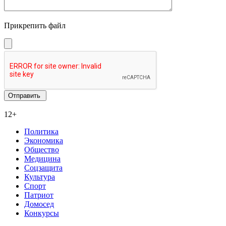
Прикрепить файл
12+
Политика
Экономика
Общество
Медицина
Соцзащита
Культура
Спорт
Патриот
Домосед
Конкурсы