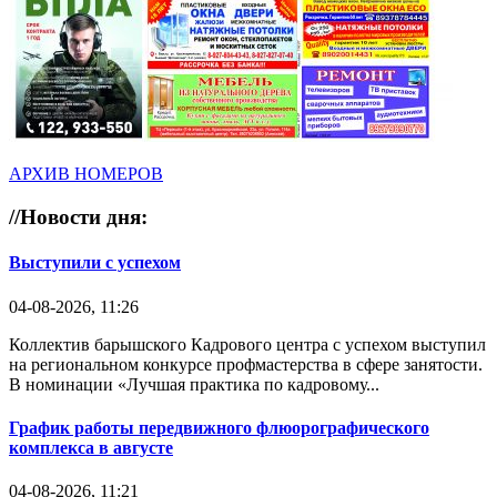
АРХИВ НОМЕРОВ
//
Новости дня:
Выступили с успехом
04-08-2026, 11:26
Коллектив барышского Кадрового центра с успехом выступил
на региональном конкурсе профмастерства в сфере занятости.
В номинации «Лучшая практика по кадровому...
График работы передвижного флюорографического
комплекса в августе
04-08-2026, 11:21