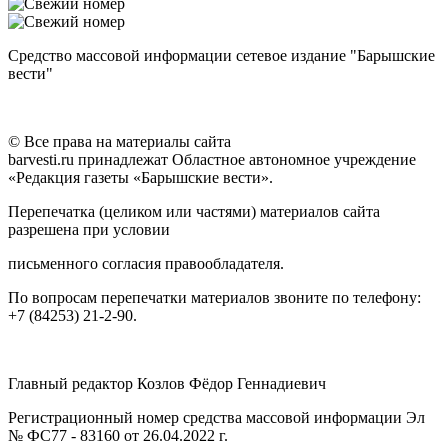
Средство массовой информации сетевое издание "Барышские
вести"
© Все права на материалы сайта
barvesti.ru принадлежат Областное автономное учреждение
«Редакция газеты «Барышские вести».
Перепечатка (целиком или частями) материалов сайта
разрешена при условии
письменного согласия правообладателя.
По вопросам перепечатки материалов звоните по телефону:
+7 (84253) 21-2-90.
Главный редактор Козлов Фёдор Геннадиевич
Регистрационный номер средства массовой информации Эл
№ ФС77 - 83160 от 26.04.2022 г.