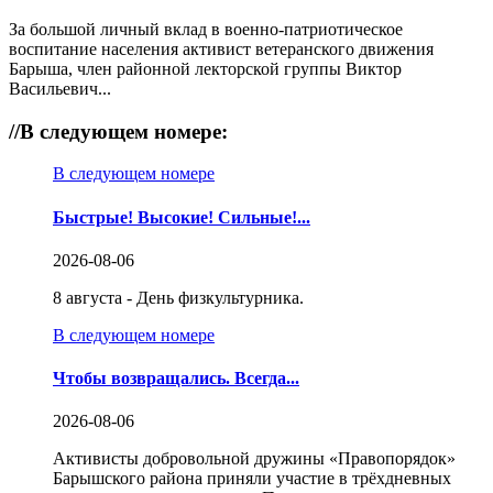
За большой личный вклад в военно-патриотическое
воспитание населения активист ветеранского движения
Барыша, член районной лекторской группы Виктор
Васильевич...
//
В следующем номере:
В следующем номере
Быстрые! Высокие! Сильные!...
2026-08-06
8 августа - День физкультурника.
В следующем номере
Чтобы возвращались. Всегда...
2026-08-06
Активисты добровольной дружины «Правопорядок»
Барышского района приняли участие в трёхдневных