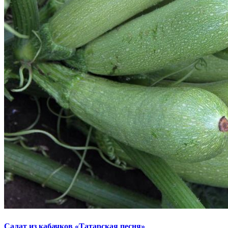
Салат из кабачков «Татарская песня»