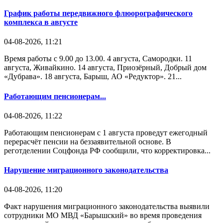
График работы передвижного флюорографического
комплекса в августе
04-08-2026, 11:21
Время работы с 9.00 до 13.00. 4 августа, Самородки. 11
августа, Живайкино. 14 августа, Приозёрный, Добрый дом
«Дубрава». 18 августа, Барыш, АО «Редуктор». 21...
Работающим пенсионерам...
04-08-2026, 11:22
Работающим пенсионерам с 1 августа проведут ежегодный
перерасчёт пенсии на беззаявительной основе. В
реготделении Соцфонда РФ сообщили, что корректировка...
Нарушение миграционного законодательства
04-08-2026, 11:20
Факт нарушения миграционного законодательства выявили
сотрудники МО МВД «Барышский» во время проведения