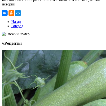
истории.
Назад
Вперёд
//
Рецепты