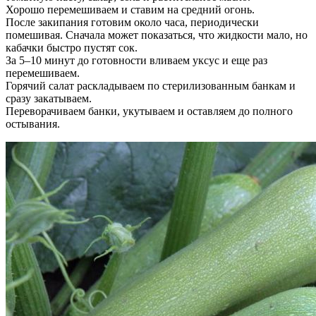
Хорошо перемешиваем и ставим на средний огонь.
После закипания готовим около часа, периодически
помешивая. Сначала может показаться, что жидкости мало, но
кабачки быстро пустят сок.
За 5–10 минут до готовности вливаем уксус и еще раз
перемешиваем.
Горячий салат раскладываем по стерилизованным банкам и
сразу закатываем.
Переворачиваем банки, укутываем и оставляем до полного
остывания.