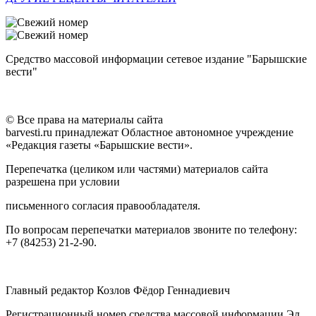
Средство массовой информации сетевое издание "Барышские
вести"
© Все права на материалы сайта
barvesti.ru принадлежат Областное автономное учреждение
«Редакция газеты «Барышские вести».
Перепечатка (целиком или частями) материалов сайта
разрешена при условии
письменного согласия правообладателя.
По вопросам перепечатки материалов звоните по телефону:
+7 (84253) 21-2-90.
Главный редактор Козлов Фёдор Геннадиевич
Регистрационный номер средства массовой информации Эл