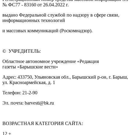
№ ФС77 - 83160 от 26.04.2022 г.
выдано Федеральной службой по надзору в сфере связи,
информационных технологий
и массовых коммуникаций (Роскомнадзор).
© УЧРЕДИТЕЛЬ:
Областное автономное учреждение «Редакция
газеты «Барышские вести»
Адрес: 433750, Ульяновская обл., Барышский р-он, г. Барыш,
ул. Красноармейская, д. 1
Телефон: 21-2-90
Эл. почта: barvesti@bk.ru
ВОЗРАСТНАЯ КАТЕГОРИЯ САЙТА:
12 +