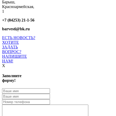
Барыш,
Красноармейская,
1
+7 (84253) 21-1-56
barvesti@bk.ru
ЕСТЬ НОВОСТЬ?
ХОТИТЕ
ЗАДАТЬ
ВОПРОС?
НАПИШИТЕ
НАМ!
X
Заполните
форму!