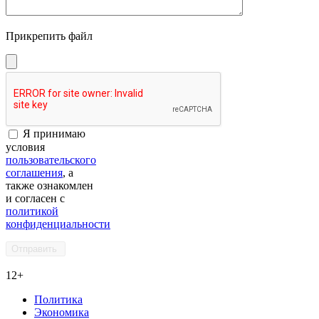
Прикрепить файл
Я принимаю
условия
пользовательского
соглашения
, а
также ознакомлен
и согласен с
политикой
конфиденциальности
12+
Политика
Экономика