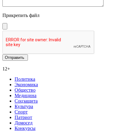
Прикрепить файл
12+
Политика
Экономика
Общество
Медицина
Соцзащита
Культура
Спорт
Патриот
Домосед
Конкурсы