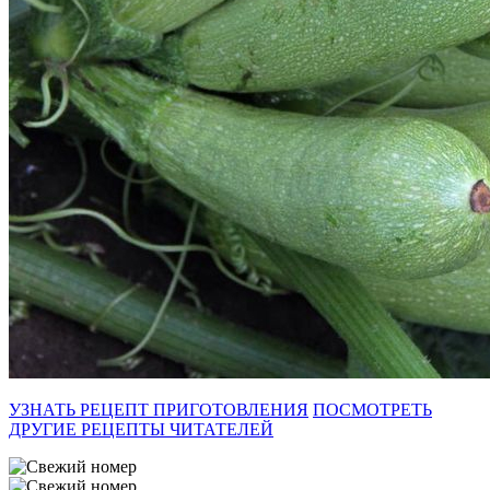
УЗНАТЬ РЕЦЕПТ ПРИГОТОВЛЕНИЯ
ПОСМОТРЕТЬ
ДРУГИЕ РЕЦЕПТЫ ЧИТАТЕЛЕЙ