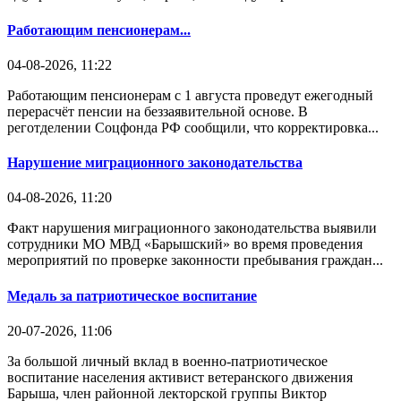
Работающим пенсионерам...
04-08-2026, 11:22
Работающим пенсионерам с 1 августа проведут ежегодный
перерасчёт пенсии на беззаявительной основе. В
реготделении Соцфонда РФ сообщили, что корректировка...
Нарушение миграционного законодательства
04-08-2026, 11:20
Факт нарушения миграционного законодательства выявили
сотрудники МО МВД «Барышский» во время проведения
мероприятий по проверке законности пребывания граждан...
Медаль за патриотическое воспитание
20-07-2026, 11:06
За большой личный вклад в военно-патриотическое
воспитание населения активист ветеранского движения
Барыша, член районной лекторской группы Виктор