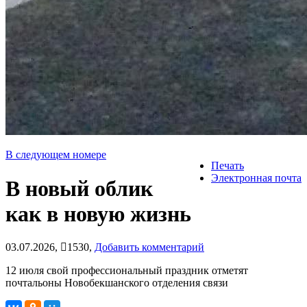
В следующем номере
Печать
Электронная почта
В новый облик
как в новую жизнь
03.07.2026,
1530,
Добавить комментарий
12 июля свой профессиональный праздник отметят
почтальоны Новобекшанского отделения связи