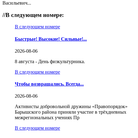
Васильевич...
//
В следующем номере:
В следующем номере
Быстрые! Высокие! Сильные!...
2026-08-06
8 августа - День физкультурника.
В следующем номере
Чтобы возвращались. Всегда...
2026-08-06
Активисты добровольной дружины «Правопорядок»
Барышского района приняли участие в трёхдневных
межрегиональных учениях Пр
В следующем номере