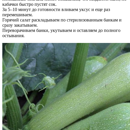
кабачки быстро пустят сок.
За 5–10 минут до готовности вливаем уксус и еще раз
перемешиваем.
Горячий салат раскладываем по стерилизованным банкам и
сразу закатываем.
Переворачиваем банки, укутываем и оставляем до полного
остывания.