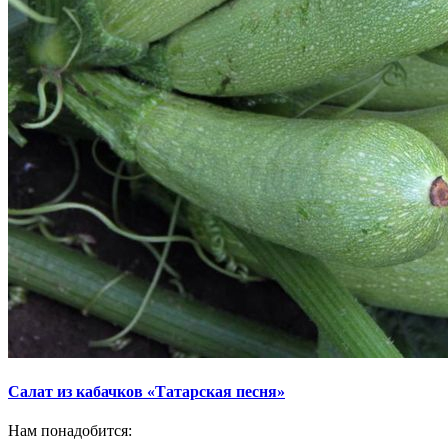
Салат из кабачков «Татарская песня»
Нам понадобится: