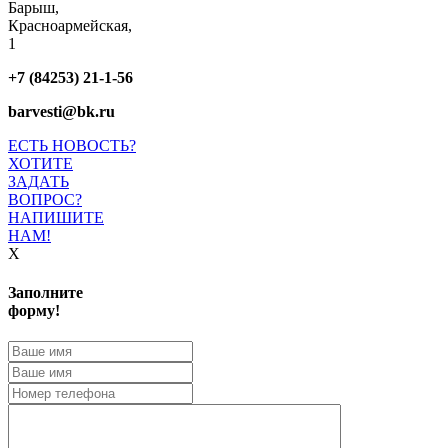
Барыш,
Красноармейская,
1
+7 (84253) 21-1-56
barvesti@bk.ru
ЕСТЬ НОВОСТЬ?
ХОТИТЕ
ЗАДАТЬ
ВОПРОС?
НАПИШИТЕ
НАМ!
X
Заполните
форму!