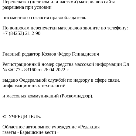
Перепечатка (целиком или частями) материалов сайта
разрешена при условии
письменного согласия правообладателя.
По вопросам перепечатки материалов звоните по телефону:
+7 (84253) 21-2-90.
Главный редактор Козлов Фёдор Геннадиевич
Регистрационный номер средства массовой информации Эл
№ ФС77 - 83160 от 26.04.2022 г.
выдано Федеральной службой по надзору в сфере связи,
информационных технологий
и массовых коммуникаций (Роскомнадзор).
© УЧРЕДИТЕЛЬ:
Областное автономное учреждение «Редакция
газеты «Барышские вести»