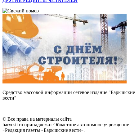
ДРУГИЕ РЕЦЕПТЫ ЧИТАТЕЛЕЙ
Средство массовой информации сетевое издание "Барышские
вести"
© Все права на материалы сайта
barvesti.ru принадлежат Областное автономное учреждение
«Редакция газеты «Барышские вести».