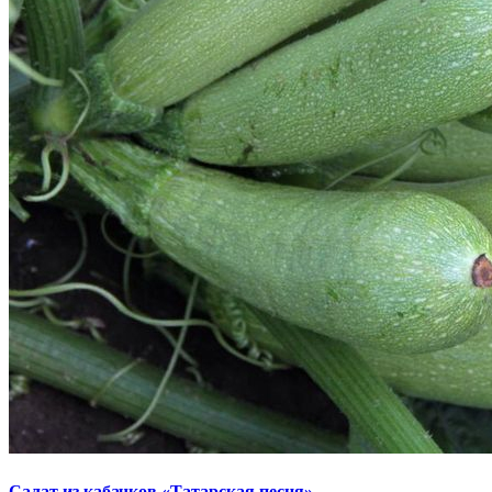
Салат из кабачков «Татарская песня»