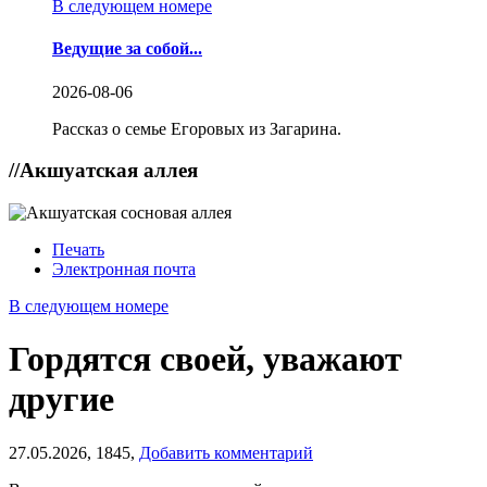
В следующем номере
Ведущие за собой...
2026-08-06
Рассказ о семье Егоровых из Загарина.
//
Акшуатская аллея
Печать
Электронная почта
В следующем номере
Гордятся своей, уважают
другие
27.05.2026,
1845,
Добавить комментарий