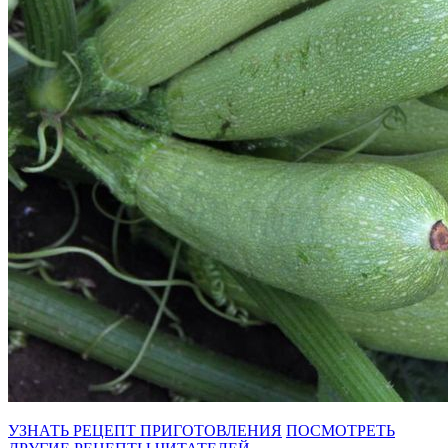
УЗНАТЬ РЕЦЕПТ ПРИГОТОВЛЕНИЯ
ПОСМОТРЕТЬ