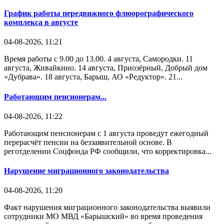
График работы передвижного флюорографического
комплекса в августе
04-08-2026, 11:21
Время работы с 9.00 до 13.00. 4 августа, Самородки. 11
августа, Живайкино. 14 августа, Приозёрный, Добрый дом
«Дубрава». 18 августа, Барыш, АО «Редуктор». 21...
Работающим пенсионерам...
04-08-2026, 11:22
Работающим пенсионерам с 1 августа проведут ежегодный
перерасчёт пенсии на беззаявительной основе. В
реготделении Соцфонда РФ сообщили, что корректировка...
Нарушение миграционного законодательства
04-08-2026, 11:20
Факт нарушения миграционного законодательства выявили
сотрудники МО МВД «Барышский» во время проведения