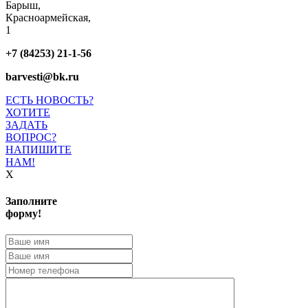
Барыш,
Красноармейская,
1
+7 (84253) 21-1-56
barvesti@bk.ru
ЕСТЬ НОВОСТЬ?
ХОТИТЕ
ЗАДАТЬ
ВОПРОС?
НАПИШИТЕ
НАМ!
X
Заполните
форму!