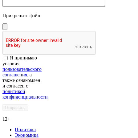
Прикрепить файл
Я принимаю
условия
пользовательского
соглашения
, а
также ознакомлен
и согласен с
политикой
конфиденциальности
12+
Политика
Экономика