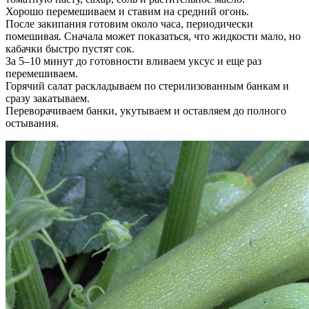
Хорошо перемешиваем и ставим на средний огонь.
После закипания готовим около часа, периодически
помешивая. Сначала может показаться, что жидкости мало, но
кабачки быстро пустят сок.
За 5–10 минут до готовности вливаем уксус и еще раз
перемешиваем.
Горячий салат раскладываем по стерилизованным банкам и
сразу закатываем.
Переворачиваем банки, укутываем и оставляем до полного
остывания.