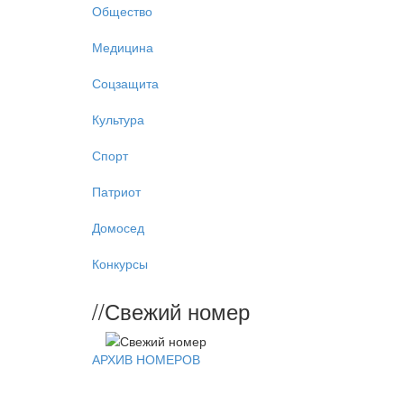
Общество
Медицина
Соцзащита
Культура
Спорт
Патриот
Домосед
Конкурсы
//
Свежий номер
АРХИВ НОМЕРОВ