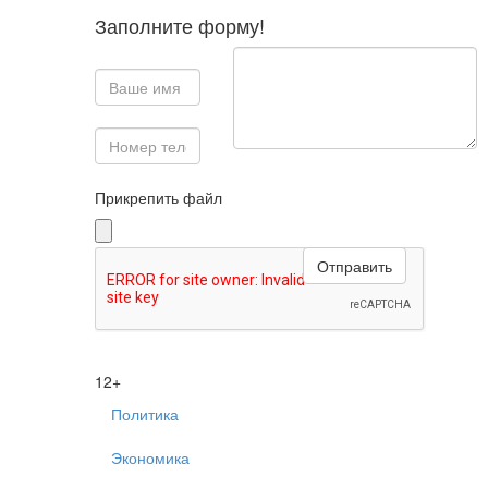
Заполните форму!
Прикрепить файл
12+
Политика
Экономика