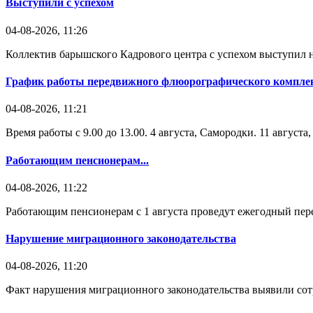
Выступили с успехом
04-08-2026, 11:26
Коллектив барышского Кадрового центра с успехом выступил н
График работы передвижного флюорографического комплек
04-08-2026, 11:21
Время работы с 9.00 до 13.00. 4 августа, Самородки. 11 август
Работающим пенсионерам...
04-08-2026, 11:22
Работающим пенсионерам с 1 августа проведут ежегодный пере
Нарушение миграционного законодательства
04-08-2026, 11:20
Факт нарушения миграционного законодательства выявили со