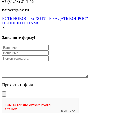
+7 (84253) 21-1-56
barvesti@bk.ru
ЕСТЬ НОВОСТЬ? ХОТИТЕ ЗАДАТЬ ВОПРОС?
НАПИШИТЕ НАМ!
X
Заполните форму!
Прикрепить файл