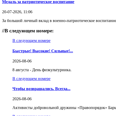
Медаль за патриотическое воспитание
20-07-2026, 11:06
За большой личный вклад в военно-патриотическое воспитание
//
В следующем номере:
В следующем номере
Быстрые! Высокие! Сильные!...
2026-08-06
8 августа - День физкультурника.
В следующем номере
Чтобы возвращались. Всегда...
2026-08-06
Активисты добровольной дружины «Правопорядок» Бары