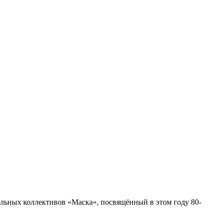
льных коллективов «Маска», посвящённый в этом году 80-