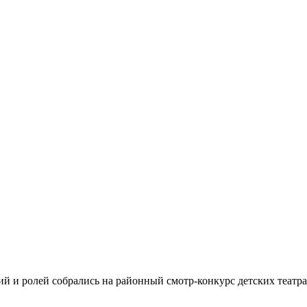
и ролей собрались на районный смотр-конкурс детских театра