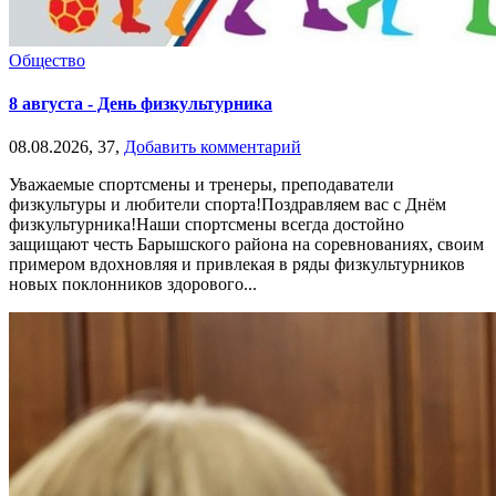
Общество
8 августа - День физкультурника
08.08.2026,
37,
Добавить комментарий
Уважаемые спортсмены и тренеры, преподаватели
физкультуры и любители спорта!Поздравляем вас с Днём
физкультурника!Наши спортсмены всегда достойно
защищают честь Барышского района на соревнованиях, своим
примером вдохновляя и привлекая в ряды физкультурников
новых поклонников здорового...