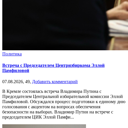
Политика
Встреча с Председателем Центризбиркома Эллой
Памфиловой
07.08.2026,
49,
Добавить комментарий
В Кремле состоялась встреча Владимира Путина с
Председателем Центральной избирательной комиссии Эллой
Памфиловой. Обсуждался процесс подготовки к единому дню
голосования с акцентом на вопросах обеспечения
безопасности на выборах. Владимир Путин на встрече с
председателем ЦИК Эллой Памфи...