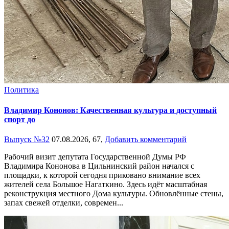
Политика
Владимир Кононов: Качественная культура и доступный
спорт до
Выпуск №32
07.08.2026,
67,
Добавить комментарий
Рабочий визит депутата Государственной Думы РФ
Владимира Кононова в Цильнинский район начался с
площадки, к которой сегодня приковано внимание всех
жителей села Большое Нагаткино. Здесь идёт масштабная
реконструкция местного Дома культуры. Обновлённые стены,
запах свежей отделки, современ...