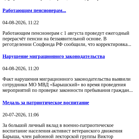
Работающим пенсионерам...
04-08-2026, 11:22
Работающим пенсионерам с 1 августа проведут ежегодный
перерасчёт пенсии на беззаявительной основе. В
реготделении Соцфонда РФ сообщили, что корректировка...
Нарушение миграционного законодательства
04-08-2026, 11:20
Факт нарушения миграционного законодательства выявили
сотрудники МО МВД «Барышский» во время проведения
мероприятий по проверке законности пребывания граждан...
Медаль за патриотическое воспитание
20-07-2026, 11:06
За большой личный вклад в военно-патриотическое
воспитание населения активист ветеранского движения
Барыша, член районной лекторской группы Виктор