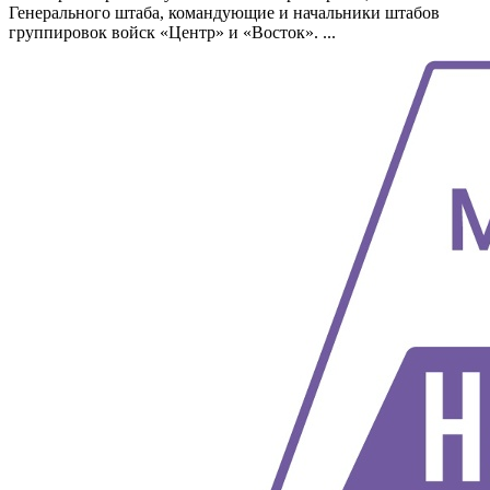
Генерального штаба, командующие и начальники штабов
группировок войск «Центр» и «Восток». ...