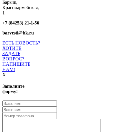
Барыш,
Красноармейская,
1
+7 (84253) 21-1-56
barvesti@bk.ru
ЕСТЬ НОВОСТЬ?
ХОТИТЕ
ЗАДАТЬ
ВОПРОС?
НАПИШИТЕ
НАМ!
X
Заполните
форму!