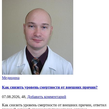
Медицина
Как снизить уровень смертности от внешних причин?
07.08.2026,
48,
Добавить комментарий
Как снизить уровень смертности от внешних причин, ответил