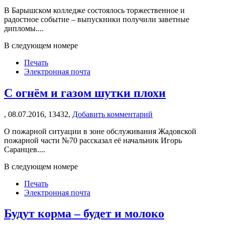
В Барышском колледже состоялось торжественное и
радостное событие – выпускники получили заветные
дипломы....
В следующем номере
Печать
Электронная почта
С огнём и газом шутки плохи
,
08.07.2016,
13432,
Добавить комментарий
О пожарной ситуации в зоне обслуживания Жадовской
пожарной части №70 рассказал её начальник Игорь
Саранцев....
В следующем номере
Печать
Электронная почта
Будут корма – будет и молоко