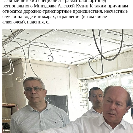
главный детский специалист травматолог-ортопед
регионального Минздрава Алексей Кузин К таким причинам
относятся дорожно-транспортные происшествия, несчастные
случаи на воде и пожарах, отравления (в том числе
алкоголем), падения, с...