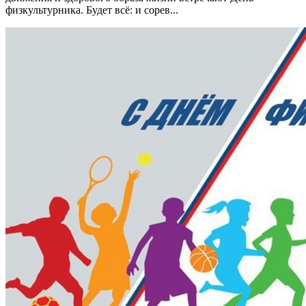
физкультурника. Будет всё: и сорев...