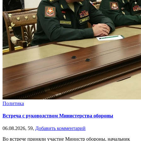
Политика
Встреча с руководством Министерства обороны
06.08.2026,
59,
Добавить комментарий
Во встрече приняли участие Министр обороны, начальник