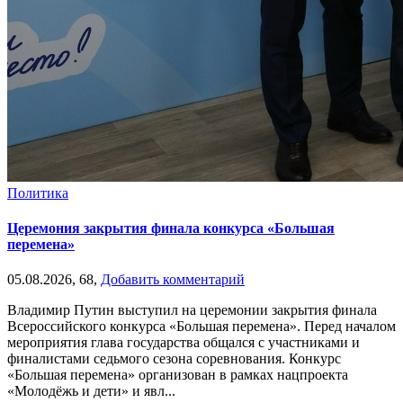
Политика
Церемония закрытия финала конкурса «Большая
перемена»
05.08.2026,
68,
Добавить комментарий
Владимир Путин выступил на церемонии закрытия финала
Всероссийского конкурса «Большая перемена». Перед началом
мероприятия глава государства общался с участниками и
финалистами седьмого сезона соревнования. Конкурс
«Большая перемена» организован в рамках нацпроекта
«Молодёжь и дети» и явл...