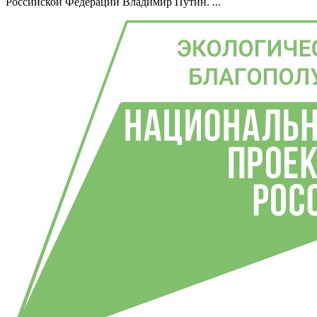
Российской Федерации Владимир Путин. ...