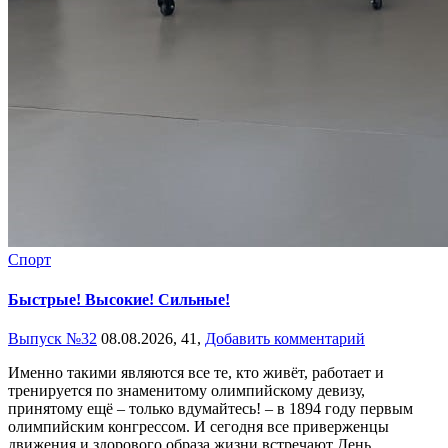
Спорт
Быстрые! Высокие! Сильные!
Выпуск №32
08.08.2026,
41,
Добавить комментарий
Именно такими являются все те, кто живёт, работает и
тренируется по знаменитому олимпийскому девизу,
принятому ещё – только вдумайтесь! – в 1894 году первым
олимпийским конгрессом. И сегодня все приверженцы
движения и здорового образа жизни встречают День