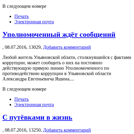
В следующем номере
Печать
Электронная почта
Уполномоченный ждёт сообщений
,
08.07.2016,
13029,
Добавить комментарий
Любой житель Ульяновской облати, столкнувшийся с фактами
коррупции, может сообщить о них на постоянно
действующую прямую линию Уполномоченного по
противодействию коррупции в Ульяновской области
Александра Евгеньевича Яшина....
В следующем номере
Печать
Электронная почта
С путёвками в жизнь
,
08.07.2016,
13250,
Добавить комментарий