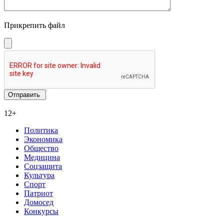
Прикрепить файл
12+
Политика
Экономика
Общество
Медицина
Соцзащита
Культура
Спорт
Патриот
Домосед
Конкурсы