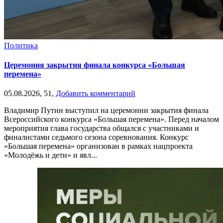
Политика
Церемония закрытия финала конкурса «Большая
перемена»
05.08.2026,
51,
Добавить комментарий
Владимир Путин выступил на церемонии закрытия финала
Всероссийского конкурса «Большая перемена». Перед началом
мероприятия глава государства общался с участниками и
финалистами седьмого сезона соревнования. Конкурс
«Большая перемена» организован в рамках нацпроекта
«Молодёжь и дети» и явл...