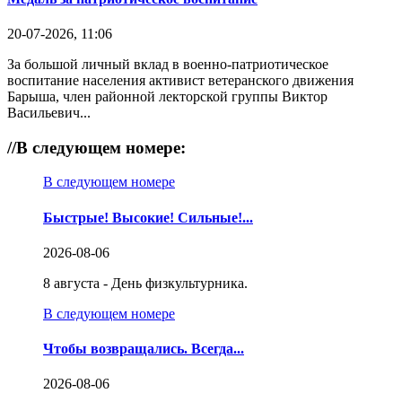
20-07-2026, 11:06
За большой личный вклад в военно-патриотическое
воспитание населения активист ветеранского движения
Барыша, член районной лекторской группы Виктор
Васильевич...
//
В следующем номере:
В следующем номере
Быстрые! Высокие! Сильные!...
2026-08-06
8 августа - День физкультурника.
В следующем номере
Чтобы возвращались. Всегда...
2026-08-06