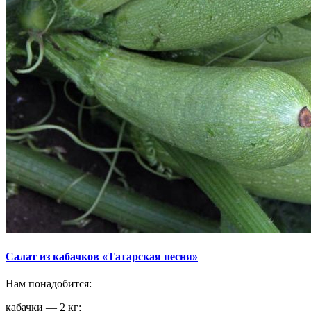
Салат из кабачков «Татарская песня»
Нам понадобится:
кабачки — 2 кг;