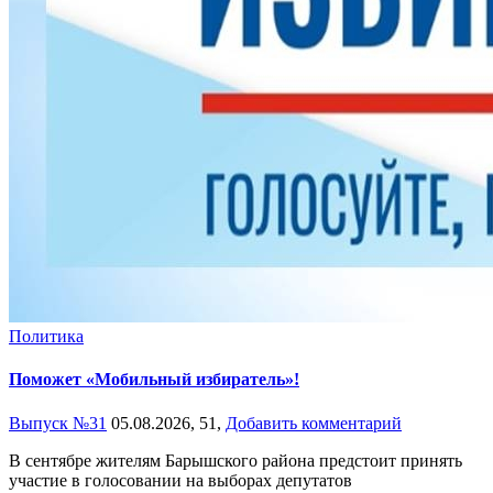
Политика
Поможет «Мобильный избиратель»!
Выпуск №31
05.08.2026,
51,
Добавить комментарий
В сентябре жителям Барышского района предстоит принять
участие в голосовании на выборах депутатов