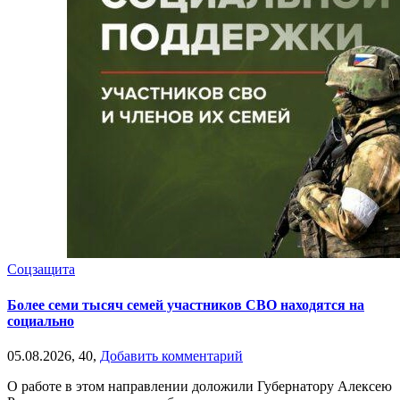
Соцзащита
Более семи тысяч семей участников СВО находятся на
социально
05.08.2026,
40,
Добавить комментарий
О работе в этом направлении доложили Губернатору Алексею