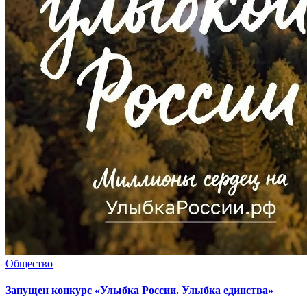
Общество
Запущен конкурс «Улыбка России. Улыбка единства»