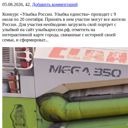
05.08.2026,
42,
Добавить комментарий
Конкурс «Улыбка России. Улыбка единства» проходит с 9
июля по 20 сентября. Принять в нем участие могут все жители
России. Для участия необходимо загрузить свой портрет с
улыбкой на сайт улыбкароссии.рф, отметить на
интерактивной карте города, связанные с историей своей
семьи, и сформироват...