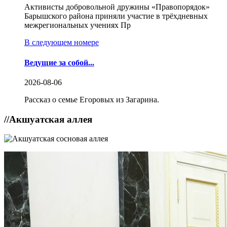
Активисты добровольной дружины «Правопорядок»
Барышского района приняли участие в трёхдневных
межрегиональных учениях Пр
В следующем номере
Ведущие за собой...
2026-08-06
Рассказ о семье Егоровых из Загарина.
//
Акшуатская аллея