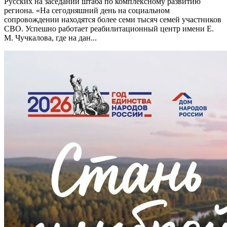
Русских на заседании штаба по комплексному развитию
региона. «На сегодняшний день на социальном
сопровождении находятся более семи тысяч семей участников
СВО. Успешно работает реабилитационный центр имени Е.
М. Чучкалова, где на дан...