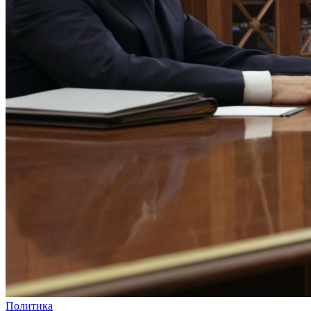
Политика