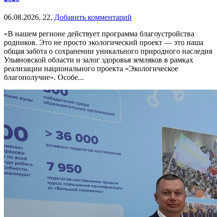
06.08.2026,
22,
Добавить комментарий
«В нашем регионе действует программа благоустройства
родников. Это не просто экологический проект — это наша
общая забота о сохранении уникального природного наследия
Ульяновской области и залог здоровья земляков в рамках
реализации национального проекта «Экологическое
благополучие». Особе...