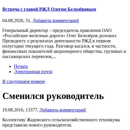
Встреча с главой РЖД Олегом Белозёровым
04.08.2026,
51,
Добавить комментарий
Генеральный директор – председатель правления ОАО
«Российские железные дороги» Олег Белозёров доложил
Президенту о результатах деятельности РЖД в первом
полугодии текущего года. Разговор касался, в частности,
финансовых показателей акционерного общества, грузовых и
пассажирских перевозок,...
Печать
Электронная почта
В следующем номере
Сменился руководитель
19.08.2016,
13377,
Добавить комментарий
Коллективу Жадовского сельскохозяйственного техникума
представили нового руководителя.