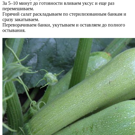
За 5–10 минут до готовности вливаем уксус и еще раз
перемешиваем.
Горячий салат раскладываем по стерилизованным банкам и
сразу закатываем.
Переворачиваем банки, укутываем и оставляем до полного
остывания.