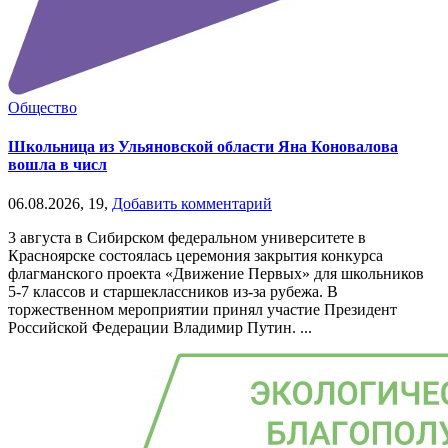
Общество
Школьница из Ульяновской области Яна Коновалова
вошла в числ
06.08.2026,
19,
Добавить комментарий
3 августа в Сибирском федеральном университете в
Красноярске состоялась церемония закрытия конкурса
флагманского проекта «Движение Первых» для школьников
5-7 классов и старшеклассников из-за рубежа. В
торжественном мероприятии принял участие Президент
Российской Федерации Владимир Путин. ...