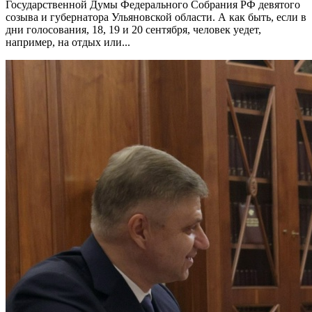
Государственной Думы Федерального Собрания РФ девятого
созыва и губернатора Ульяновской области. А как быть, если в
дни голосования, 18, 19 и 20 сентября, человек уедет,
например, на отдых или...