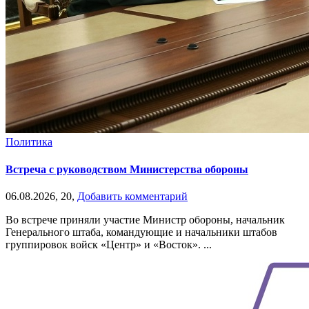
Политика
Встреча с руководством Министерства обороны
06.08.2026,
20,
Добавить комментарий
Во встрече приняли участие Министр обороны, начальник
Генерального штаба, командующие и начальники штабов
группировок войск «Центр» и «Восток». ...