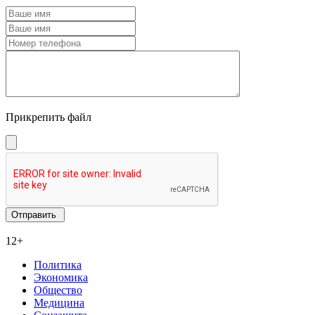
Прикрепить файл
12+
Политика
Экономика
Общество
Медицина