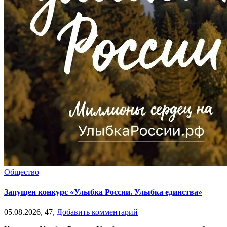
Общество
Запущен конкурс «Улыбка России. Улыбка единства»
05.08.2026,
47,
Добавить комментарий