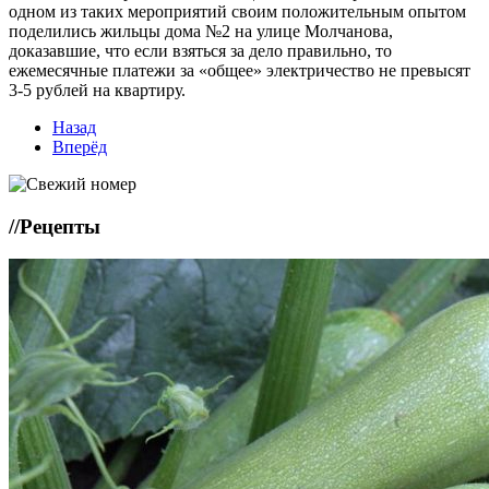
одном из таких мероприятий своим положительным опытом
поделились жильцы дома №2 на улице Молчанова,
доказавшие, что если взяться за дело правильно, то
ежемесячные платежи за «общее» электричество не превысят
3-5 рублей на квартиру.
Назад
Вперёд
//
Рецепты