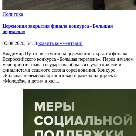
Политика
Церемония закрытия финала конкурса «Большая
перемена»
05.08.2026,
54,
Добавить комментарий
Владимир Путин выступил на церемонии закрытия финала
Всероссийского конкурса «Большая перемена». Перед началом
мероприятия глава государства общался с участниками и
финалистами седьмого сезона соревнования. Конкурс
«Большая перемена» организован в рамках нацпроекта
«Молодёжь и дети» и явл...