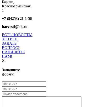
Барыш,
Красноармейская,
1
+7 (84253) 21-1-56
barvesti@bk.ru
ЕСТЬ НОВОСТЬ?
ХОТИТЕ
ЗАДАТЬ
ВОПРОС?
НАПИШИТЕ
НАМ!
X
Заполните
форму!