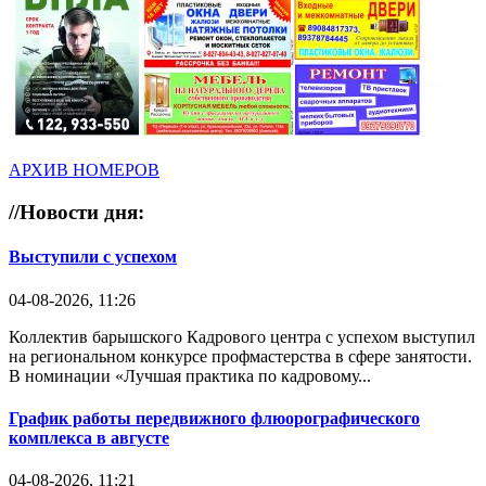
АРХИВ НОМЕРОВ
//
Новости дня:
Выступили с успехом
04-08-2026, 11:26
Коллектив барышского Кадрового центра с успехом выступил
на региональном конкурсе профмастерства в сфере занятости.
В номинации «Лучшая практика по кадровому...
График работы передвижного флюорографического
комплекса в августе
04-08-2026, 11:21