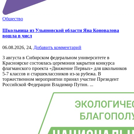
Общество
Школьница из Ульяновской области Яна Коновалова
вошла в числ
06.08.2026,
24,
Добавить комментарий
3 августа в Сибирском федеральном университете в
Красноярске состоялась церемония закрытия конкурса
флагманского проекта «Движение Первых» для школьников
5-7 классов и старшеклассников из-за рубежа. В
торжественном мероприятии принял участие Президент
Российской Федерации Владимир Путин. ...