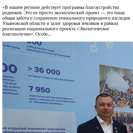
«В нашем регионе действует программа благоустройства
родников. Это не просто экологический проект — это наша
общая забота о сохранении уникального природного наследия
Ульяновской области и залог здоровья земляков в рамках
реализации национального проекта «Экологическое
благополучие». Особе...