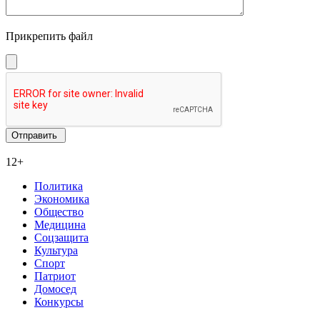
Прикрепить файл
12+
Политика
Экономика
Общество
Медицина
Соцзащита
Культура
Спорт
Патриот
Домосед
Конкурсы