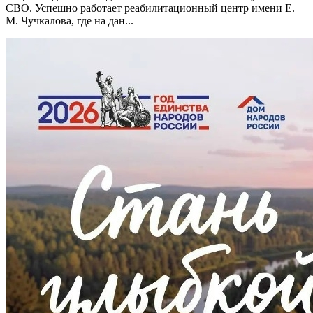
СВО. Успешно работает реабилитационный центр имени Е.
М. Чучкалова, где на дан...