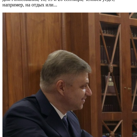
например, на отдых или...