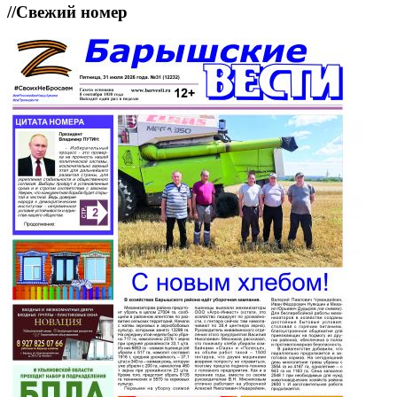
//
Свежий номер