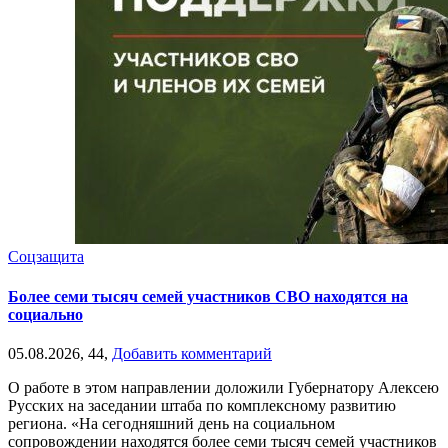
Соцзащита
Более семи тысяч семей участников СВО находятся на
социально
05.08.2026,
44,
Добавить комментарий
О работе в этом направлении доложили Губернатору Алексею
Русских на заседании штаба по комплексному развитию
региона. «На сегодняшний день на социальном
сопровождении находятся более семи тысяч семей участников