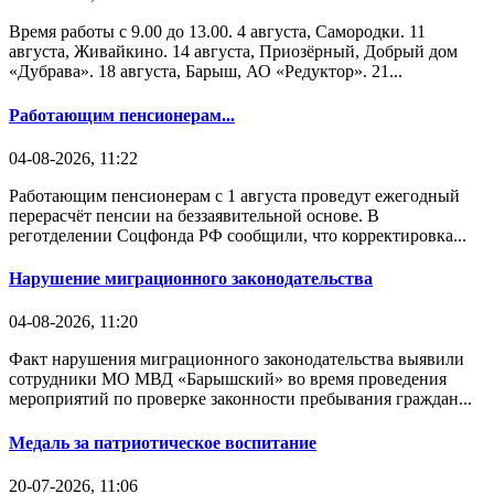
Время работы с 9.00 до 13.00. 4 августа, Самородки. 11
августа, Живайкино. 14 августа, Приозёрный, Добрый дом
«Дубрава». 18 августа, Барыш, АО «Редуктор». 21...
Работающим пенсионерам...
04-08-2026, 11:22
Работающим пенсионерам с 1 августа проведут ежегодный
перерасчёт пенсии на беззаявительной основе. В
реготделении Соцфонда РФ сообщили, что корректировка...
Нарушение миграционного законодательства
04-08-2026, 11:20
Факт нарушения миграционного законодательства выявили
сотрудники МО МВД «Барышский» во время проведения
мероприятий по проверке законности пребывания граждан...
Медаль за патриотическое воспитание
20-07-2026, 11:06