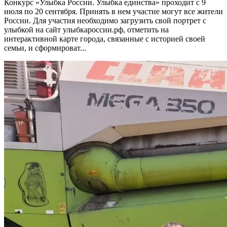
Конкурс «Улыбка России. Улыбка единства» проходит с 9
июля по 20 сентября. Принять в нем участие могут все жители
России. Для участия необходимо загрузить свой портрет с
улыбкой на сайт улыбкароссии.рф, отметить на
интерактивной карте города, связанные с историей своей
семьи, и сформироват...