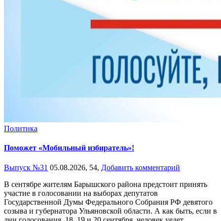
Политика
Поможет «Мобильный избиратель»!
Выпуск №31
05.08.2026,
54,
Добавить комментарий
В сентябре жителям Барышского района предстоит принять
участие в голосовании на выборах депутатов
Государственной Думы Федерального Собрания РФ девятого
созыва и губернатора Ульяновской области. А как быть, если в
дни голосования, 18, 19 и 20 сентября, человек уедет,