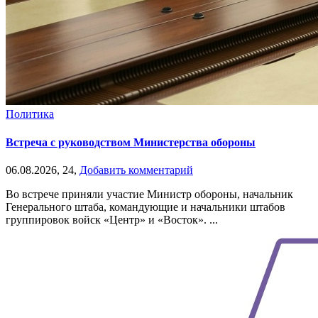
Политика
Встреча с руководством Министерства обороны
06.08.2026,
24,
Добавить комментарий
Во встрече приняли участие Министр обороны, начальник
Генерального штаба, командующие и начальники штабов
группировок войск «Центр» и «Восток». ...