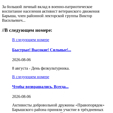
За большой личный вклад в военно-патриотическое
воспитание населения активист ветеранского движения
Барыша, член районной лекторской группы Виктор
Васильевич...
//
В следующем номере:
В следующем номере
Быстрые! Высокие! Сильные!...
2026-08-06
8 августа - День физкультурника.
В следующем номере
Чтобы возвращались. Всегда...
2026-08-06
Активисты добровольной дружины «Правопорядок»
Барышского района приняли участие в трёхдневных