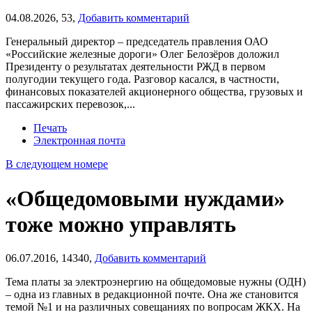
04.08.2026,
53,
Добавить комментарий
Генеральный директор – председатель правления ОАО
«Российские железные дороги» Олег Белозёров доложил
Президенту о результатах деятельности РЖД в первом
полугодии текущего года. Разговор касался, в частности,
финансовых показателей акционерного общества, грузовых и
пассажирских перевозок,...
Печать
Электронная почта
В следующем номере
«Общедомовыми нуждами»
тоже можно управлять
06.07.2016,
14340,
Добавить комментарий
Тема платы за электроэнергию на общедомовые нужны (ОДН)
– одна из главных в редакционной почте. Она же становится
темой №1 и на различных совещаниях по вопросам ЖКХ. На