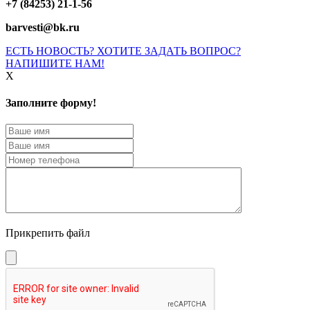
+7 (84253) 21-1-56
barvesti@bk.ru
ЕСТЬ НОВОСТЬ? ХОТИТЕ ЗАДАТЬ ВОПРОС?
НАПИШИТЕ НАМ!
X
Заполните форму!
Прикрепить файл