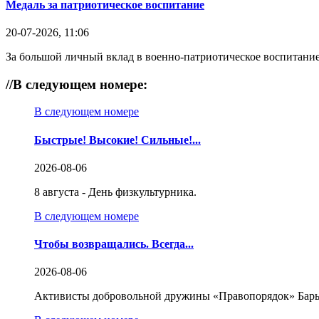
Медаль за патриотическое воспитание
20-07-2026, 11:06
За большой личный вклад в военно-патриотическое воспитание
//
В следующем номере:
В следующем номере
Быстрые! Высокие! Сильные!...
2026-08-06
8 августа - День физкультурника.
В следующем номере
Чтобы возвращались. Всегда...
2026-08-06
Активисты добровольной дружины «Правопорядок» Бары