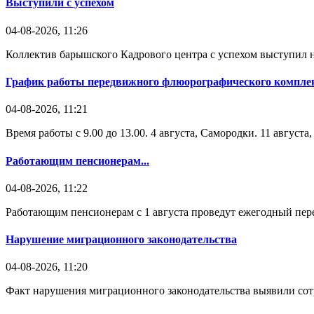
Выступили с успехом
04-08-2026, 11:26
Коллектив барышского Кадрового центра с успехом выступил н
График работы передвижного флюорографического комплек
04-08-2026, 11:21
Время работы с 9.00 до 13.00. 4 августа, Самородки. 11 август
Работающим пенсионерам...
04-08-2026, 11:22
Работающим пенсионерам с 1 августа проведут ежегодный пере
Нарушение миграционного законодательства
04-08-2026, 11:20
Факт нарушения миграционного законодательства выявили со