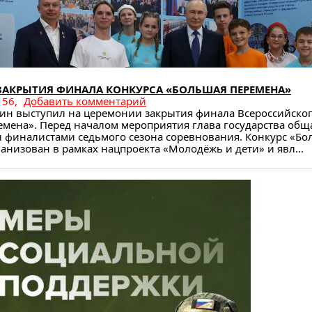
ЗАКРЫТИЯ ФИНАЛА КОНКУРСА «БОЛЬШАЯ ПЕРЕМЕНА»
56,
Добавить комментарий
ин выступил на церемонии закрытия финала Всероссийског
мена». Перед началом мероприятия глава государства обща
и финалистами седьмого сезона соревнования. Конкурс «Бо
анизован в рамках нацпроекта «Молодёжь и дети» и явл...