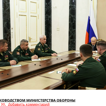
РУКОВОДСТВОМ МИНИСТЕРСТВА ОБОРОНЫ
30,
Добавить комментарий