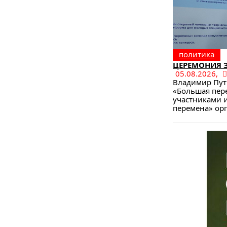
политика
ЦЕРЕМОНИЯ 
05.08.2026,
Владимир Пут
«Большая пере
участниками 
перемена» орг