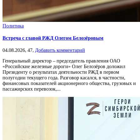
Политика
Встреча с главой РЖД Олегом Белозёровым
04.08.2026,
47,
Добавить комментарий
Генеральный директор – председатель правления ОАО
«Российские железные дороги» Олег Белозёров доложил
Президенту о результатах деятельности РЖД в первом
полугодии текущего года. Разговор касался, в частности,
финансовых показателей акционерного общества, грузовых и
пассажирских перевозок,...