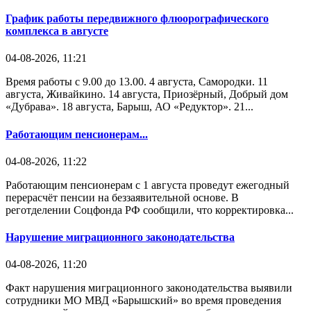
График работы передвижного флюорографического
комплекса в августе
04-08-2026, 11:21
Время работы с 9.00 до 13.00. 4 августа, Самородки. 11
августа, Живайкино. 14 августа, Приозёрный, Добрый дом
«Дубрава». 18 августа, Барыш, АО «Редуктор». 21...
Работающим пенсионерам...
04-08-2026, 11:22
Работающим пенсионерам с 1 августа проведут ежегодный
перерасчёт пенсии на беззаявительной основе. В
реготделении Соцфонда РФ сообщили, что корректировка...
Нарушение миграционного законодательства
04-08-2026, 11:20
Факт нарушения миграционного законодательства выявили
сотрудники МО МВД «Барышский» во время проведения