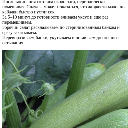
После закипания готовим около часа, периодически
помешивая. Сначала может показаться, что жидкости мало, но
кабачки быстро пустят сок.
За 5–10 минут до готовности вливаем уксус и еще раз
перемешиваем.
Горячий салат раскладываем по стерилизованным банкам и
сразу закатываем.
Переворачиваем банки, укутываем и оставляем до полного
остывания.