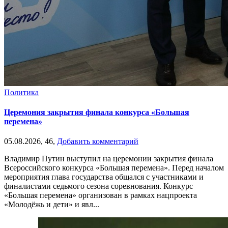
Политика
Церемония закрытия финала конкурса «Большая
перемена»
05.08.2026,
46,
Добавить комментарий
Владимир Путин выступил на церемонии закрытия финала
Всероссийского конкурса «Большая перемена». Перед началом
мероприятия глава государства общался с участниками и
финалистами седьмого сезона соревнования. Конкурс
«Большая перемена» организован в рамках нацпроекта
«Молодёжь и дети» и явл...