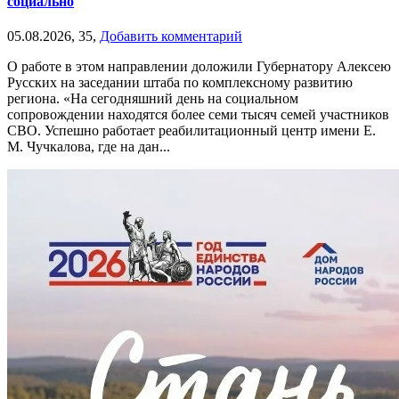
социально
05.08.2026,
35,
Добавить комментарий
О работе в этом направлении доложили Губернатору Алексею
Русских на заседании штаба по комплексному развитию
региона. «На сегодняшний день на социальном
сопровождении находятся более семи тысяч семей участников
СВО. Успешно работает реабилитационный центр имени Е.
М. Чучкалова, где на дан...