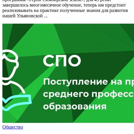
завершилось многомесячное обучение, теперь им предстоит
реализовывать на практике полученные знания для развития
нашей Ульяновской ...
Общество