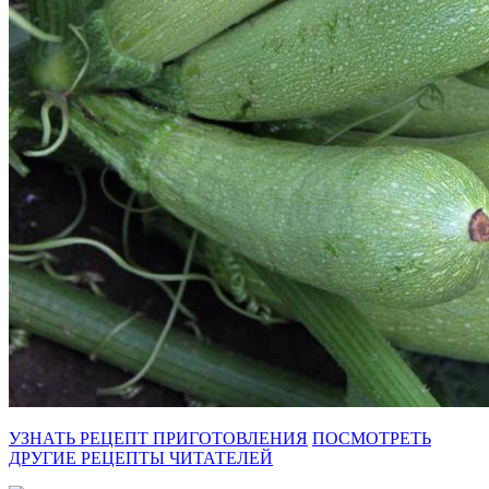
УЗНАТЬ РЕЦЕПТ ПРИГОТОВЛЕНИЯ
ПОСМОТРЕТЬ
ДРУГИЕ РЕЦЕПТЫ ЧИТАТЕЛЕЙ