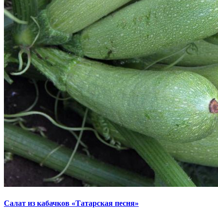
Салат из кабачков «Татарская песня»