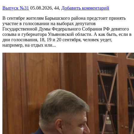
Выпуск №31
05.08.2026,
44,
Добавить комментарий
В сентябре жителям Барышского района предстоит принять
участие в голосовании на выборах депутатов
Государственной Думы Федерального Собрания РФ девятого
созыва и губернатора Ульяновской области. А как быть, если в
дни голосования, 18, 19 и 20 сентября, человек уедет,
например, на отдых или...