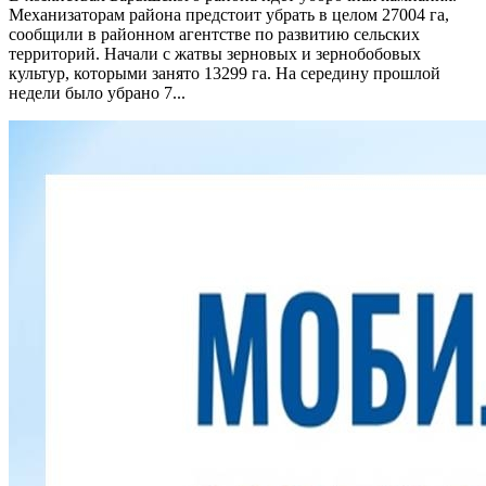
Механизаторам района предстоит убрать в целом 27004 га,
сообщили в районном агентстве по развитию сельских
территорий. Начали с жатвы зерновых и зернобобовых
культур, которыми занято 13299 га. На середину прошлой
недели было убрано 7...