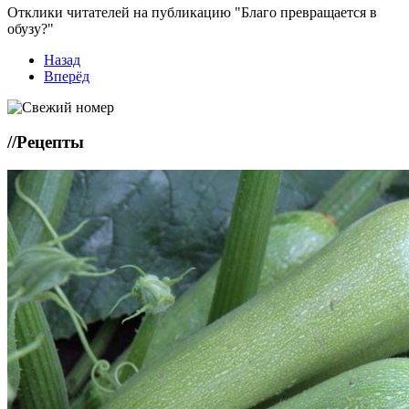
Отклики читателей на публикацию "Благо превращается в
обузу?"
Назад
Вперёд
//
Рецепты