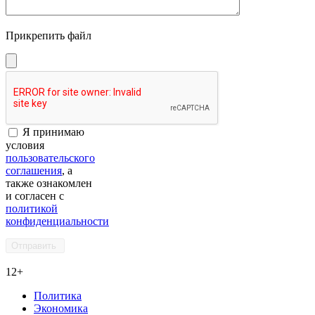
Прикрепить файл
Я принимаю
условия
пользовательского
соглашения
, а
также ознакомлен
и согласен с
политикой
конфиденциальности
12+
Политика
Экономика