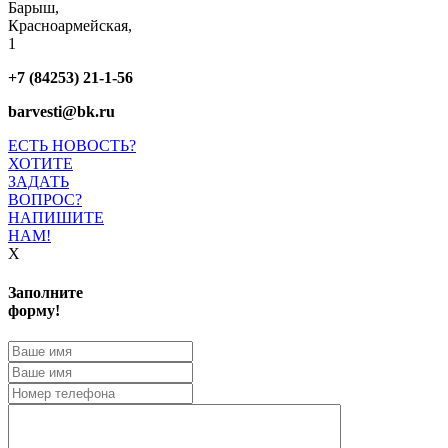
Барыш,
Красноармейская,
1
+7 (84253) 21-1-56
barvesti@bk.ru
ЕСТЬ НОВОСТЬ?
ХОТИТЕ
ЗАДАТЬ
ВОПРОС?
НАПИШИТЕ
НАМ!
X
Заполните
форму!