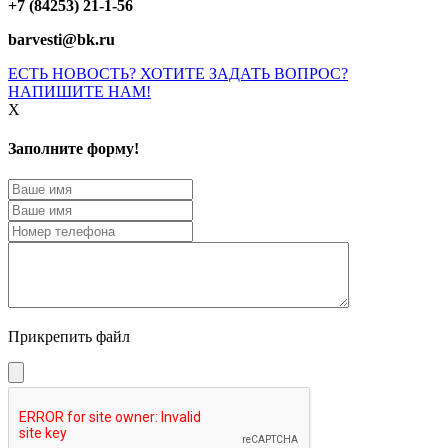
+7 (84253) 21-1-56
barvesti@bk.ru
ЕСТЬ НОВОСТЬ? ХОТИТЕ ЗАДАТЬ ВОПРОС?
НАПИШИТЕ НАМ!
X
Заполните форму!
Прикрепить файл