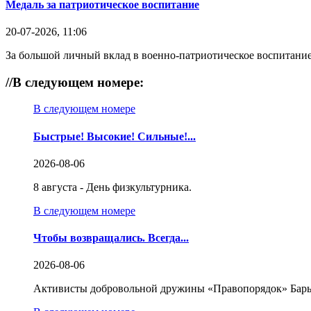
Медаль за патриотическое воспитание
20-07-2026, 11:06
За большой личный вклад в военно-патриотическое воспитание
//
В следующем номере:
В следующем номере
Быстрые! Высокие! Сильные!...
2026-08-06
8 августа - День физкультурника.
В следующем номере
Чтобы возвращались. Всегда...
2026-08-06
Активисты добровольной дружины «Правопорядок» Бары