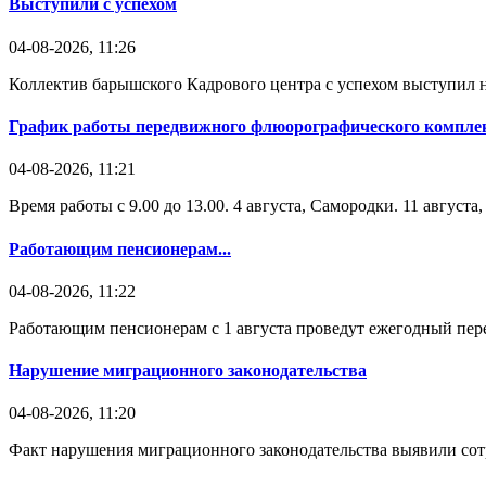
Выступили с успехом
04-08-2026, 11:26
Коллектив барышского Кадрового центра с успехом выступил н
График работы передвижного флюорографического комплек
04-08-2026, 11:21
Время работы с 9.00 до 13.00. 4 августа, Самородки. 11 август
Работающим пенсионерам...
04-08-2026, 11:22
Работающим пенсионерам с 1 августа проведут ежегодный пере
Нарушение миграционного законодательства
04-08-2026, 11:20
Факт нарушения миграционного законодательства выявили со