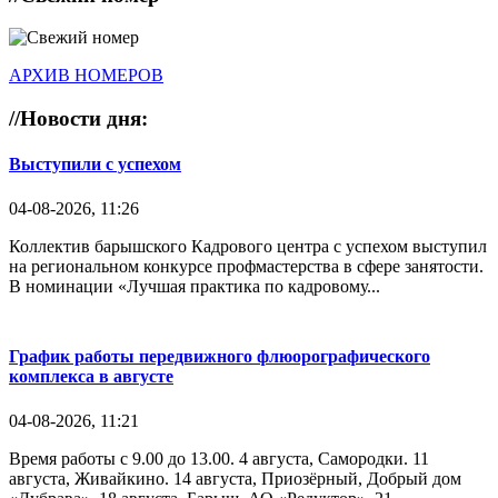
АРХИВ НОМЕРОВ
//
Новости дня:
Выступили с успехом
04-08-2026, 11:26
Коллектив барышского Кадрового центра с успехом выступил
на региональном конкурсе профмастерства в сфере занятости.
В номинации «Лучшая практика по кадровому...
График работы передвижного флюорографического
комплекса в августе
04-08-2026, 11:21
Время работы с 9.00 до 13.00. 4 августа, Самородки. 11
августа, Живайкино. 14 августа, Приозёрный, Добрый дом