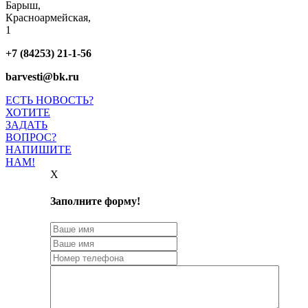
Барыш,
Красноармейская,
1
+7 (84253) 21-1-56
barvesti@bk.ru
ЕСТЬ НОВОСТЬ?
ХОТИТЕ
ЗАДАТЬ
ВОПРОС?
НАПИШИТЕ
НАМ!
X
Заполните форму!