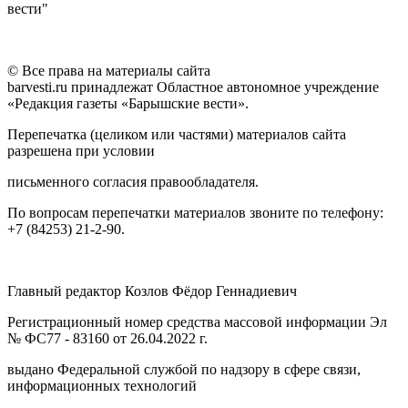
вести"
© Все права на материалы сайта
barvesti.ru принадлежат Областное автономное учреждение
«Редакция газеты «Барышские вести».
Перепечатка (целиком или частями) материалов сайта
разрешена при условии
письменного согласия правообладателя.
По вопросам перепечатки материалов звоните по телефону:
+7 (84253) 21-2-90.
Главный редактор Козлов Фёдор Геннадиевич
Регистрационный номер средства массовой информации Эл
№ ФС77 - 83160 от 26.04.2022 г.
выдано Федеральной службой по надзору в сфере связи,
информационных технологий