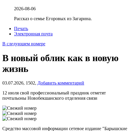
2026-08-06
Рассказ о семье Егоровых из Загарина.
Печать
Электронная почта
В следующем номере
В новый облик как в новую
жизнь
03.07.2026,
1502,
Добавить комментарий
12 июля свой профессиональный праздник отметят
почтальоны Новобекшанского отделения связи
Средство массовой информации сетевое издание "Барышские