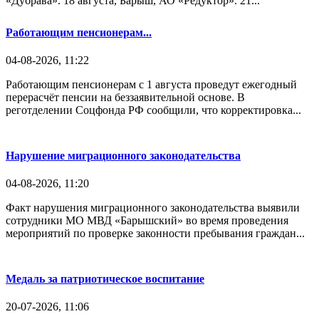
«Дубрава». 18 августа, Барыш, АО «Редуктор». 21...
Работающим пенсионерам...
04-08-2026, 11:22
Работающим пенсионерам с 1 августа проведут ежегодный
перерасчёт пенсии на беззаявительной основе. В
реготделении Соцфонда РФ сообщили, что корректировка...
Нарушение миграционного законодательства
04-08-2026, 11:20
Факт нарушения миграционного законодательства выявили
сотрудники МО МВД «Барышский» во время проведения
мероприятий по проверке законности пребывания граждан...
Медаль за патриотическое воспитание
20-07-2026, 11:06