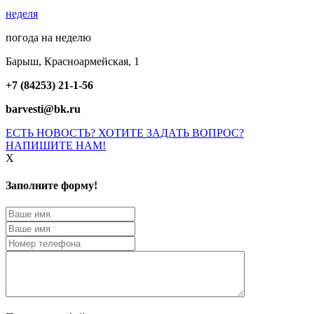
неделя
погода на неделю
Барыш, Красноармейская, 1
+7 (84253) 21-1-56
barvesti@bk.ru
ЕСТЬ НОВОСТЬ? ХОТИТЕ ЗАДАТЬ ВОПРОС?
НАПИШИТЕ НАМ!
X
Заполните форму!