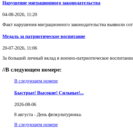
Нарушение миграционного законодательства
04-08-2026, 11:20
Факт нарушения миграционного законодательства выявили со
Медаль за патриотическое воспитание
20-07-2026, 11:06
За большой личный вклад в военно-патриотическое воспитание
//
В следующем номере:
В следующем номере
Быстрые! Высокие! Сильные!...
2026-08-06
8 августа - День физкультурника.
В следующем номере