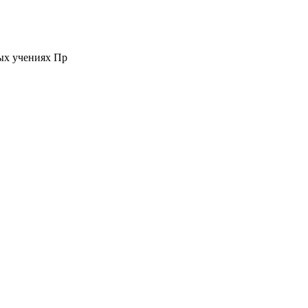
ых учениях Пр