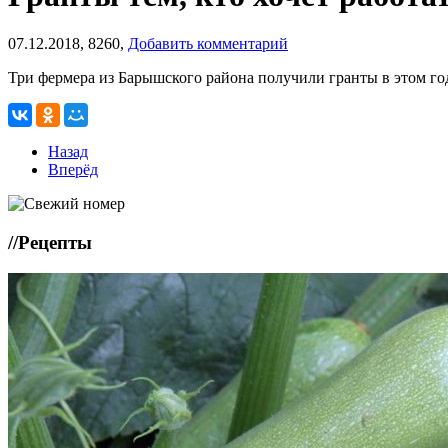
07.12.2018,
8260,
Добавить комментарий
Три фермера из Барышского района получили гранты в этом год
Назад
Вперёд
//
Рецепты