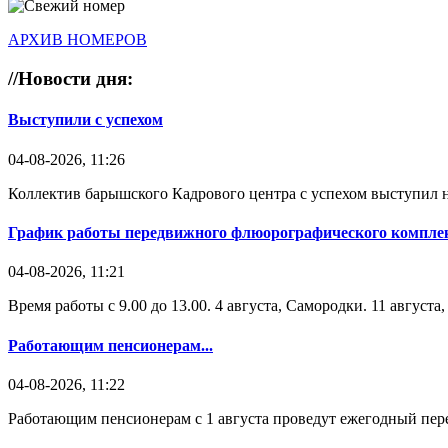
АРХИВ НОМЕРОВ
//
Новости дня:
Выступили с успехом
04-08-2026, 11:26
Коллектив барышского Кадрового центра с успехом выступил н
График работы передвижного флюорографического комплек
04-08-2026, 11:21
Время работы с 9.00 до 13.00. 4 августа, Самородки. 11 август
Работающим пенсионерам...
04-08-2026, 11:22
Работающим пенсионерам с 1 августа проведут ежегодный пере