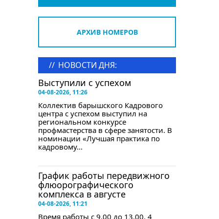
АРХИВ НОМЕРОВ
//
НОВОСТИ ДНЯ:
Выступили с успехом
04-08-2026, 11:26
Коллектив барышского Кадрового
центра с успехом выступил на
региональном конкурсе
профмастерства в сфере занятости. В
номинации «Лучшая практика по
кадровому...
График работы передвижного
флюорографического
комплекса в августе
04-08-2026, 11:21
Время работы с 9.00 до 13.00. 4