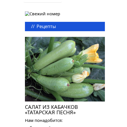
//
Рецепты
САЛАТ ИЗ КАБАЧКОВ
«ТАТАРСКАЯ ПЕСНЯ»
Нам понадобится: