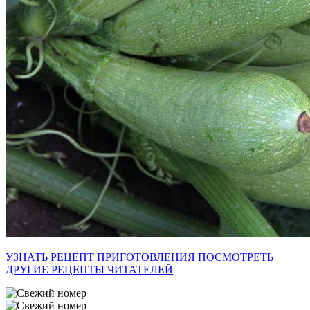
УЗНАТЬ РЕЦЕПТ ПРИГОТОВЛЕНИЯ
ПОСМОТРЕТЬ
ДРУГИЕ РЕЦЕПТЫ ЧИТАТЕЛЕЙ