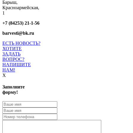
Барыш,
Красноармейская,
1
+7 (84253) 21-1-56
barvesti@bk.ru
ЕСТЬ НОВОСТЬ?
ХОТИТЕ
ЗАДАТЬ
ВОПРОС?
НАПИШИТЕ
НАМ!
X
Заполните
форму!