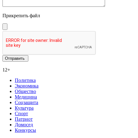
Прикрепить файл
12+
Политика
Экономика
Общество
Медицина
Соцзащита
Культура
Спорт
Патриот
Домосед
Конкурсы