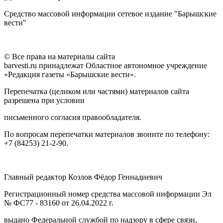
Средство массовой информации сетевое издание "Барышские
вести"
© Все права на материалы сайта
barvesti.ru принадлежат Областное автономное учреждение
«Редакция газеты «Барышские вести».
Перепечатка (целиком или частями) материалов сайта
разрешена при условии
письменного согласия правообладателя.
По вопросам перепечатки материалов звоните по телефону:
+7 (84253) 21-2-90.
Главный редактор Козлов Фёдор Геннадиевич
Регистрационный номер средства массовой информации Эл
№ ФС77 - 83160 от 26.04.2022 г.
выдано Федеральной службой по надзору в сфере связи,