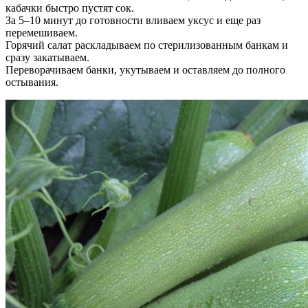
кабачки быстро пустят сок.
За 5–10 минут до готовности вливаем уксус и еще раз
перемешиваем.
Горячий салат раскладываем по стерилизованным банкам и
сразу закатываем.
Переворачиваем банки, укутываем и оставляем до полного
остывания.