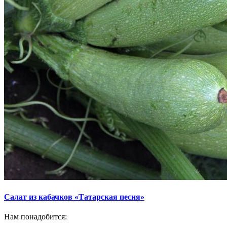
Салат из кабачков «Татарская песня»
Нам понадобится: