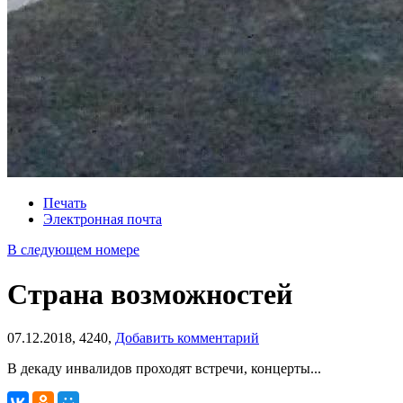
Печать
Электронная почта
В следующем номере
Страна возможностей
07.12.2018,
4240,
Добавить комментарий
В декаду инвалидов проходят встречи, концерты...