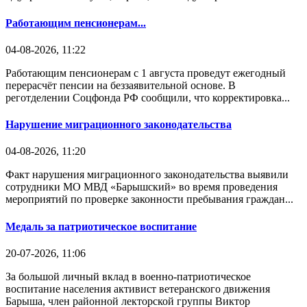
Работающим пенсионерам...
04-08-2026, 11:22
Работающим пенсионерам с 1 августа проведут ежегодный
перерасчёт пенсии на беззаявительной основе. В
реготделении Соцфонда РФ сообщили, что корректировка...
Нарушение миграционного законодательства
04-08-2026, 11:20
Факт нарушения миграционного законодательства выявили
сотрудники МО МВД «Барышский» во время проведения
мероприятий по проверке законности пребывания граждан...
Медаль за патриотическое воспитание
20-07-2026, 11:06
За большой личный вклад в военно-патриотическое
воспитание населения активист ветеранского движения
Барыша, член районной лекторской группы Виктор