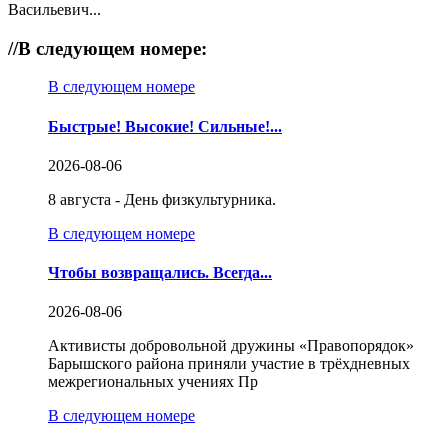
Васильевич...
//
В следующем номере:
В следующем номере
Быстрые! Высокие! Сильные!...
2026-08-06
8 августа - День физкультурника.
В следующем номере
Чтобы возвращались. Всегда...
2026-08-06
Активисты добровольной дружины «Правопорядок»
Барышского района приняли участие в трёхдневных
межрегиональных учениях Пр
В следующем номере