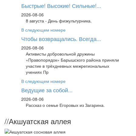
Быстрые! Высокие! Сильные!...
2026-08-06
8 августа - День физкультурника.
В следующем номере
Чтобы возвращались. Всегда...
2026-08-06
Активисты добровольной дружины
«Правопорядок» Барышского района приняли
участие в трёхдневных межрегиональных
учениях Пр
В следующем номере
Ведущие за собой...
2026-08-06
Рассказ о семье Егоровых из Загарина.
//
Акшуатская аллея