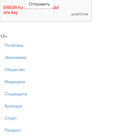
12+
Политика
Экономика
Общество
Медицина
Соцзащита
Культура
Спорт
Патриот