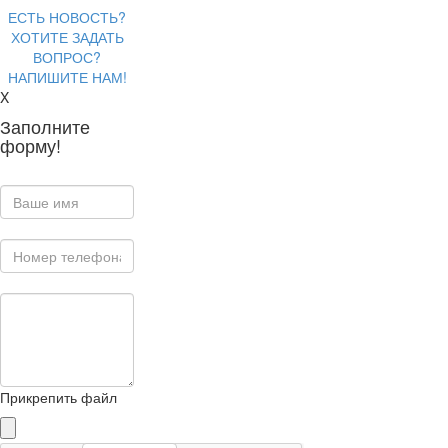
ЕСТЬ НОВОСТЬ?
ХОТИТЕ ЗАДАТЬ
ВОПРОС?
НАПИШИТЕ НАМ!
X
Заполните
форму!
Прикрепить файл