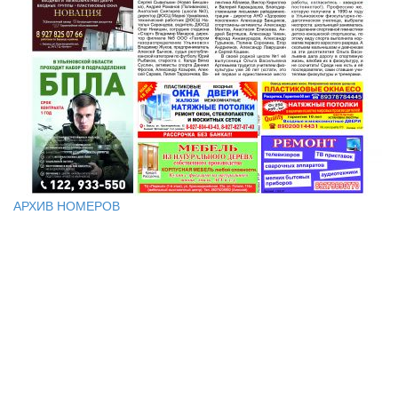
АРХИВ НОМЕРОВ