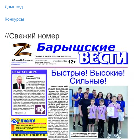
Домосед
Конкурсы
//
Свежий номер