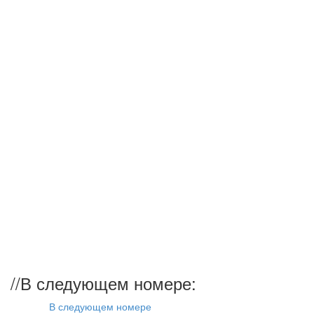
//
В следующем номере:
В следующем номере