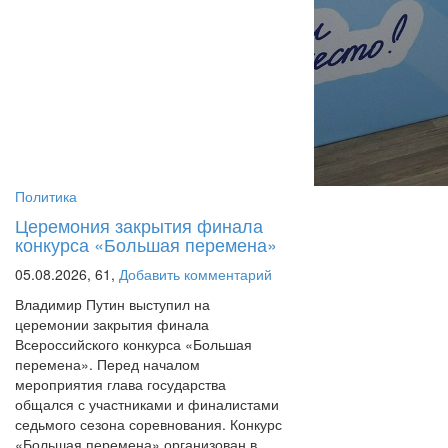
Политика
Церемония закрытия финала
конкурса «Большая перемена»
05.08.2026,
61,
Добавить комментарий
Владимир Путин выступил на
церемонии закрытия финала
Всероссийского конкурса «Большая
перемена». Перед началом
мероприятия глава государства
общался с участниками и финалистами
седьмого сезона соревнования. Конкурс
«Большая перемена» организован в