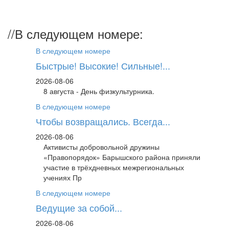
//
В следующем номере:
В следующем номере
Быстрые! Высокие! Сильные!...
2026-08-06
8 августа - День физкультурника.
В следующем номере
Чтобы возвращались. Всегда...
2026-08-06
Активисты добровольной дружины
«Правопорядок» Барышского района приняли
участие в трёхдневных межрегиональных
учениях Пр
В следующем номере
Ведущие за собой...
2026-08-06