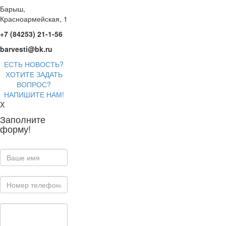
Барыш,
Красноармейская, 1
+7 (84253) 21-1-56
barvesti@bk.ru
ЕСТЬ НОВОСТЬ?
ХОТИТЕ ЗАДАТЬ
ВОПРОС?
НАПИШИТЕ НАМ!
X
Заполните
форму!