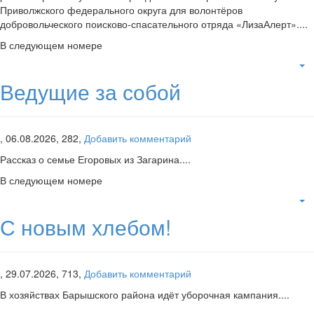
Приволжского федерального округа для волонтёров
добровольческого поисково-спасательного отряда «ЛизаАлерт»....
В следующем номере
Ведущие за собой
,
06.08.2026,
282,
Добавить комментарий
Рассказ о семье Егоровых из Загарина....
В следующем номере
С новым хлебом!
,
29.07.2026,
713,
Добавить комментарий
В хозяйствах Барышского района идёт уборочная кампания....