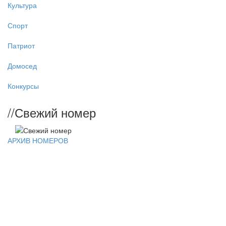
Культура
Спорт
Патриот
Домосед
Конкурсы
//
Свежий номер
АРХИВ НОМЕРОВ