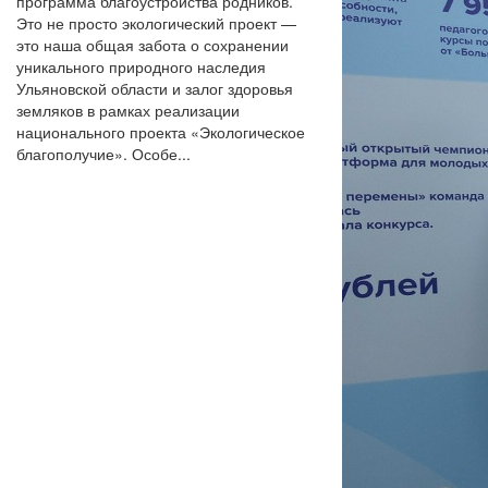
программа благоустройства родников.
Это не просто экологический проект —
это наша общая забота о сохранении
уникального природного наследия
Ульяновской области и залог здоровья
земляков в рамках реализации
национального проекта «Экологическое
благополучие». Особе...