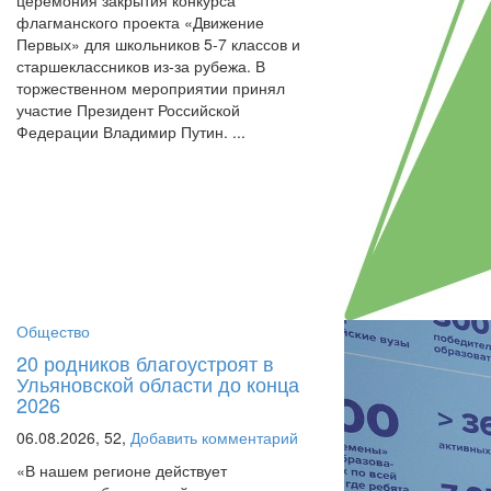
церемония закрытия конкурса
флагманского проекта «Движение
Первых» для школьников 5-7 классов и
старшеклассников из-за рубежа. В
торжественном мероприятии принял
участие Президент Российской
Федерации Владимир Путин. ...
Общество
20 родников благоустроят в
Ульяновской области до конца
2026
06.08.2026,
52,
Добавить комментарий
«В нашем регионе действует