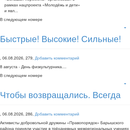
рамках нацпроекта «Молодёжь и дети»
и явл...
В следующем номере
Быстрые! Высокие! Сильные!
,
06.08.2026,
279,
Добавить комментарий
8 августа - День физкультурника....
В следующем номере
Чтобы возвращались. Всегда
,
06.08.2026,
286,
Добавить комментарий
Активисты добровольной дружины «Правопорядок» Барышского
района приняли участие в трёхдневных межрегиональных учениях