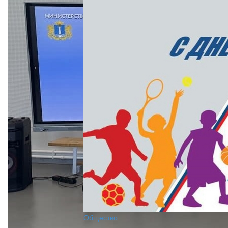
Общество