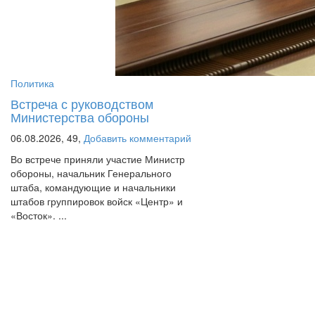
Политика
Встреча с руководством
Министерства обороны
06.08.2026,
49,
Добавить комментарий
Во встрече приняли участие Министр
обороны, начальник Генерального
штаба, командующие и начальники
штабов группировок войск «Центр» и
«Восток». ...