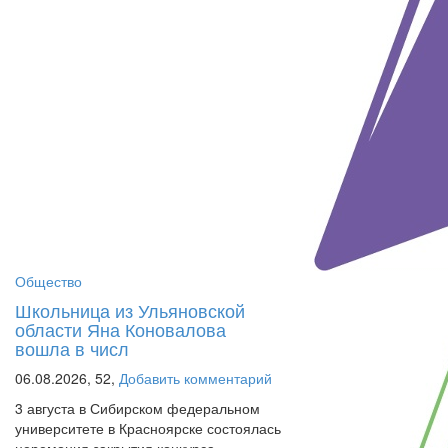
Общество
Школьница из Ульяновской
области Яна Коновалова
вошла в числ
06.08.2026,
52,
Добавить комментарий
3 августа в Сибирском федеральном
университете в Красноярске состоялась