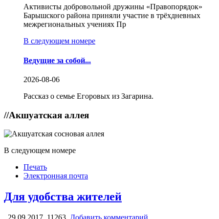
Активисты добровольной дружины «Правопорядок»
Барышского района приняли участие в трёхдневных
межрегиональных учениях Пр
В следующем номере
Ведущие за собой...
2026-08-06
Рассказ о семье Егоровых из Загарина.
//
Акшуатская аллея
В следующем номере
Печать
Электронная почта
Для удобства жителей
,
29.09.2017,
11263,
Добавить комментарий