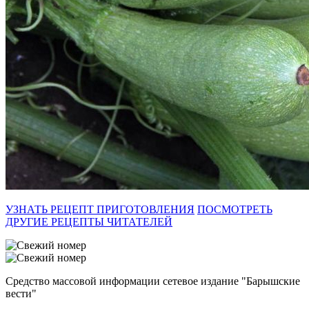
УЗНАТЬ РЕЦЕПТ ПРИГОТОВЛЕНИЯ
ПОСМОТРЕТЬ
ДРУГИЕ РЕЦЕПТЫ ЧИТАТЕЛЕЙ
Средство массовой информации сетевое издание "Барышские
вести"