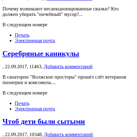
Почему возникают несанкционированные свалки? Кто
должен убирать "ничейный" мусор?...
В следующем номере
Печать
Электронная почта
Серебряные каникулы
,
22.09.2017,
11463,
Добавить комментарий
В санатории "Волжские просторы" прошёл слёт ветеранов
пионерии и комсомола....
В следующем номере
Печать
Электронная почта
Чтоб дети были сытыми
,
22.09.2017,
10348,
Добавить комментарий