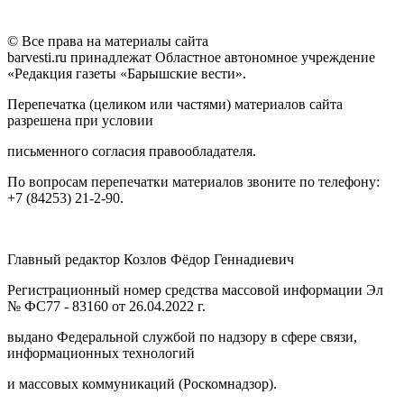
© Все права на материалы сайта
barvesti.ru принадлежат Областное автономное учреждение
«Редакция газеты «Барышские вести».
Перепечатка (целиком или частями) материалов сайта
разрешена при условии
письменного согласия правообладателя.
По вопросам перепечатки материалов звоните по телефону:
+7 (84253) 21-2-90.
Главный редактор Козлов Фёдор Геннадиевич
Регистрационный номер средства массовой информации Эл
№ ФС77 - 83160 от 26.04.2022 г.
выдано Федеральной службой по надзору в сфере связи,
информационных технологий
и массовых коммуникаций (Роскомнадзор).