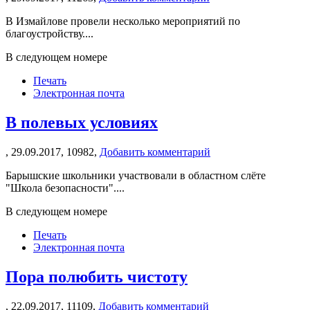
В Измайлове провели несколько мероприятий по
благоустройству....
В следующем номере
Печать
Электронная почта
В полевых условиях
,
29.09.2017,
10982,
Добавить комментарий
Барышские школьники участвовали в областном слёте
"Школа безопасности"....
В следующем номере
Печать
Электронная почта
Пора полюбить чистоту
,
22.09.2017,
11109,
Добавить комментарий