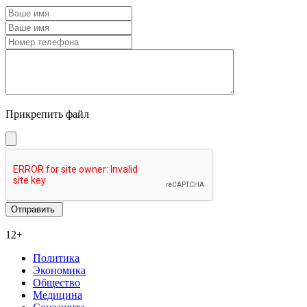
Прикрепить файл
12+
Политика
Экономика
Общество
Медицина