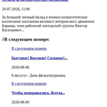
20-07-2026, 11:06
За большой личный вклад в военно-патриотическое
воспитание населения активист ветеранского движения
Барыша, член районной лекторской группы Виктор
Васильевич...
//
В следующем номере:
В следующем номере
Быстрые! Высокие! Сильные!...
2026-08-06
8 августа - День физкультурника.
В следующем номере
Чтобы возвращались. Всегда...
2026-08-06