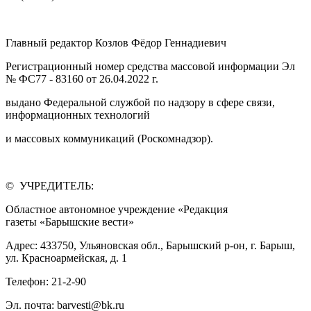
Главный редактор Козлов Фёдор Геннадиевич
Регистрационный номер средства массовой информации Эл
№ ФС77 - 83160 от 26.04.2022 г.
выдано Федеральной службой по надзору в сфере связи,
информационных технологий
и массовых коммуникаций (Роскомнадзор).
© УЧРЕДИТЕЛЬ:
Областное автономное учреждение «Редакция
газеты «Барышские вести»
Адрес: 433750, Ульяновская обл., Барышский р-он, г. Барыш,
ул. Красноармейская, д. 1
Телефон: 21-2-90
Эл. почта: barvesti@bk.ru