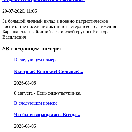
20-07-2026, 11:06
За большой личный вклад в военно-патриотическое
воспитание населения активист ветеранского движения
Барыша, член районной лекторской группы Виктор
Васильевич...
//
В следующем номере:
В следующем номере
Быстрые! Высокие! Сильные!...
2026-08-06
8 августа - День физкультурника.
В следующем номере
Чтобы возвращались. Всегда...
2026-08-06