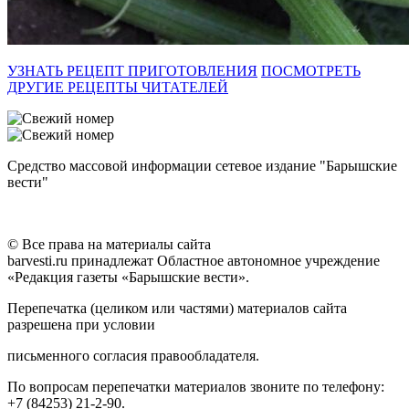
УЗНАТЬ РЕЦЕПТ ПРИГОТОВЛЕНИЯ
ПОСМОТРЕТЬ
ДРУГИЕ РЕЦЕПТЫ ЧИТАТЕЛЕЙ
Средство массовой информации сетевое издание "Барышские
вести"
© Все права на материалы сайта
barvesti.ru принадлежат Областное автономное учреждение
«Редакция газеты «Барышские вести».
Перепечатка (целиком или частями) материалов сайта
разрешена при условии
письменного согласия правообладателя.
По вопросам перепечатки материалов звоните по телефону:
+7 (84253) 21-2-90.