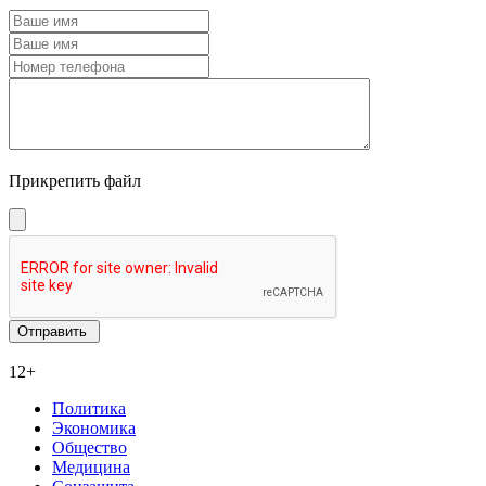
Прикрепить файл
12+
Политика
Экономика
Общество
Медицина