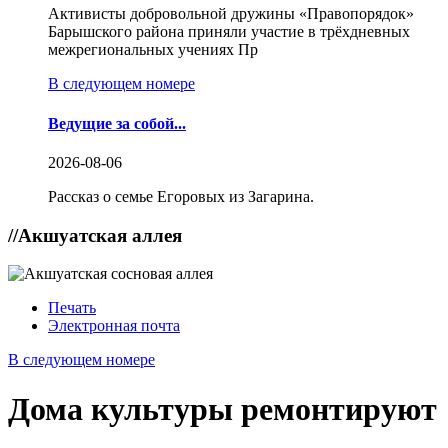
Активисты добровольной дружины «Правопорядок»
Барышского района приняли участие в трёхдневных
межрегиональных учениях Пр
В следующем номере
Ведущие за собой...
2026-08-06
Рассказ о семье Егоровых из Загарина.
//
Акшуатская аллея
Печать
Электронная почта
В следующем номере
Дома культуры ремонтируют