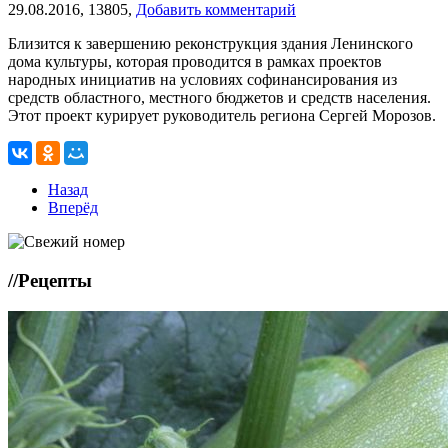
29.08.2016,
13805,
Добавить комментарий
Близится к завершению реконструкция здания Ленинского
дома культуры, которая проводится в рамках проектов
народных инициатив на условиях софинансирования из
средств областного, местного бюджетов и средств населения.
Этот проект курирует руководитель региона Сергей Морозов.
Назад
Вперёд
//
Рецепты