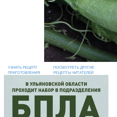
УЗНАТЬ РЕЦЕПТ
ПОСМОТРЕТЬ ДРУГИЕ
ПРИГОТОВЛЕНИЯ
РЕЦЕПТЫ ЧИТАТЕЛЕЙ