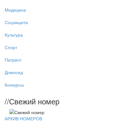
Медицина
Соцзащита
Культура
Спорт
Патриот
Домосед
Конкурсы
//
Свежий номер
АРХИВ НОМЕРОВ