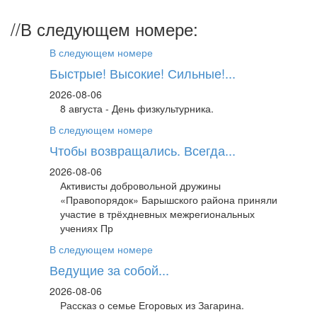
//
В следующем номере:
В следующем номере
Быстрые! Высокие! Сильные!...
2026-08-06
8 августа - День физкультурника.
В следующем номере
Чтобы возвращались. Всегда...
2026-08-06
Активисты добровольной дружины
«Правопорядок» Барышского района приняли
участие в трёхдневных межрегиональных
учениях Пр
В следующем номере
Ведущие за собой...
2026-08-06
Рассказ о семье Егоровых из Загарина.