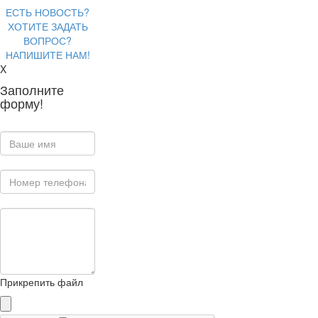
ЕСТЬ НОВОСТЬ?
ХОТИТЕ ЗАДАТЬ
ВОПРОС?
НАПИШИТЕ НАМ!
X
Заполните
форму!
Прикрепить файл