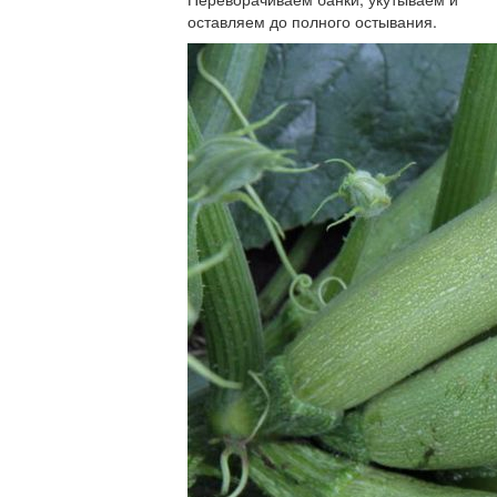
оставляем до полного остывания.