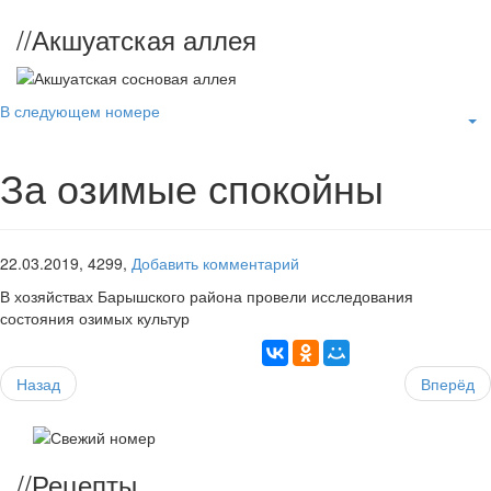
//
Акшуатская аллея
В следующем номере
За озимые спокойны
22.03.2019,
4299,
Добавить комментарий
В хозяйствах Барышского района провели исследования
состояния озимых культур
Назад
Вперёд
//
Рецепты