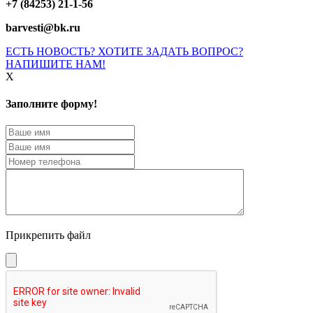
+7 (84253) 21-1-56
barvesti@bk.ru
ЕСТЬ НОВОСТЬ? ХОТИТЕ ЗАДАТЬ ВОПРОС?
НАПИШИТЕ НАМ!
X
Заполните форму!
Прикрепить файл