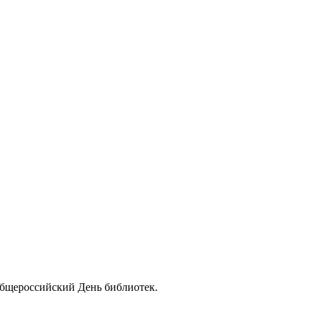
Общероссийский День библиотек.