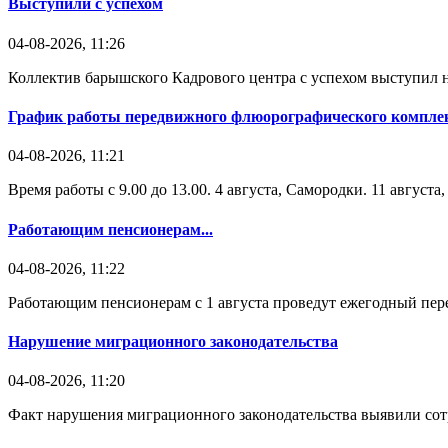
Выступили с успехом
04-08-2026, 11:26
Коллектив барышского Кадрового центра с успехом выступил н
График работы передвижного флюорографического комплек
04-08-2026, 11:21
Время работы с 9.00 до 13.00. 4 августа, Самородки. 11 август
Работающим пенсионерам...
04-08-2026, 11:22
Работающим пенсионерам с 1 августа проведут ежегодный пере
Нарушение миграционного законодательства
04-08-2026, 11:20
Факт нарушения миграционного законодательства выявили со