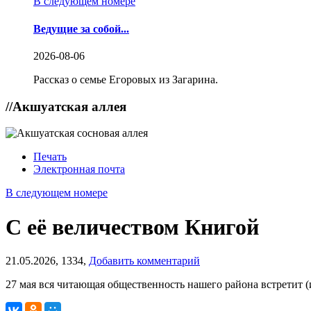
В следующем номере
Ведущие за собой...
2026-08-06
Рассказ о семье Егоровых из Загарина.
//
Акшуатская аллея
Печать
Электронная почта
В следующем номере
С её величеством Книгой
21.05.2026,
1334,
Добавить комментарий
27 мая вся читающая общественность нашего района встретит 