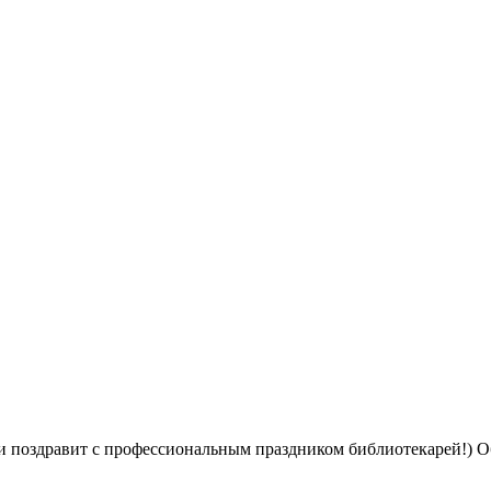
(и поздравит с профессиональным праздником библиотекарей!) 