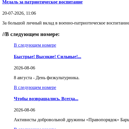
Медаль за патриотическое воспитание
20-07-2026, 11:06
За большой личный вклад в военно-патриотическое воспитание
//
В следующем номере:
В следующем номере
Быстрые! Высокие! Сильные!...
2026-08-06
8 августа - День физкультурника.
В следующем номере
Чтобы возвращались. Всегда...
2026-08-06
Активисты добровольной дружины «Правопорядок» Бары