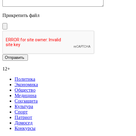
Прикрепить файл
12+
Политика
Экономика
Общество
Медицина
Соцзащита
Культура
Спорт
Патриот
Домосед
Конкурсы