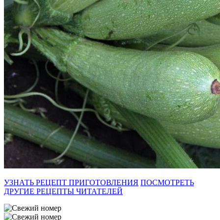
УЗНАТЬ РЕЦЕПТ ПРИГОТОВЛЕНИЯ
ПОСМОТРЕТЬ
ДРУГИЕ РЕЦЕПТЫ ЧИТАТЕЛЕЙ