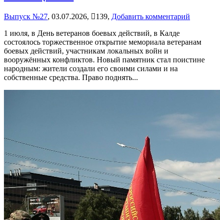
Выпуск №27
,
03.07.2026,
139,
Добавить комментарий
1 июля, в День ветеранов боевых действий, в Калде
состоялось торжественное открытие мемориала ветеранам
боевых действий, участникам локальных войн и
вооружённых конфликтов. Новый памятник стал поистине
народным: жители создали его своими силами и на
собственные средства. Право поднять...