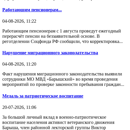
Работающим пенсионерам...
04-08-2026, 11:22
Работающим пенсионерам с 1 августа проведут ежегодный
перерасчёт пенсии на беззаявительной основе. В
реготделении Соцфонда РФ сообщили, что корректировка...
Нарушение миграционного законодательства
04-08-2026, 11:20
Факт нарушения миграционного законодательства выявили
сотрудники МО МВД «Барышский» во время проведения
мероприятий по проверке законности пребывания граждан...
Медаль за патриотическое воспитание
20-07-2026, 11:06
За большой личный вклад в военно-патриотическое
воспитание населения активист ветеранского движения
Барыша, член районной лекторской группы Виктор