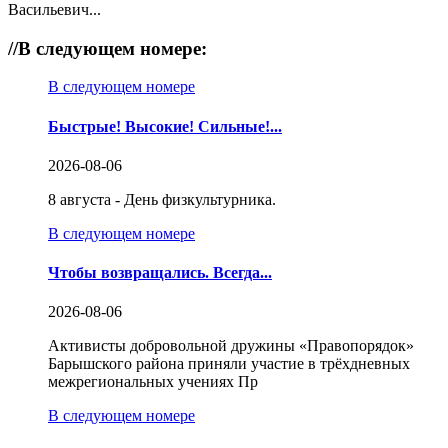
Васильевич...
//
В следующем номере:
В следующем номере
Быстрые! Высокие! Сильные!...
2026-08-06
8 августа - День физкультурника.
В следующем номере
Чтобы возвращались. Всегда...
2026-08-06
Активисты добровольной дружины «Правопорядок»
Барышского района приняли участие в трёхдневных
межрегиональных учениях Пр
В следующем номере