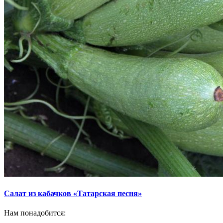
Салат из кабачков «Татарская песня»
Нам понадобится: