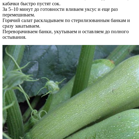
кабачки быстро пустят сок.
За 5–10 минут до готовности вливаем уксус и еще раз
перемешиваем.
Горячий салат раскладываем по стерилизованным банкам и
сразу закатываем.
Переворачиваем банки, укутываем и оставляем до полного
остывания.