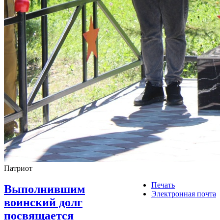
Патриот
Печать
Выполнившим
Электронная почта
воинский долг
посвящается