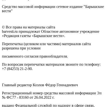
Средство массовой информации сетевое издание "Барышские
вести"
© Все права на материалы сайта
barvesti.ru принадлежат Областное автономное учреждение
«Редакция газеты «Барышские вести».
Перепечатка (целиком или частями) материалов сайта
разрешена при условии
письменного согласия правообладателя.
По вопросам перепечатки материалов звоните по телефону:
+7 (84253) 21-2-90.
Главный редактор Козлов Фёдор Геннадиевич
Регистрационный номер средства массовой информации Эл
№ ФС77 - 83160 от 26.04.2022 г.
выдано Федеральной службой по надзору в сфере связи,