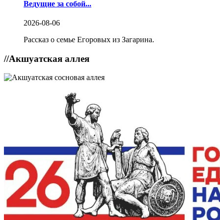
Ведущие за собой...
2026-08-06
Рассказ о семье Егоровых из Загарина.
//
Акшуатская аллея