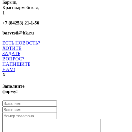
Барыш,
Красноармейская,
1
+7 (84253) 21-1-56
barvesti@bk.ru
ЕСТЬ НОВОСТЬ?
ХОТИТЕ
ЗАДАТЬ
ВОПРОС?
НАПИШИТЕ
НАМ!
X
Заполните
форму!