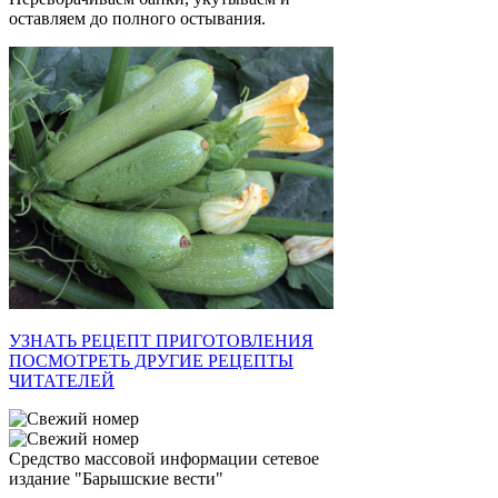
оставляем до полного остывания.
УЗНАТЬ РЕЦЕПТ ПРИГОТОВЛЕНИЯ
ПОСМОТРЕТЬ ДРУГИЕ РЕЦЕПТЫ
ЧИТАТЕЛЕЙ
Средство массовой информации сетевое
издание "Барышские вести"