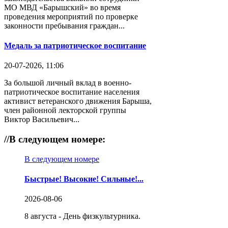
МО МВД «Барышский» во время
проведения мероприятий по проверке
законности пребывания граждан...
Медаль за патриотическое воспитание
20-07-2026, 11:06
За большой личный вклад в военно-
патриотическое воспитание населения
активист ветеранского движения Барыша,
член районной лекторской группы
Виктор Васильевич...
//
В следующем номере:
В следующем номере
Быстрые! Высокие! Сильные!...
2026-08-06
8 августа - День физкультурника.