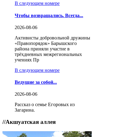
В следующем номере
Чтобы возвращались. Всегда...
2026-08-06
Активисты добровольной дружины
«Правопорядок» Барышского
района приняли участие в
трёхдневных межрегиональных
учениях Пр
В следующем номере
Ведущие за собой...
2026-08-06
Рассказ о семье Егоровых из
Загарина.
//
Акшуатская аллея