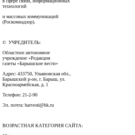
в сфере связи, информационных
технологий
и массовых коммуникаций
(Роскомнадзор).
© УЧРЕДИТЕЛЬ:
Областное автономное
учреждение «Редакция
газеты «Барышские вести»
Адрес: 433750, Ульяновская обл.,
Барышский р-он, г. Барыш, ул.
Красноармейская, д. 1
Телефон: 21-2-90
Эл. почта: barvesti@bk.ru
ВОЗРАСТНАЯ КАТЕГОРИЯ САЙТА: