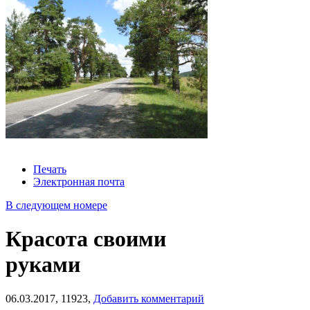
Печать
Электронная почта
В следующем номере
Красота своими
руками
06.03.2017,
11923,
Добавить комментарий