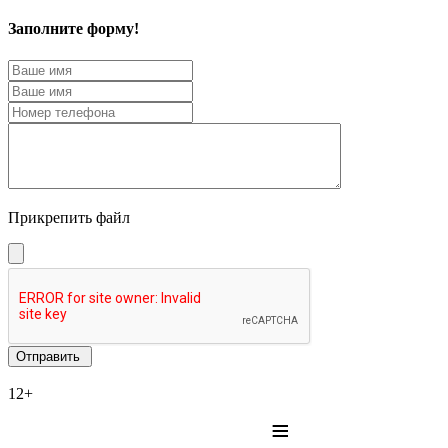
Заполните форму!
Прикрепить файл
12+
≡