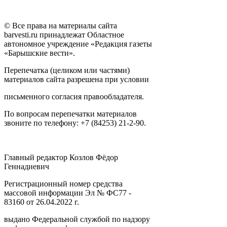
© Все права на материалы сайта
barvesti.ru принадлежат Областное
автономное учреждение «Редакция газеты
«Барышские вести».
Перепечатка (целиком или частями)
материалов сайта разрешена при условии
письменного согласия правообладателя.
По вопросам перепечатки материалов
звоните по телефону: +7 (84253) 21-2-90.
Главный редактор Козлов Фёдор
Геннадиевич
Регистрационный номер средства
массовой информации Эл № ФС77 -
83160 от 26.04.2022 г.
выдано Федеральной службой по надзору