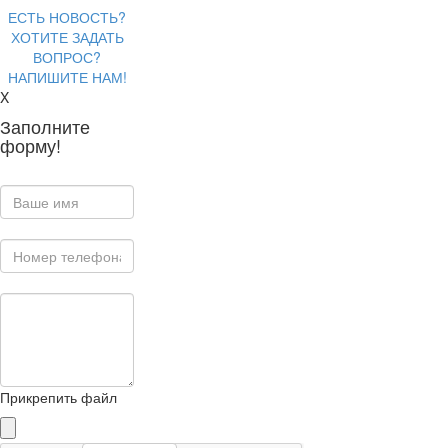
ЕСТЬ НОВОСТЬ?
ХОТИТЕ ЗАДАТЬ
ВОПРОС?
НАПИШИТЕ НАМ!
X
Заполните
форму!
Прикрепить файл