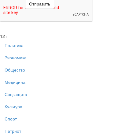
12+
Политика
Экономика
Общество
Медицина
Соцзащита
Культура
Спорт
Патриот