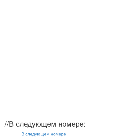
//
В следующем номере:
В следующем номере