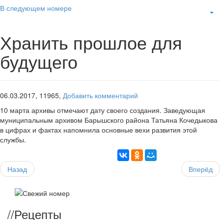
В следующем номере
Хранить прошлое для
будущего
06.03.2017,
11965,
Добавить комментарий
10 марта архивы отмечают дату своего создания. Заведующая
муниципальным архивом Барышского района Татьяна Кочедыкова
в цифрах и фактах напомнила основные вехи развития этой
службы.
Назад
Вперёд
//
Рецепты