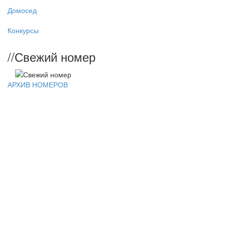
Домосед
Конкурсы
//
Свежий номер
АРХИВ НОМЕРОВ