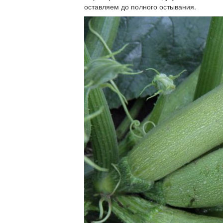
оставляем до полного остывания.