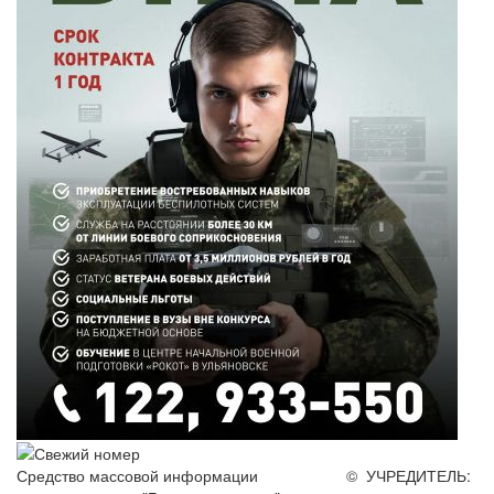
Средство массовой информации
© УЧРЕДИТЕЛЬ: