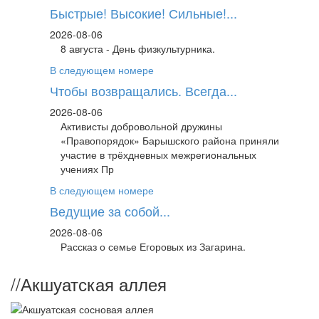
Быстрые! Высокие! Сильные!...
2026-08-06
8 августа - День физкультурника.
В следующем номере
Чтобы возвращались. Всегда...
2026-08-06
Активисты добровольной дружины
«Правопорядок» Барышского района приняли
участие в трёхдневных межрегиональных
учениях Пр
В следующем номере
Ведущие за собой...
2026-08-06
Рассказ о семье Егоровых из Загарина.
//
Акшуатская аллея