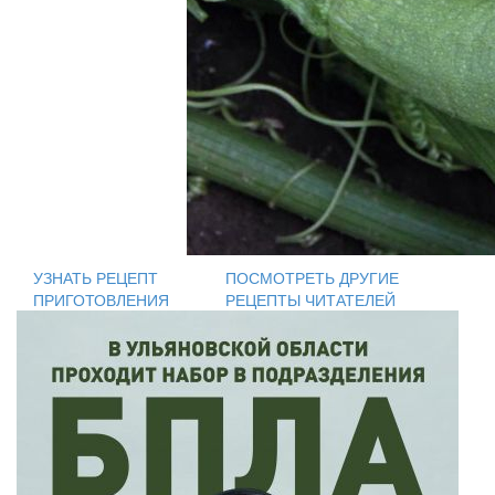
УЗНАТЬ РЕЦЕПТ
ПОСМОТРЕТЬ ДРУГИЕ
ПРИГОТОВЛЕНИЯ
РЕЦЕПТЫ ЧИТАТЕЛЕЙ